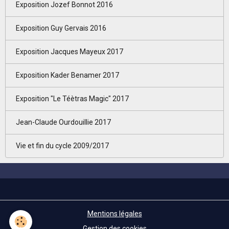
Exposition Jozef Bonnot 2016
Exposition Guy Gervais 2016
Exposition Jacques Mayeux 2017
Exposition Kader Benamer 2017
Exposition "Le Téètras Magic" 2017
Jean-Claude Ourdouillie 2017
Vie et fin du cycle 2009/2017
Mentions légales
Gestion des cookies