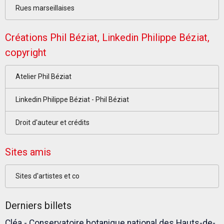
Rues marseillaises
Créations Phil Béziat, Linkedin Philippe Béziat,
copyright
Atelier Phil Béziat
Linkedin Philippe Béziat - Phil Béziat
Droit d'auteur et crédits
Sites amis
Sites d'artistes et co
Derniers billets
Cléa - Conservatoire botanique national des Hauts-de-