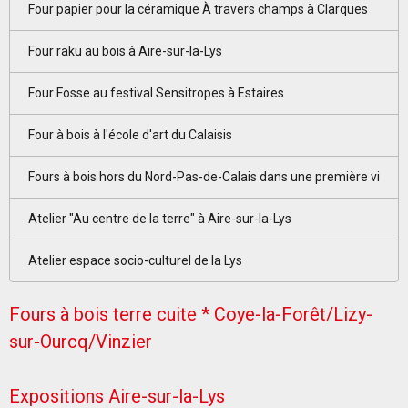
Four papier pour la céramique À travers champs à Clarques
Four raku au bois à Aire-sur-la-Lys
Four Fosse au festival Sensitropes à Estaires
Four à bois à l'école d'art du Calaisis
Fours à bois hors du Nord-Pas-de-Calais dans une première vi
Atelier "Au centre de la terre" à Aire-sur-la-Lys
Atelier espace socio-culturel de la Lys
Fours à bois terre cuite * Coye-la-Forêt/Lizy-
sur-Ourcq/Vinzier
Expositions Aire-sur-la-Lys