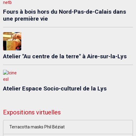
Fours à bois hors du Nord-Pas-de-Calais dans
une première vie
Atelier "Au centre de la terre" à Aire-sur-la-Lys
Atelier Espace Socio-culturel de la Lys
Expositions virtuelles
Terracotta masks Phil Béziat