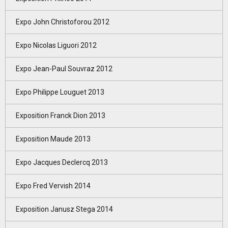
Expo John Christoforou 2012
Expo Nicolas Liguori 2012
Expo Jean-Paul Souvraz 2012
Expo Philippe Louguet 2013
Exposition Franck Dion 2013
Exposition Maude 2013
Expo Jacques Declercq 2013
Expo Fred Vervish 2014
Exposition Janusz Stega 2014