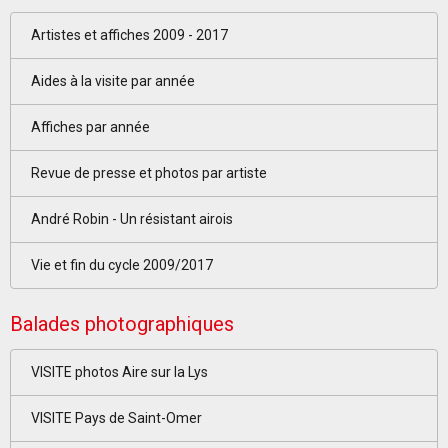
Artistes et affiches 2009 - 2017
Aides à la visite par année
Affiches par année
Revue de presse et photos par artiste
André Robin - Un résistant airois
Vie et fin du cycle 2009/2017
Balades photographiques
VISITE photos Aire sur la Lys
VISITE Pays de Saint-Omer