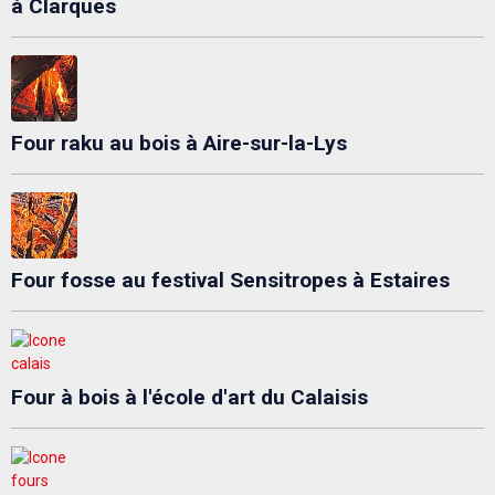
à Clarques
Four raku au bois à Aire-sur-la-Lys
Four fosse au festival Sensitropes à Estaires
Four à bois à l'école d'art du Calaisis