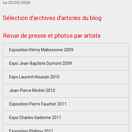
Le 22/02/2026
Sélection d'archives d'articles du blog
Revue de presse et photos par artiste
Exposition Rémy Mabesoone 2009
Expo Jean-Baptiste Dumont 2009
Expo Laurent Houssin 2010
Jean-Pierre Réchin 2010
Exposition Pierre Faucher 2011
Expo Charles Gadenne 2011
Exposition Philhoo 2011