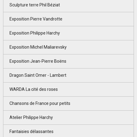
Sculpture terre Phil Béziat
Exposition Pierre Vandrotte
Exposition Philippe Harchy
Exposition Michel Maliarevsky
Exposition Jean-Pierre Boëns
Dragon Saint Omer - Lambert
WARDA La cité des roses
Chansons de France pour petits
Atelier Philippe Harchy
Fantaisies délassantes