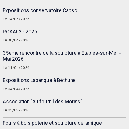
Expositions conservatoire Capso
Le 14/05/2026
POAA62 - 2026
Le 30/04/2026
35ème rencontre de la sculpture à Étaples-sur-Mer -
Mai 2026
Le 11/04/2026
Expositions Labanque à Béthune
Le 04/04/2026
Association "Au fournil des Morins"
Le 05/03/2026
Fours à bois poterie et sculpture céramique