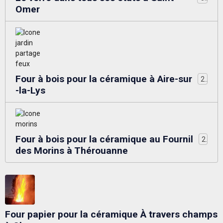
Omer
Four à bois pour la céramique à Aire-sur
2
-la-Lys
Four à bois pour la céramique au Fournil
2
des Morins à Thérouanne
Four papier pour la céramique À travers champs