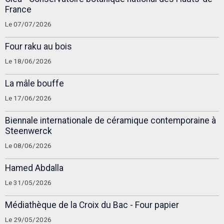
France
Le 07/07/2026
Four raku au bois
Le 18/06/2026
La mâle bouffe
Le 17/06/2026
Biennale internationale de céramique contemporaine à
Steenwerck
Le 08/06/2026
Hamed Abdalla
Le 31/05/2026
Médiathèque de la Croix du Bac - Four papier
Le 29/05/2026