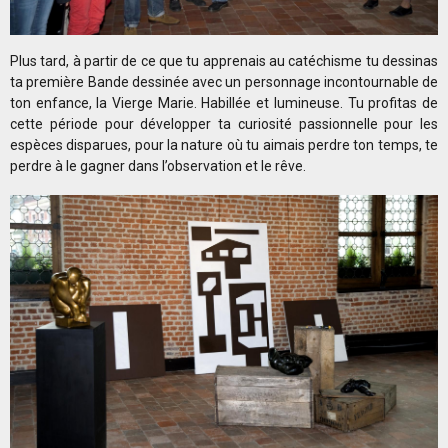
Plus tard, à partir de ce que tu apprenais au catéchisme tu dessinas
ta première Bande dessinée avec un personnage incontournable de
ton enfance, la Vierge Marie. Habillée et lumineuse. Tu profitas de
cette période pour développer ta curiosité passionnelle pour les
espèces disparues, pour la nature où tu aimais perdre ton temps, te
perdre à le gagner dans l’observation et le rêve.