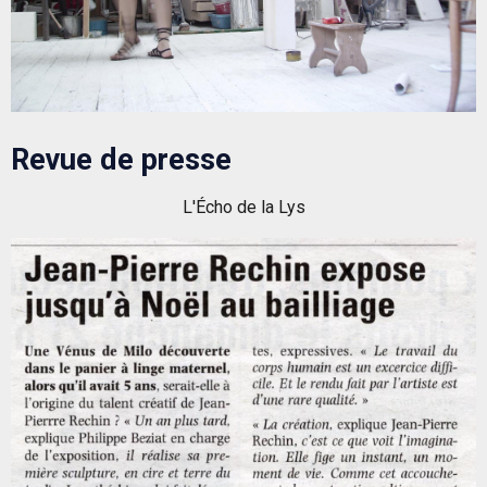
Revue de presse
L'Écho de la Lys