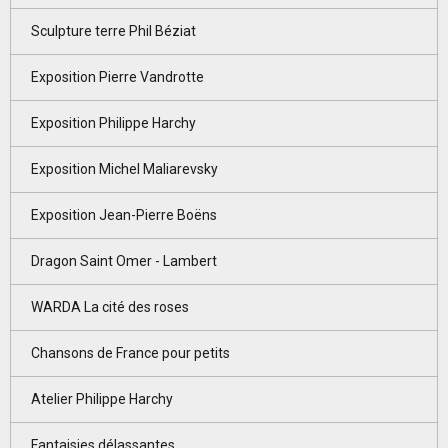
Sculpture terre Phil Béziat
Exposition Pierre Vandrotte
Exposition Philippe Harchy
Exposition Michel Maliarevsky
Exposition Jean-Pierre Boëns
Dragon Saint Omer - Lambert
WARDA La cité des roses
Chansons de France pour petits
Atelier Philippe Harchy
Fantaisies délassantes