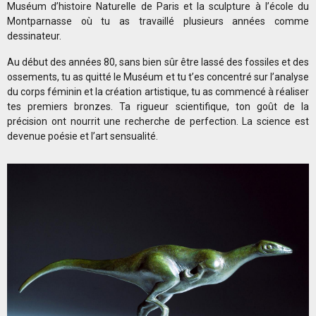
Muséum d’histoire Naturelle de Paris et la sculpture à l’école du
Montparnasse où tu as travaillé plusieurs années comme
dessinateur.
Au début des années 80, sans bien sûr être lassé des fossiles et des
ossements, tu as quitté le Muséum et tu t’es concentré sur l’analyse
du corps féminin et la création artistique, tu as commencé à réaliser
tes premiers bronzes. Ta rigueur scientifique, ton goût de la
précision ont nourrit une recherche de perfection. La science est
devenue poésie et l’art sensualité.