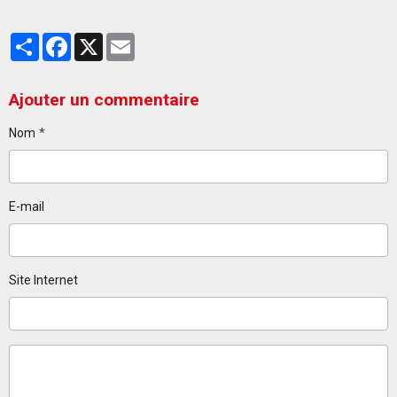
Partager
Facebook
X
Email
Ajouter un commentaire
Nom
E-mail
Site Internet