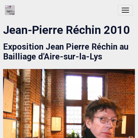
Jean-Pierre Réchin 2010
Exposition Jean Pierre Réchin au
Bailliage d'Aire-sur-la-Lys