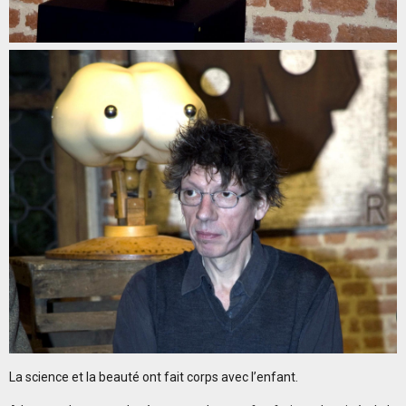
La science et la beauté ont fait corps avec l’enfant.