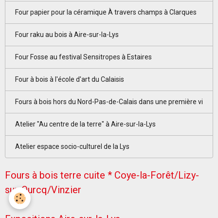
Four papier pour la céramique À travers champs à Clarques
Four raku au bois à Aire-sur-la-Lys
Four Fosse au festival Sensitropes à Estaires
Four à bois à l'école d'art du Calaisis
Fours à bois hors du Nord-Pas-de-Calais dans une première vi
Atelier "Au centre de la terre" à Aire-sur-la-Lys
Atelier espace socio-culturel de la Lys
Fours à bois terre cuite * Coye-la-Forêt/Lizy-
sur-Ourcq/Vinzier