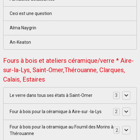
Ceci est une question
Alma Naygrin
An-Keaton
Fours à bois et ateliers céramique/verre * Aire-
sur-la-Lys, Saint-Omer,Thérouanne, Clarques,
Calais, Estaires
Le verre dans tous ses états à Saint-Omer
3
Four à bois pour la céramique à Aire-sur -la-Lys
2
Four à bois pour la céramique au Fournil des Morins à
2
Thérouanne