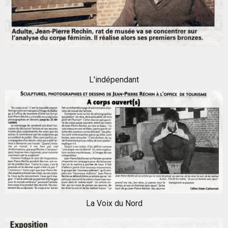
L'indépendant
La Voix du Nord