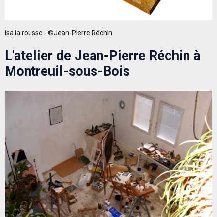
Isa la rousse - ©Jean-Pierre Réchin
L'atelier de Jean-Pierre Réchin à
Montreuil-sous-Bois