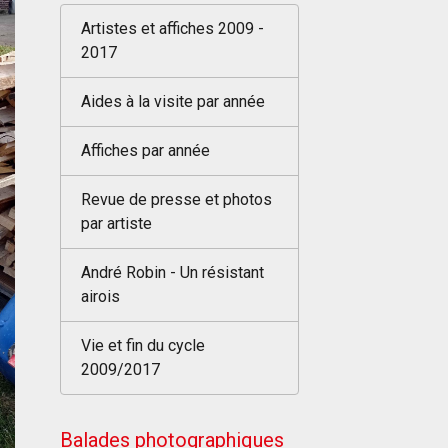
Artistes et affiches 2009 -
2017
Aides à la visite par année
Affiches par année
Revue de presse et photos
par artiste
André Robin - Un résistant
airois
Vie et fin du cycle
2009/2017
Balades photographiques