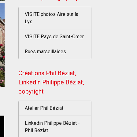
VISITE photos Aire sur la
Lys
VISITE Pays de Saint-Omer
Rues marseillaises
Créations Phil Béziat,
Linkedin Philippe Béziat,
copyright
Atelier Phil Béziat
Linkedin Philippe Béziat -
Phil Béziat