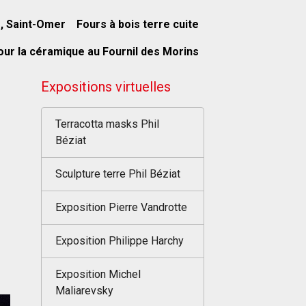
s, Saint-Omer
Fours à bois terre cuite
our la céramique au Fournil des Morins
Expositions virtuelles
Terracotta masks Phil
Béziat
Sculpture terre Phil Béziat
Exposition Pierre Vandrotte
Exposition Philippe Harchy
Exposition Michel
Maliarevsky