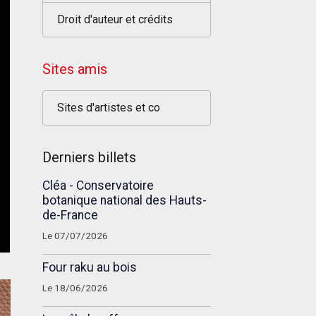
Droit d'auteur et crédits
Sites amis
Sites d'artistes et co
Derniers billets
Cléa - Conservatoire
botanique national des Hauts-
de-France
Le 07/07/2026
Four raku au bois
Le 18/06/2026