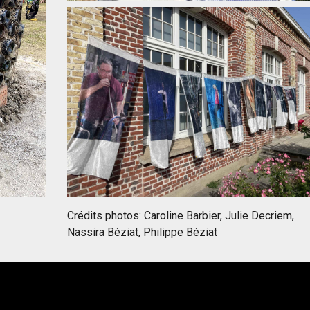
Crédits photos: Caroline Barbier, Julie Decriem,
Nassira Béziat, Philippe Béziat