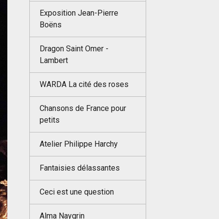
Exposition Jean-Pierre
Boëns
Dragon Saint Omer -
Lambert
WARDA La cité des roses
Chansons de France pour
petits
Atelier Philippe Harchy
Fantaisies délassantes
Ceci est une question
Alma Naygrin