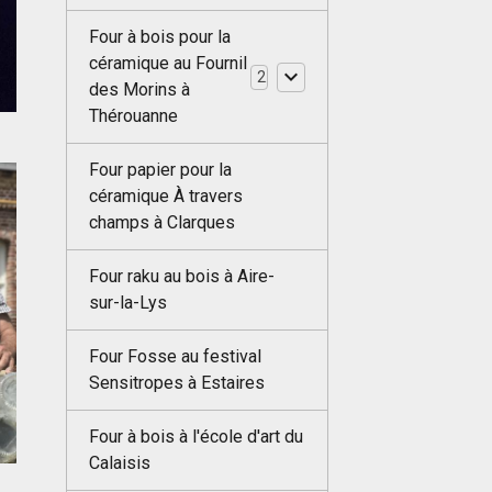
Four à bois pour la
céramique au Fournil
2
des Morins à
Thérouanne
Four papier pour la
céramique À travers
champs à Clarques
Four raku au bois à Aire-
sur-la-Lys
Four Fosse au festival
Sensitropes à Estaires
Four à bois à l'école d'art du
Calaisis