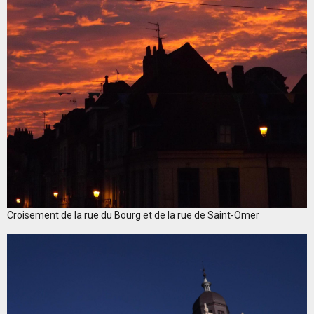
Croisement de la rue du Bourg et de la rue de Saint-Omer