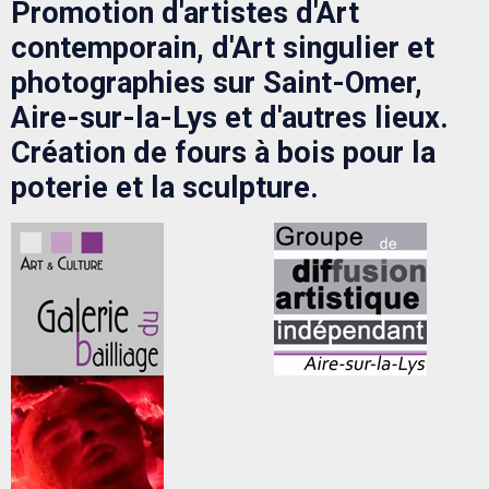
Promotion d'artistes d'Art
contemporain, d'Art singulier et
photographies sur Saint-Omer,
Aire-sur-la-Lys et d'autres lieux.
Création de fours à bois pour la
poterie et la sculpture.