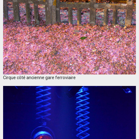
Cirque côté ancienne gare ferroviaire