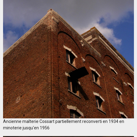
Ancienne malterie Cossart partiellement reconverti en 1934 en
minoterie jusqu'en 1956