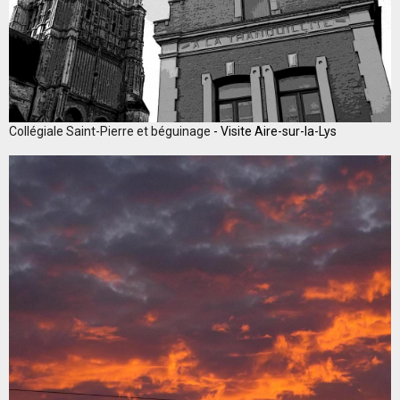
Collégiale Saint-Pierre et béguinage
- Visite Aire-sur-la-Lys