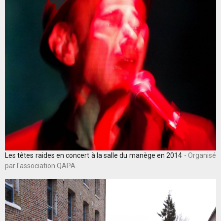
Les têtes raides en concert à la salle du manège en 2014
- Organisé
par l'association QAPA.