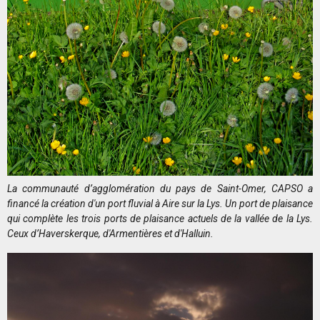
La communauté d’agglomération du pays de Saint-Omer, CAPSO a
financé la création d'un port fluvial à Aire sur la Lys. Un port de plaisance
qui complète les trois ports de plaisance actuels de la vallée de la Lys.
Ceux d’Haverskerque, d'Armentières et d'Halluin.