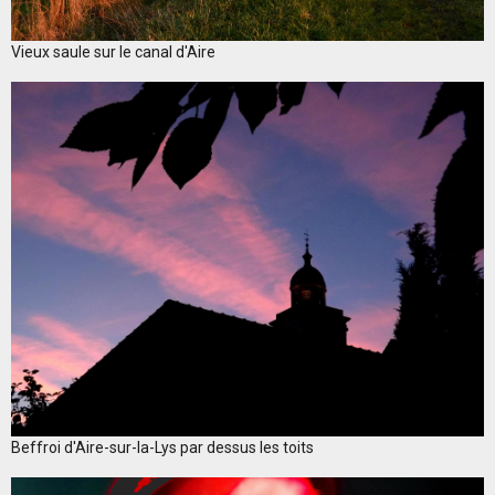
Vieux saule sur le canal d'Aire
Beffroi d'Aire-sur-la-Lys par dessus les toits