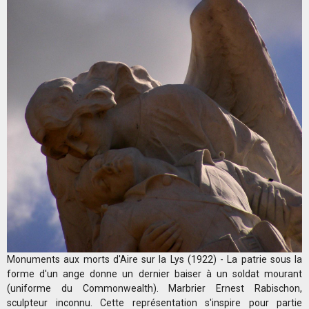
Monuments aux morts d'Aire sur la Lys (1922) - La patrie sous la
forme d'un ange donne un dernier baiser à un soldat mourant
(uniforme du Commonwealth). Marbrier Ernest Rabischon,
sculpteur inconnu. Cette représentation s'inspire pour partie