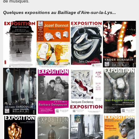
de musiques.
Quelques expositions au Bailliage d'Aire-sur-la-Lys...