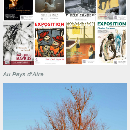
Au Pays d'Aire