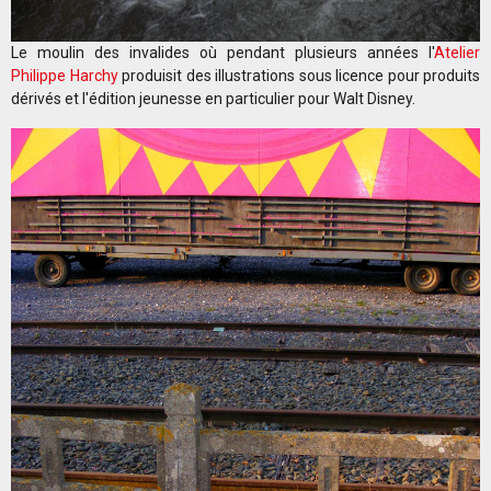
Le moulin des invalides où pendant plusieurs années l'
Atelier
Philippe Harchy
produisit des illustrations sous licence pour produits
dérivés et l'édition jeunesse en particulier pour Walt Disney.