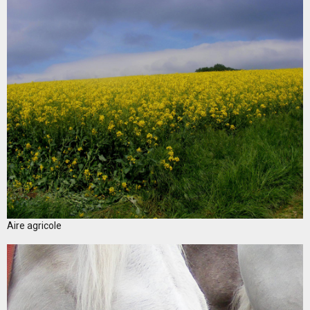
Aire agricole