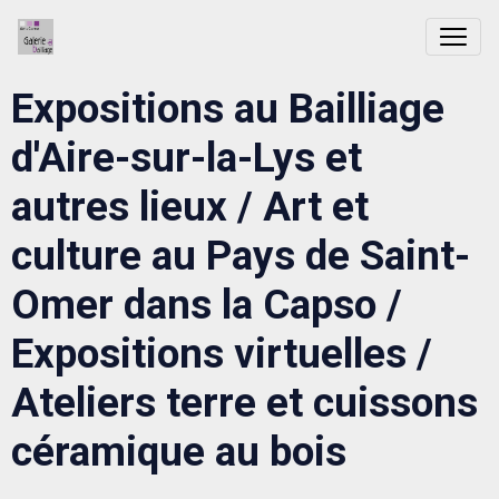
Expositions au Bailliage
d'Aire-sur-la-Lys et
autres lieux / Art et
culture au Pays de Saint-
Omer dans la Capso /
Expositions virtuelles /
Ateliers terre et cuissons
céramique au bois