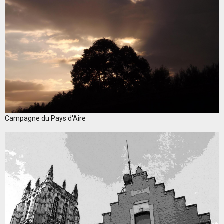
Campagne du Pays d'Aire