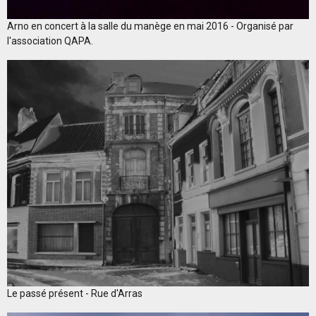
Arno en concert à la salle du manège en mai 2016 - Organisé par
l'association QAPA.
Le passé présent - Rue d'Arras