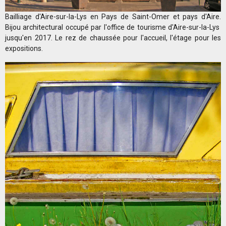
Bailliage d'Aire-sur-la-Lys en Pays de Saint-Omer et pays d'Aire.
Bijou architectural occupé par l'office de tourisme d'Aire-sur-la-Lys
jusqu'en 2017. Le rez de chaussée pour l'accueil, l'étage pour les
expositions.