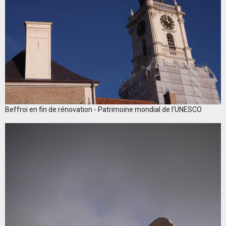
Beffroi en fin de rénovation - Patrimoine mondial de l'UNESCO