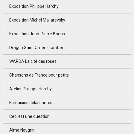
Exposition Philippe Harchy
Exposition Michel Maliarevsky
Exposition Jean-Pierre Boëns
Dragon Saint Omer - Lambert
WARDA La cité des roses
Chansons de France pour petits
Atelier Philippe Harchy
Fantaisies délassantes
Ceci est une question
Alma Naygrin