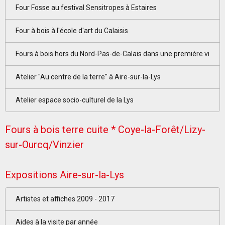
Four Fosse au festival Sensitropes à Estaires
Four à bois à l'école d'art du Calaisis
Fours à bois hors du Nord-Pas-de-Calais dans une première vi
Atelier "Au centre de la terre" à Aire-sur-la-Lys
Atelier espace socio-culturel de la Lys
Fours à bois terre cuite * Coye-la-Forêt/Lizy-
sur-Ourcq/Vinzier
Expositions Aire-sur-la-Lys
Artistes et affiches 2009 - 2017
Aides à la visite par année