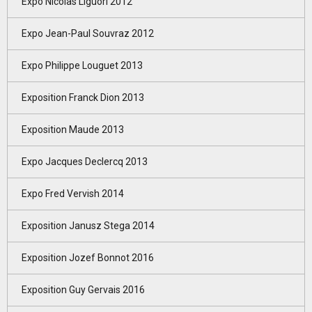
Expo Nicolas Liguori 2012
Expo Jean-Paul Souvraz 2012
Expo Philippe Louguet 2013
Exposition Franck Dion 2013
Exposition Maude 2013
Expo Jacques Declercq 2013
Expo Fred Vervish 2014
Exposition Janusz Stega 2014
Exposition Jozef Bonnot 2016
Exposition Guy Gervais 2016