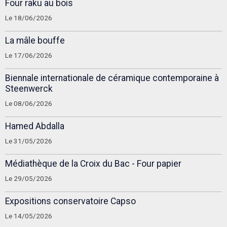
Four raku au bois
Le 18/06/2026
La mâle bouffe
Le 17/06/2026
Biennale internationale de céramique contemporaine à
Steenwerck
Le 08/06/2026
Hamed Abdalla
Le 31/05/2026
Médiathèque de la Croix du Bac - Four papier
Le 29/05/2026
Expositions conservatoire Capso
Le 14/05/2026