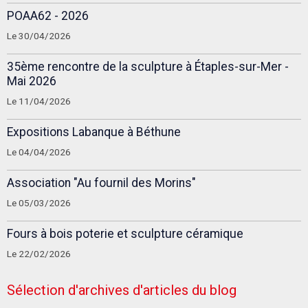
POAA62 - 2026
Le 30/04/2026
35ème rencontre de la sculpture à Étaples-sur-Mer -
Mai 2026
Le 11/04/2026
Expositions Labanque à Béthune
Le 04/04/2026
Association "Au fournil des Morins"
Le 05/03/2026
Fours à bois poterie et sculpture céramique
Le 22/02/2026
Sélection d'archives d'articles du blog