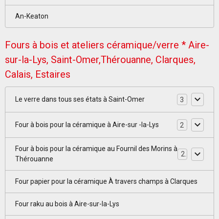
An-Keaton
Fours à bois et ateliers céramique/verre * Aire-
sur-la-Lys, Saint-Omer,Thérouanne, Clarques,
Calais, Estaires
Le verre dans tous ses états à Saint-Omer
3
Four à bois pour la céramique à Aire-sur -la-Lys
2
Four à bois pour la céramique au Fournil des Morins à
2
Thérouanne
Four papier pour la céramique À travers champs à Clarques
Four raku au bois à Aire-sur-la-Lys