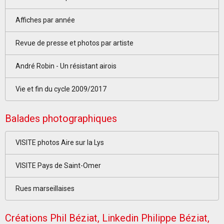
Affiches par année
Revue de presse et photos par artiste
André Robin - Un résistant airois
Vie et fin du cycle 2009/2017
Balades photographiques
VISITE photos Aire sur la Lys
VISITE Pays de Saint-Omer
Rues marseillaises
Créations Phil Béziat, Linkedin Philippe Béziat,