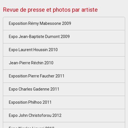
Revue de presse et photos par artiste
Exposition Rémy Mabesoone 2009
Expo Jean-Baptiste Dumont 2009
Expo Laurent Houssin 2010
Jean-Pierre Réchin 2010
Exposition Pierre Faucher 2011
Expo Charles Gadenne 2011
Exposition Philhoo 2011
Expo John Christoforou 2012