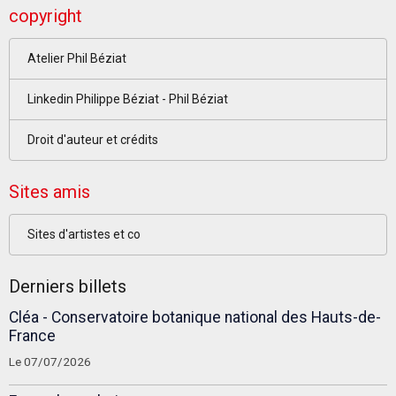
copyright
Atelier Phil Béziat
Linkedin Philippe Béziat - Phil Béziat
Droit d'auteur et crédits
Sites amis
Sites d'artistes et co
Derniers billets
Cléa - Conservatoire botanique national des Hauts-de-
France
Le 07/07/2026