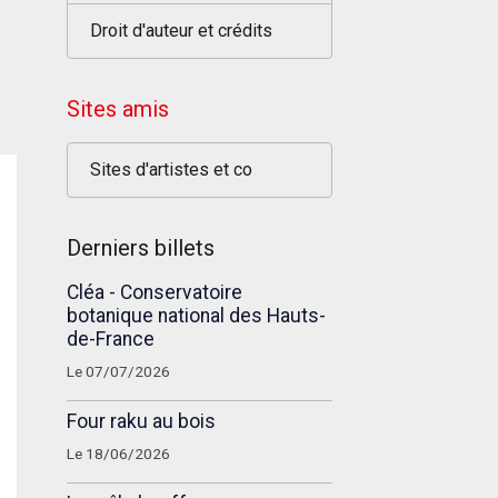
Droit d'auteur et crédits
Sites amis
Sites d'artistes et co
Derniers billets
Cléa - Conservatoire
botanique national des Hauts-
de-France
Le 07/07/2026
Four raku au bois
Le 18/06/2026