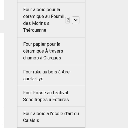
Four à bois pour la
céramique au Fournil
2
des Morins à
Thérouanne
Four papier pour la
céramique À travers
champs à Clarques
Four raku au bois à Aire-
sur-la-Lys
Four Fosse au festival
Sensitropes à Estaires
Four à bois à l'école d'art du
Calaisis