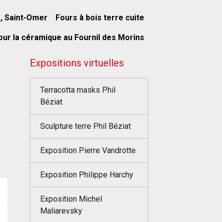
s, Saint-Omer
Fours à bois terre cuite
our la céramique au Fournil des Morins
Expositions virtuelles
Terracotta masks Phil
Béziat
Sculpture terre Phil Béziat
Exposition Pierre Vandrotte
Exposition Philippe Harchy
Exposition Michel
Maliarevsky