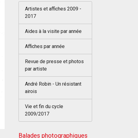
Artistes et affiches 2009 -
2017
Aides à la visite par année
Affiches par année
Revue de presse et photos
par artiste
André Robin - Un résistant
airois
Vie et fin du cycle
2009/2017
Balades photographiques