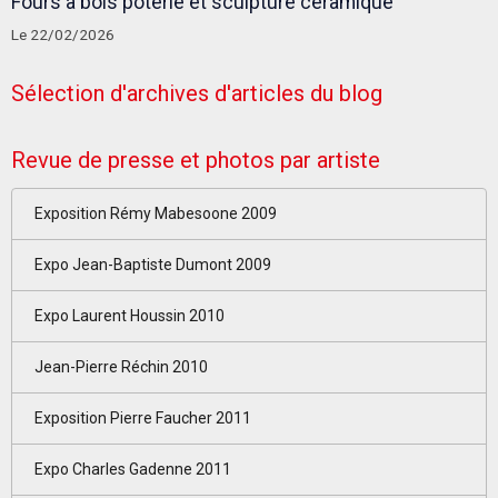
Fours à bois poterie et sculpture céramique
Le 22/02/2026
Sélection d'archives d'articles du blog
Revue de presse et photos par artiste
Exposition Rémy Mabesoone 2009
Expo Jean-Baptiste Dumont 2009
Expo Laurent Houssin 2010
Jean-Pierre Réchin 2010
Exposition Pierre Faucher 2011
Expo Charles Gadenne 2011