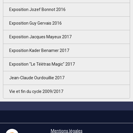
Exposition Jozef Bonnot 2016
Exposition Guy Gervais 2016
Exposition Jacques Mayeux 2017
Exposition Kader Benamer 2017
Exposition "Le Téètras Magic" 2017
Jean-Claude Ourdouillie 2017
Vie et fin du cycle 2009/2017
Mentions légales