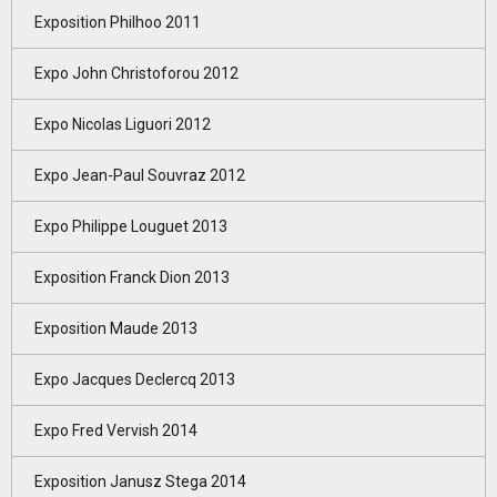
Exposition Philhoo 2011
Expo John Christoforou 2012
Expo Nicolas Liguori 2012
Expo Jean-Paul Souvraz 2012
Expo Philippe Louguet 2013
Exposition Franck Dion 2013
Exposition Maude 2013
Expo Jacques Declercq 2013
Expo Fred Vervish 2014
Exposition Janusz Stega 2014