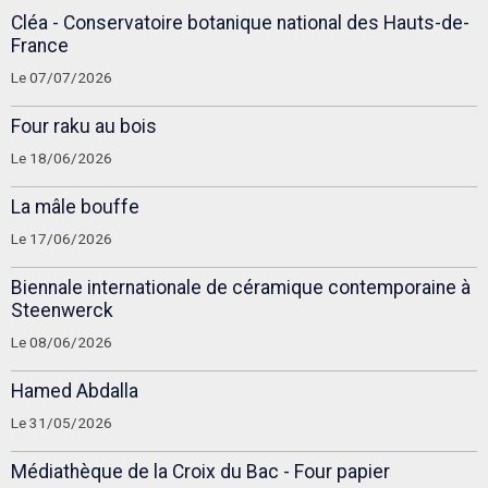
Cléa - Conservatoire botanique national des Hauts-de-
France
Le 07/07/2026
Four raku au bois
Le 18/06/2026
La mâle bouffe
Le 17/06/2026
Biennale internationale de céramique contemporaine à
Steenwerck
Le 08/06/2026
Hamed Abdalla
Le 31/05/2026
Médiathèque de la Croix du Bac - Four papier