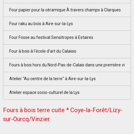
Four papier pour la céramique À travers champs à Clarques
Four raku au bois à Aire-sur-la-Lys
Four Fosse au festival Sensitropes à Estaires
Four à bois à l'école d'art du Calaisis
Fours à bois hors du Nord-Pas-de-Calais dans une première vi
Atelier "Au centre de la terre" à Aire-sur-la-Lys
Atelier espace socio-culturel de la Lys
Fours à bois terre cuite * Coye-la-Forêt/Lizy-
sur-Ourcq/Vinzier