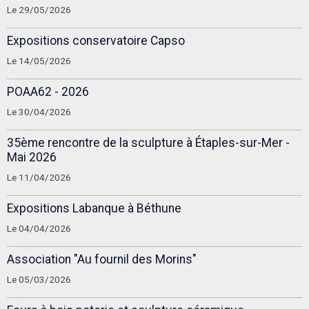
Le 29/05/2026
Expositions conservatoire Capso
Le 14/05/2026
POAA62 - 2026
Le 30/04/2026
35ème rencontre de la sculpture à Étaples-sur-Mer -
Mai 2026
Le 11/04/2026
Expositions Labanque à Béthune
Le 04/04/2026
Association "Au fournil des Morins"
Le 05/03/2026