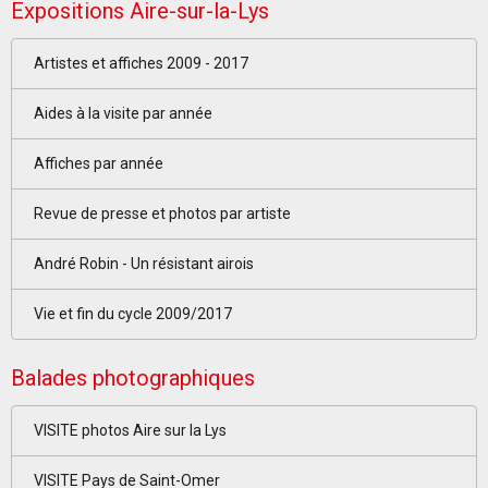
Expositions Aire-sur-la-Lys
Artistes et affiches 2009 - 2017
Aides à la visite par année
Affiches par année
Revue de presse et photos par artiste
André Robin - Un résistant airois
Vie et fin du cycle 2009/2017
Balades photographiques
VISITE photos Aire sur la Lys
VISITE Pays de Saint-Omer