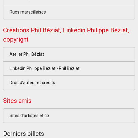
Rues marseillaises
Créations Phil Béziat, Linkedin Philippe Béziat,
copyright
Atelier Phil Béziat
Linkedin Philippe Béziat - Phil Béziat
Droit d'auteur et crédits
Sites amis
Sites d'artistes et co
Derniers billets