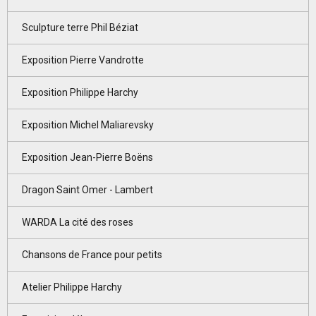
Sculpture terre Phil Béziat
Exposition Pierre Vandrotte
Exposition Philippe Harchy
Exposition Michel Maliarevsky
Exposition Jean-Pierre Boëns
Dragon Saint Omer - Lambert
WARDA La cité des roses
Chansons de France pour petits
Atelier Philippe Harchy