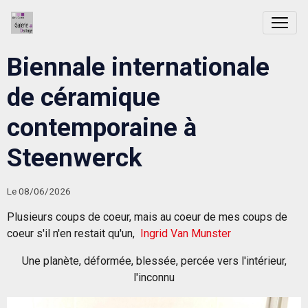
Biennale internationale
de céramique
contemporaine à
Steenwerck
Le 08/06/2026
Plusieurs coups de coeur, mais au coeur de mes coups de
coeur s'il n'en restait qu'un,
Ingrid Van Munster
Une planète, déformée, blessée, percée vers l'intérieur,
l'inconnu