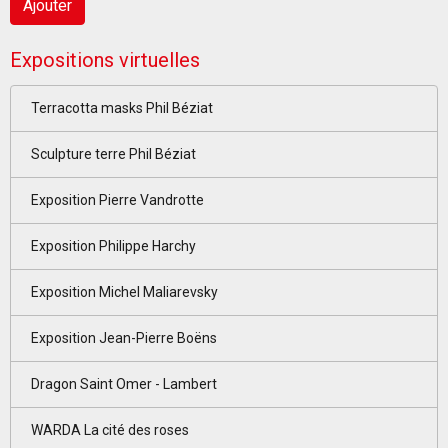
Ajouter
Expositions virtuelles
Terracotta masks Phil Béziat
Sculpture terre Phil Béziat
Exposition Pierre Vandrotte
Exposition Philippe Harchy
Exposition Michel Maliarevsky
Exposition Jean-Pierre Boëns
Dragon Saint Omer - Lambert
WARDA La cité des roses