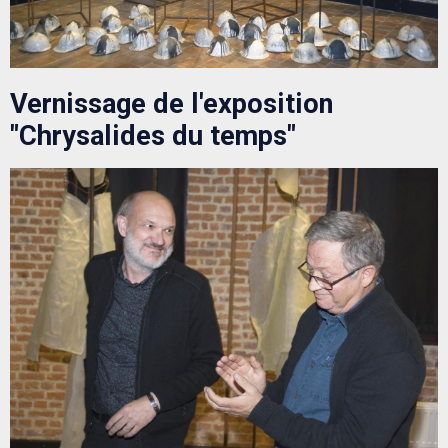
Vernissage de l'exposition
"Chrysalides du temps"