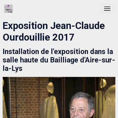
Exposition Jean-Claude
Ourdouillie 2017
Installation de l'exposition dans la
salle haute du Bailliage d'Aire-sur-
la-Lys