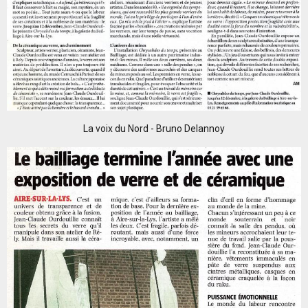
La voix du Nord - Bruno Delannoy