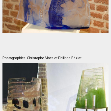
Photographies: Christophe Maes et Philippe Béziat