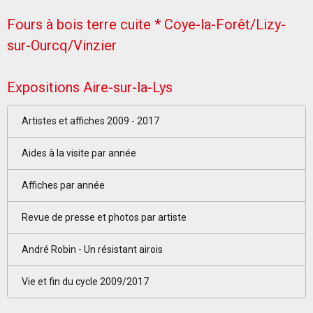
Fours à bois terre cuite * Coye-la-Forêt/Lizy-
sur-Ourcq/Vinzier
Expositions Aire-sur-la-Lys
Artistes et affiches 2009 - 2017
Aides à la visite par année
Affiches par année
Revue de presse et photos par artiste
André Robin - Un résistant airois
Vie et fin du cycle 2009/2017