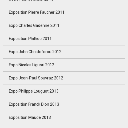
Exposition Pierre Faucher 2011
Expo Charles Gadenne 2011
Exposition Philhoo 2011
Expo John Christoforou 2012
Expo Nicolas Liguori 2012
Expo Jean-Paul Souvraz 2012
Expo Philippe Louguet 2013
Exposition Franck Dion 2013
Exposition Maude 2013