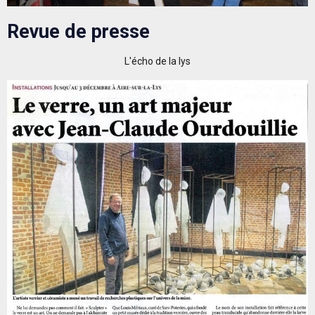
Revue de presse
L'écho de la lys