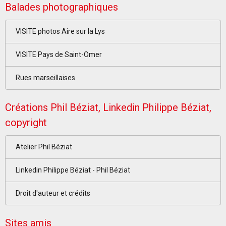
Balades photographiques
VISITE photos Aire sur la Lys
VISITE Pays de Saint-Omer
Rues marseillaises
Créations Phil Béziat, Linkedin Philippe Béziat,
copyright
Atelier Phil Béziat
Linkedin Philippe Béziat - Phil Béziat
Droit d'auteur et crédits
Sites amis