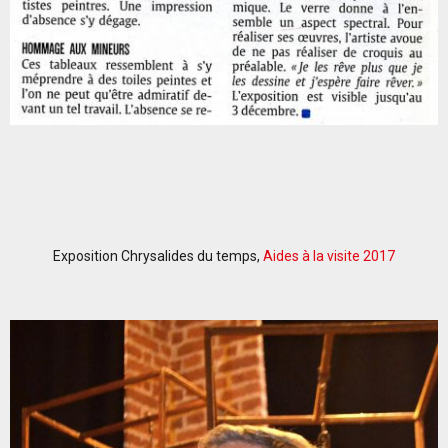
Exposition Chrysalides du temps,
Aides à la visite 2017