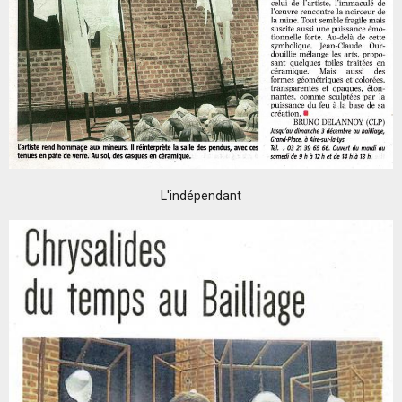
L'indépendant