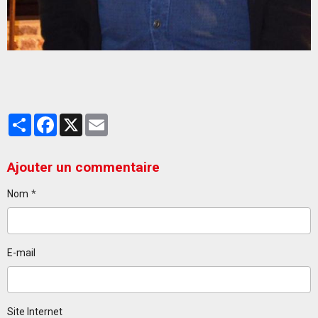
Partager
Facebook
X
Email
Ajouter un commentaire
Nom
E-mail
Site Internet