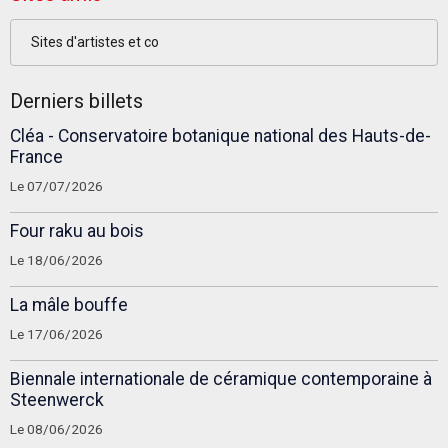
Sites d'artistes et co
Derniers billets
Cléa - Conservatoire botanique national des Hauts-de-
France
Le 07/07/2026
Four raku au bois
Le 18/06/2026
La mâle bouffe
Le 17/06/2026
Biennale internationale de céramique contemporaine à
Steenwerck
Le 08/06/2026