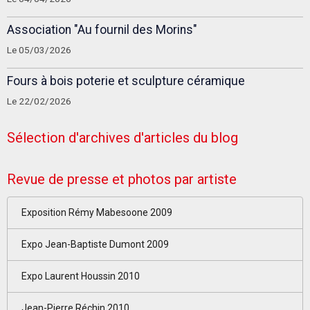
Association "Au fournil des Morins"
Le 05/03/2026
Fours à bois poterie et sculpture céramique
Le 22/02/2026
Sélection d'archives d'articles du blog
Revue de presse et photos par artiste
Exposition Rémy Mabesoone 2009
Expo Jean-Baptiste Dumont 2009
Expo Laurent Houssin 2010
Jean-Pierre Réchin 2010