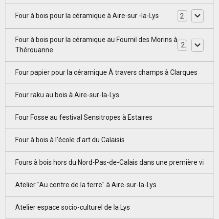
Four à bois pour la céramique à Aire-sur -la-Lys
2
Four à bois pour la céramique au Fournil des Morins à
2
Thérouanne
Four papier pour la céramique À travers champs à Clarques
Four raku au bois à Aire-sur-la-Lys
Four Fosse au festival Sensitropes à Estaires
Four à bois à l'école d'art du Calaisis
Fours à bois hors du Nord-Pas-de-Calais dans une première vi
Atelier "Au centre de la terre" à Aire-sur-la-Lys
Atelier espace socio-culturel de la Lys