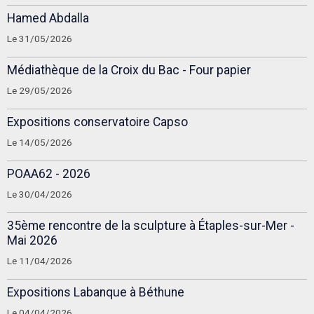
Hamed Abdalla
Le 31/05/2026
Médiathèque de la Croix du Bac - Four papier
Le 29/05/2026
Expositions conservatoire Capso
Le 14/05/2026
POAA62 - 2026
Le 30/04/2026
35ème rencontre de la sculpture à Étaples-sur-Mer -
Mai 2026
Le 11/04/2026
Expositions Labanque à Béthune
Le 04/04/2026