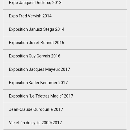
Expo Jacques Declercq 2013
Expo Fred Vervish 2014
Exposition Janusz Stega 2014
Exposition Jozef Bonnot 2016
Exposition Guy Gervais 2016
Exposition Jacques Mayeux 2017
Exposition Kader Benamer 2017
Exposition "Le Téètras Magic" 2017
Jean-Claude Ourdouillie 2017
Vie et fin du cycle 2009/2017