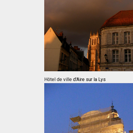
Hôtel de ville
d'Aire sur la Lys