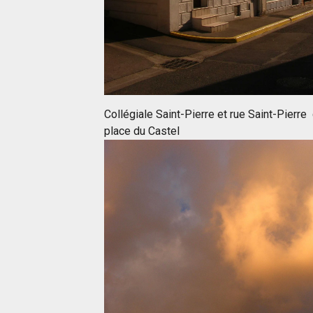
Collégiale Saint-Pierre et rue Saint-Pierre 
place du Castel