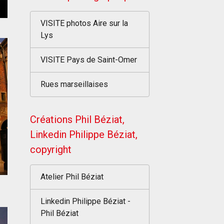
VISITE photos Aire sur la
Lys
VISITE Pays de Saint-Omer
Rues marseillaises
Créations Phil Béziat,
Linkedin Philippe Béziat,
copyright
Atelier Phil Béziat
Linkedin Philippe Béziat -
Phil Béziat