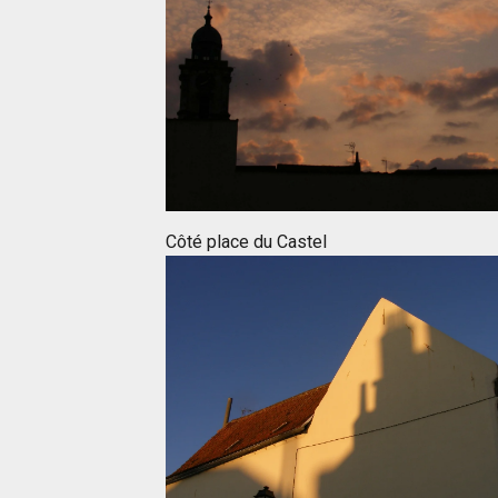
Côté place du Castel