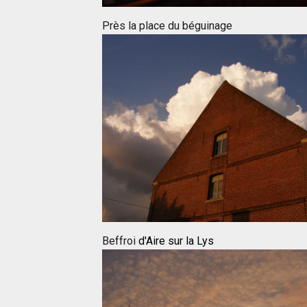
Près la place du béguinage
Beffroi
d'Aire sur la Lys