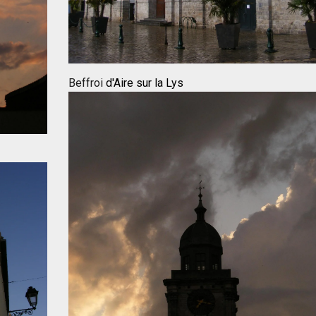
Beffroi
d'Aire sur la Lys