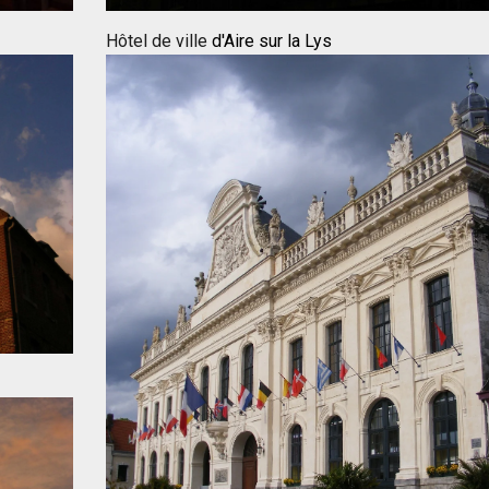
Hôtel de ville
d'Aire sur la Lys