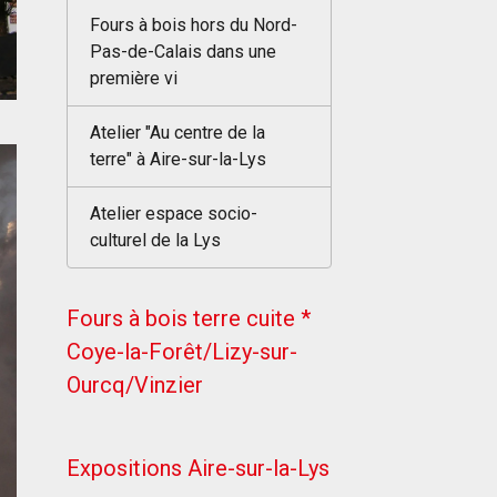
Fours à bois hors du Nord-
Pas-de-Calais dans une
première vi
Atelier "Au centre de la
terre" à Aire-sur-la-Lys
Atelier espace socio-
culturel de la Lys
Fours à bois terre cuite *
Coye-la-Forêt/Lizy-sur-
Ourcq/Vinzier
Expositions Aire-sur-la-Lys