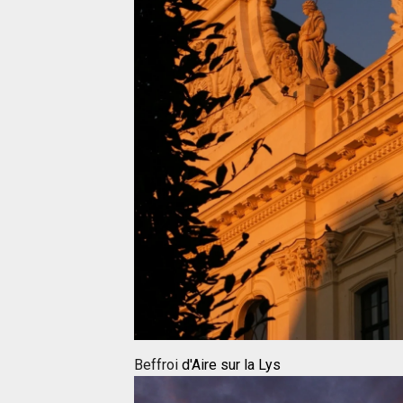
Beffroi
d'Aire sur la Lys