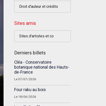
Droit d'auteur et crédits
Sites amis
Sites d'artistes et co
Derniers billets
Cléa - Conservatoire
botanique national des Hauts-
de-France
Le 07/07/2026
Four raku au bois
Le 18/06/2026