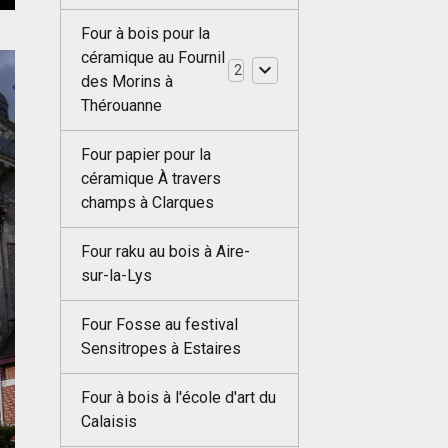
Four à bois pour la
céramique au Fournil
2
des Morins à
Thérouanne
Four papier pour la
céramique À travers
champs à Clarques
Four raku au bois à Aire-
sur-la-Lys
Four Fosse au festival
Sensitropes à Estaires
Four à bois à l'école d'art du
Calaisis