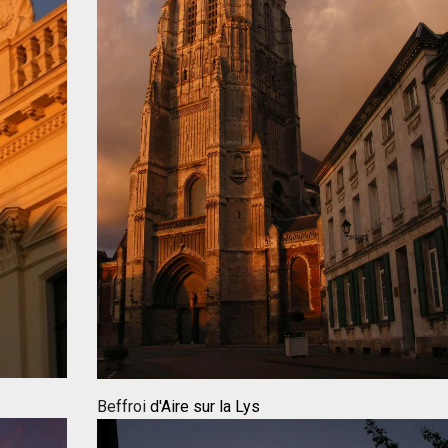
Beffroi
d'Aire sur la Lys