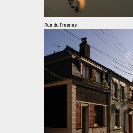
Rue du Fresnes