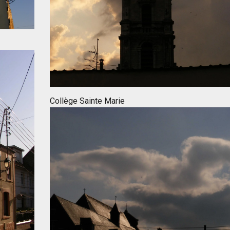
Collège Sainte Marie