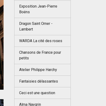
Exposition Jean-Pierre
Boëns
Dragon Saint Omer -
Lambert
WARDA La cité des roses
Chansons de France pour
petits
Atelier Philippe Harchy
Fantaisies délassantes
Ceci est une question
Alma Naygrin