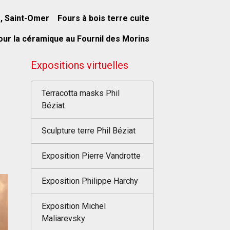
s, Saint-Omer
Fours à bois terre cuite
our la céramique au Fournil des Morins
Expositions virtuelles
Terracotta masks Phil
Béziat
Sculpture terre Phil Béziat
Exposition Pierre Vandrotte
Exposition Philippe Harchy
Exposition Michel
Maliarevsky