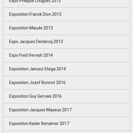
Expo Philippe Louguet 2013
Exposition Franck Dion 2013
Exposition Maude 2013
Expo Jacques Declercq 2013
Expo Fred Vervish 2014
Exposition Janusz Stega 2014
Exposition Jozef Bonnot 2016
Exposition Guy Gervais 2016
Exposition Jacques Mayeux 2017
Exposition Kader Benamer 2017