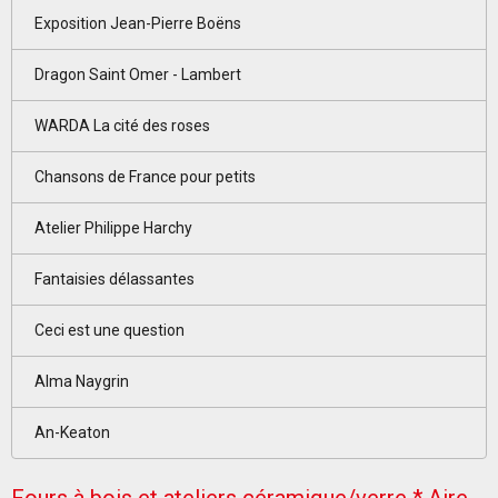
Exposition Jean-Pierre Boëns
Dragon Saint Omer - Lambert
WARDA La cité des roses
Chansons de France pour petits
Atelier Philippe Harchy
Fantaisies délassantes
Ceci est une question
Alma Naygrin
An-Keaton