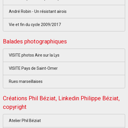
André Robin - Un résistant airois
Vie et fin du cycle 2009/2017
Balades photographiques
VISITE photos Aire sur la Lys
VISITE Pays de Saint-Omer
Rues marseillaises
Créations Phil Béziat, Linkedin Philippe Béziat,
copyright
Atelier Phil Béziat