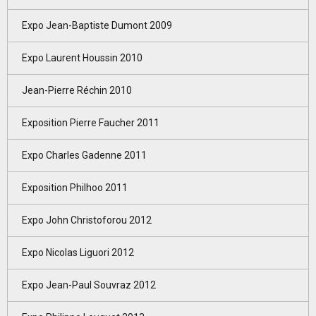
Expo Jean-Baptiste Dumont 2009
Expo Laurent Houssin 2010
Jean-Pierre Réchin 2010
Exposition Pierre Faucher 2011
Expo Charles Gadenne 2011
Exposition Philhoo 2011
Expo John Christoforou 2012
Expo Nicolas Liguori 2012
Expo Jean-Paul Souvraz 2012