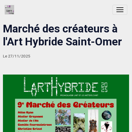
Marché des créateurs à
l'Art Hybride Saint-Omer
Le 27/11/2025