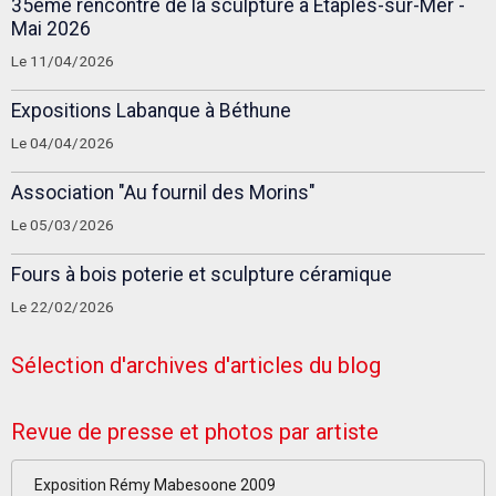
35ème rencontre de la sculpture à Étaples-sur-Mer -
Mai 2026
Le 11/04/2026
Expositions Labanque à Béthune
Le 04/04/2026
Association "Au fournil des Morins"
Le 05/03/2026
Fours à bois poterie et sculpture céramique
Le 22/02/2026
Sélection d'archives d'articles du blog
Revue de presse et photos par artiste
Exposition Rémy Mabesoone 2009