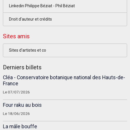
Linkedin Philippe Béziat - Phil Béziat
Droit d'auteur et crédits
Sites amis
Sites d'artistes et co
Derniers billets
Cléa - Conservatoire botanique national des Hauts-de-
France
Le 07/07/2026
Four raku au bois
Le 18/06/2026
La mâle bouffe