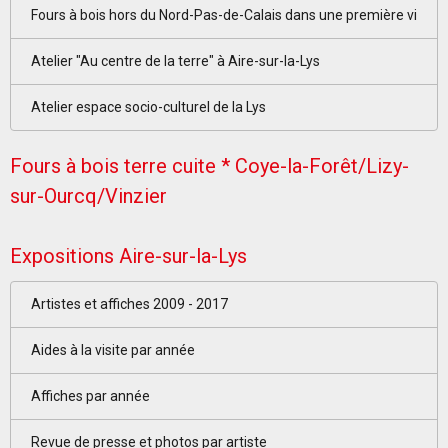
Fours à bois hors du Nord-Pas-de-Calais dans une première vi
Atelier "Au centre de la terre" à Aire-sur-la-Lys
Atelier espace socio-culturel de la Lys
Fours à bois terre cuite * Coye-la-Forêt/Lizy-
sur-Ourcq/Vinzier
Expositions Aire-sur-la-Lys
Artistes et affiches 2009 - 2017
Aides à la visite par année
Affiches par année
Revue de presse et photos par artiste