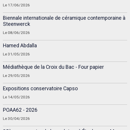
Le 17/06/2026
Biennale internationale de céramique contemporaine à
Steenwerck
Le 08/06/2026
Hamed Abdalla
Le 31/05/2026
Médiathèque de la Croix du Bac - Four papier
Le 29/05/2026
Expositions conservatoire Capso
Le 14/05/2026
POAA62 - 2026
Le 30/04/2026