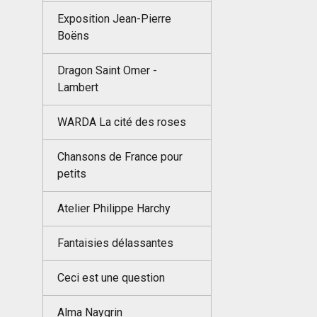
Exposition Jean-Pierre
Boëns
Dragon Saint Omer -
Lambert
WARDA La cité des roses
Chansons de France pour
petits
Atelier Philippe Harchy
Fantaisies délassantes
Ceci est une question
Alma Naygrin