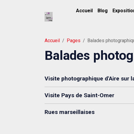
Accueil
Blog
Expositio
Accueil
Pages
Balades photographi
Balades photog
Visite photographique d'Aire sur l
Visite Pays de Saint-Omer
Rues marseillaises