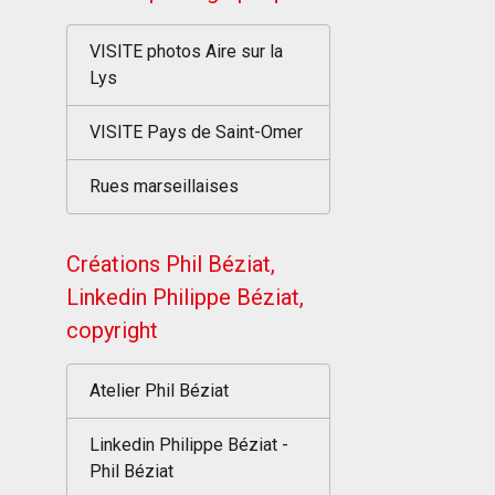
VISITE photos Aire sur la
Lys
VISITE Pays de Saint-Omer
Rues marseillaises
Créations Phil Béziat,
Linkedin Philippe Béziat,
copyright
Atelier Phil Béziat
Linkedin Philippe Béziat -
Phil Béziat