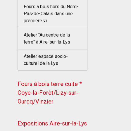
Fours à bois hors du Nord-
Pas-de-Calais dans une
première vi
Atelier "Au centre de la
terre" à Aire-sur-la-Lys
Atelier espace socio-
culturel de la Lys
Fours à bois terre cuite *
Coye-la-Forêt/Lizy-sur-
Ourcq/Vinzier
Expositions Aire-sur-la-Lys