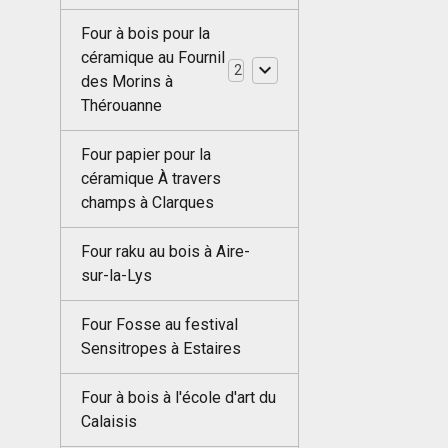
Four à bois pour la
céramique au Fournil
2
des Morins à
Thérouanne
Four papier pour la
céramique À travers
champs à Clarques
Four raku au bois à Aire-
sur-la-Lys
Four Fosse au festival
Sensitropes à Estaires
Four à bois à l'école d'art du
Calaisis