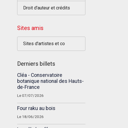
Droit d'auteur et crédits
Sites amis
Sites d'artistes et co
Derniers billets
Cléa - Conservatoire
botanique national des Hauts-
de-France
Le 07/07/2026
Four raku au bois
Le 18/06/2026