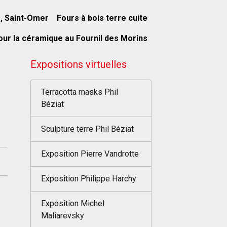
s, Saint-Omer
Fours à bois terre cuite
our la céramique au Fournil des Morins
Expositions virtuelles
Terracotta masks Phil
Béziat
Sculpture terre Phil Béziat
Exposition Pierre Vandrotte
Exposition Philippe Harchy
Exposition Michel
Maliarevsky