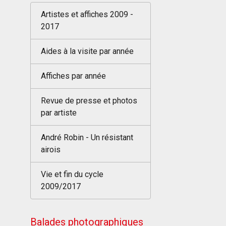
Artistes et affiches 2009 -
2017
Aides à la visite par année
Affiches par année
Revue de presse et photos
par artiste
André Robin - Un résistant
airois
Vie et fin du cycle
2009/2017
Balades photographiques