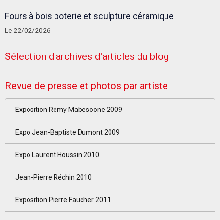
Fours à bois poterie et sculpture céramique
Le 22/02/2026
Sélection d'archives d'articles du blog
Revue de presse et photos par artiste
Exposition Rémy Mabesoone 2009
Expo Jean-Baptiste Dumont 2009
Expo Laurent Houssin 2010
Jean-Pierre Réchin 2010
Exposition Pierre Faucher 2011