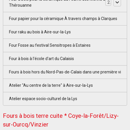
2
Thérouanne
Four papier pour la céramique À travers champs à Clarques
Four raku au bois à Aire-sur-la-Lys
Four Fosse au festival Sensitropes à Estaires
Four à bois à l'école d'art du Calaisis
Fours à bois hors du Nord-Pas-de-Calais dans une première vi
Atelier "Au centre de la terre" à Aire-sur-la-Lys
Atelier espace socio-culturel de la Lys
Fours à bois terre cuite * Coye-la-Forêt/Lizy-
sur-Ourcq/Vinzier