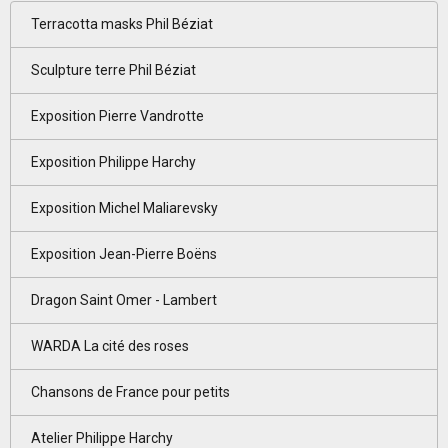
Terracotta masks Phil Béziat
Sculpture terre Phil Béziat
Exposition Pierre Vandrotte
Exposition Philippe Harchy
Exposition Michel Maliarevsky
Exposition Jean-Pierre Boëns
Dragon Saint Omer - Lambert
WARDA La cité des roses
Chansons de France pour petits
Atelier Philippe Harchy