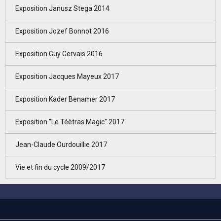
Exposition Janusz Stega 2014
Exposition Jozef Bonnot 2016
Exposition Guy Gervais 2016
Exposition Jacques Mayeux 2017
Exposition Kader Benamer 2017
Exposition "Le Téètras Magic" 2017
Jean-Claude Ourdouillie 2017
Vie et fin du cycle 2009/2017