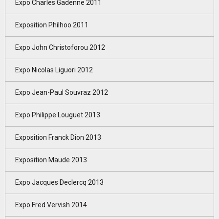
Expo Charles Gadenne 2011
Exposition Philhoo 2011
Expo John Christoforou 2012
Expo Nicolas Liguori 2012
Expo Jean-Paul Souvraz 2012
Expo Philippe Louguet 2013
Exposition Franck Dion 2013
Exposition Maude 2013
Expo Jacques Declercq 2013
Expo Fred Vervish 2014