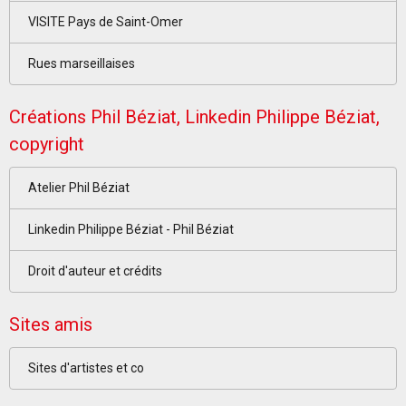
VISITE Pays de Saint-Omer
Rues marseillaises
Créations Phil Béziat, Linkedin Philippe Béziat,
copyright
Atelier Phil Béziat
Linkedin Philippe Béziat - Phil Béziat
Droit d'auteur et crédits
Sites amis
Sites d'artistes et co