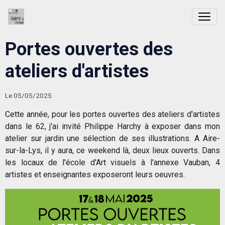
Portes ouvertes des
ateliers d'artistes
Le 05/05/2025
Cette année, pour les portes ouvertes des ateliers d'artistes
dans le 62, j'ai invité Philippe Harchy à exposer dans mon
atelier sur jardin une sélection de ses illustrations. A Aire-
sur-la-Lys, il y aura, ce weekend là, deux lieux ouverts. Dans
les locaux de l'école d'Art visuels à l'annexe Vauban, 4
artistes et enseignantes exposeront leurs oeuvres.