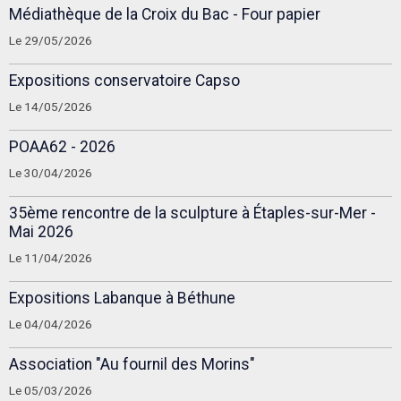
Médiathèque de la Croix du Bac - Four papier
Le 29/05/2026
Expositions conservatoire Capso
Le 14/05/2026
POAA62 - 2026
Le 30/04/2026
35ème rencontre de la sculpture à Étaples-sur-Mer -
Mai 2026
Le 11/04/2026
Expositions Labanque à Béthune
Le 04/04/2026
Association "Au fournil des Morins"
Le 05/03/2026