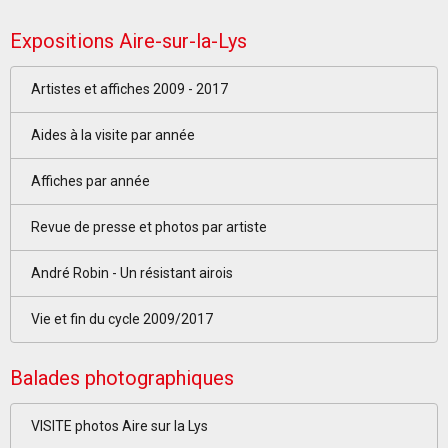
Expositions Aire-sur-la-Lys
Artistes et affiches 2009 - 2017
Aides à la visite par année
Affiches par année
Revue de presse et photos par artiste
André Robin - Un résistant airois
Vie et fin du cycle 2009/2017
Balades photographiques
VISITE photos Aire sur la Lys