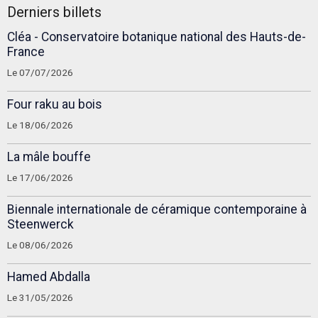
Derniers billets
Cléa - Conservatoire botanique national des Hauts-de-
France
Le 07/07/2026
Four raku au bois
Le 18/06/2026
La mâle bouffe
Le 17/06/2026
Biennale internationale de céramique contemporaine à
Steenwerck
Le 08/06/2026
Hamed Abdalla
Le 31/05/2026