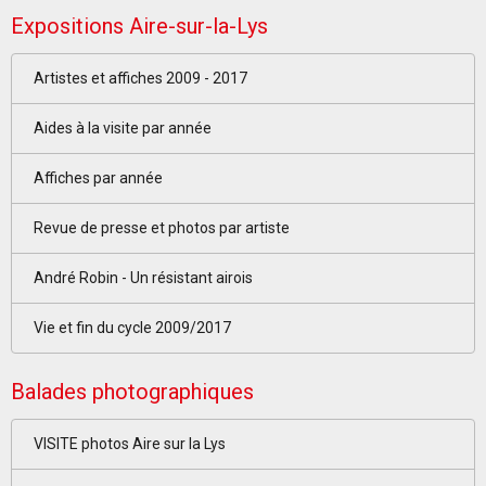
Expositions Aire-sur-la-Lys
Artistes et affiches 2009 - 2017
Aides à la visite par année
Affiches par année
Revue de presse et photos par artiste
André Robin - Un résistant airois
Vie et fin du cycle 2009/2017
Balades photographiques
VISITE photos Aire sur la Lys