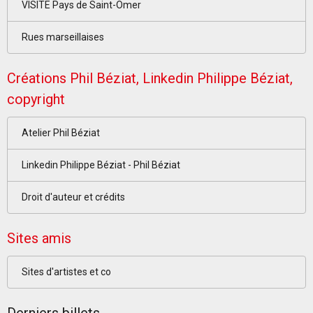
VISITE Pays de Saint-Omer
Rues marseillaises
Créations Phil Béziat, Linkedin Philippe Béziat,
copyright
Atelier Phil Béziat
Linkedin Philippe Béziat - Phil Béziat
Droit d'auteur et crédits
Sites amis
Sites d'artistes et co