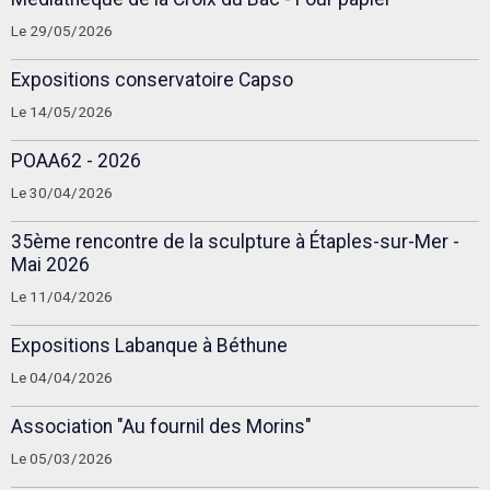
Le 29/05/2026
Expositions conservatoire Capso
Le 14/05/2026
POAA62 - 2026
Le 30/04/2026
35ème rencontre de la sculpture à Étaples-sur-Mer -
Mai 2026
Le 11/04/2026
Expositions Labanque à Béthune
Le 04/04/2026
Association "Au fournil des Morins"
Le 05/03/2026