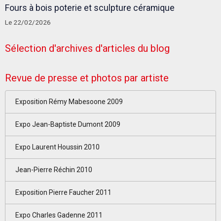
Fours à bois poterie et sculpture céramique
Le 22/02/2026
Sélection d'archives d'articles du blog
Revue de presse et photos par artiste
Exposition Rémy Mabesoone 2009
Expo Jean-Baptiste Dumont 2009
Expo Laurent Houssin 2010
Jean-Pierre Réchin 2010
Exposition Pierre Faucher 2011
Expo Charles Gadenne 2011