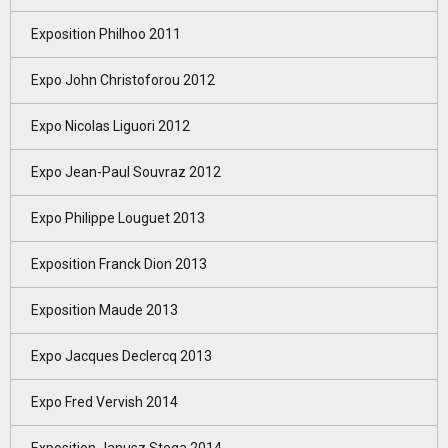
Exposition Philhoo 2011
Expo John Christoforou 2012
Expo Nicolas Liguori 2012
Expo Jean-Paul Souvraz 2012
Expo Philippe Louguet 2013
Exposition Franck Dion 2013
Exposition Maude 2013
Expo Jacques Declercq 2013
Expo Fred Vervish 2014