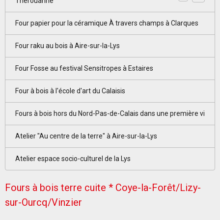
Thérouanne
Four papier pour la céramique À travers champs à Clarques
Four raku au bois à Aire-sur-la-Lys
Four Fosse au festival Sensitropes à Estaires
Four à bois à l'école d'art du Calaisis
Fours à bois hors du Nord-Pas-de-Calais dans une première vi
Atelier "Au centre de la terre" à Aire-sur-la-Lys
Atelier espace socio-culturel de la Lys
Fours à bois terre cuite * Coye-la-Forêt/Lizy-
sur-Ourcq/Vinzier