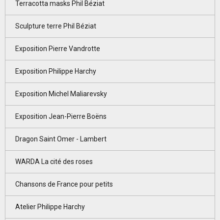
Terracotta masks Phil Béziat
Sculpture terre Phil Béziat
Exposition Pierre Vandrotte
Exposition Philippe Harchy
Exposition Michel Maliarevsky
Exposition Jean-Pierre Boëns
Dragon Saint Omer - Lambert
WARDA La cité des roses
Chansons de France pour petits
Atelier Philippe Harchy