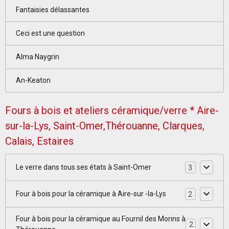
Fantaisies délassantes
Ceci est une question
Alma Naygrin
An-Keaton
Fours à bois et ateliers céramique/verre * Aire-
sur-la-Lys, Saint-Omer,Thérouanne, Clarques,
Calais, Estaires
Le verre dans tous ses états à Saint-Omer
3
Four à bois pour la céramique à Aire-sur -la-Lys
2
Four à bois pour la céramique au Fournil des Morins à
2