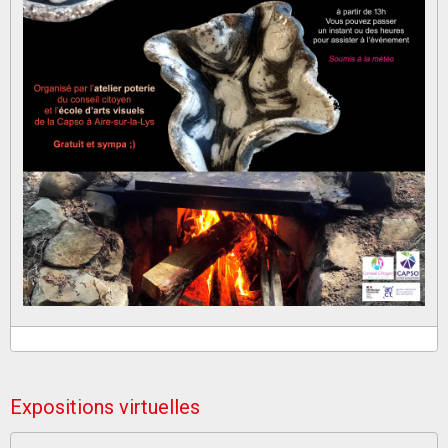
Expositions virtuelles