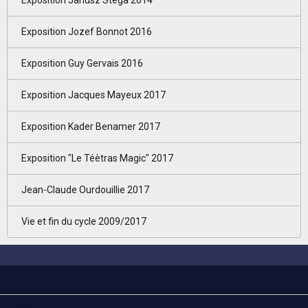
Exposition Janusz Stega 2014
Exposition Jozef Bonnot 2016
Exposition Guy Gervais 2016
Exposition Jacques Mayeux 2017
Exposition Kader Benamer 2017
Exposition "Le Téètras Magic" 2017
Jean-Claude Ourdouillie 2017
Vie et fin du cycle 2009/2017