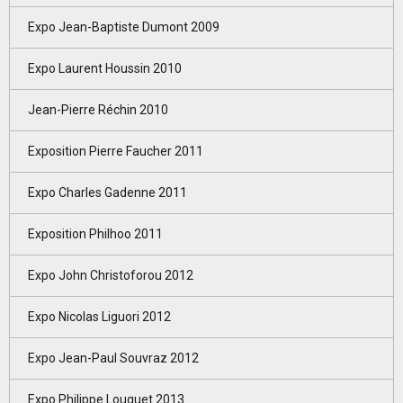
Expo Jean-Baptiste Dumont 2009
Expo Laurent Houssin 2010
Jean-Pierre Réchin 2010
Exposition Pierre Faucher 2011
Expo Charles Gadenne 2011
Exposition Philhoo 2011
Expo John Christoforou 2012
Expo Nicolas Liguori 2012
Expo Jean-Paul Souvraz 2012
Expo Philippe Louguet 2013