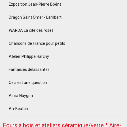
Exposition Jean-Pierre Boëns
Dragon Saint Omer - Lambert
WARDA La cité des roses
Chansons de France pour petits
Atelier Philippe Harchy
Fantaisies délassantes
Ceci est une question
Alma Naygrin
An-Keaton
Fours à bois et ateliers céramique/verre * Aire-