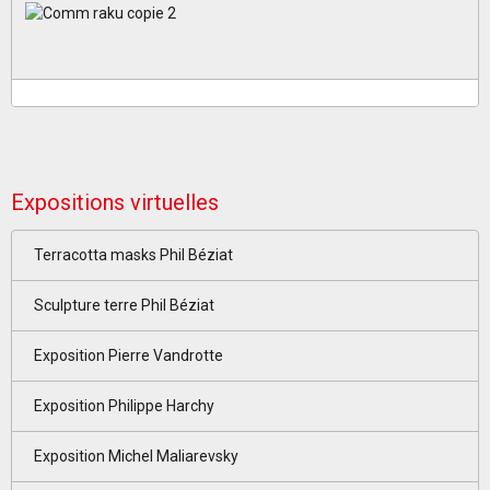
Expositions virtuelles
Terracotta masks Phil Béziat
Sculpture terre Phil Béziat
Exposition Pierre Vandrotte
Exposition Philippe Harchy
Exposition Michel Maliarevsky