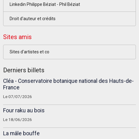
Linkedin Philippe Béziat - Phil Béziat
Droit d'auteur et crédits
Sites amis
Sites d'artistes et co
Derniers billets
Cléa - Conservatoire botanique national des Hauts-de-
France
Le 07/07/2026
Four raku au bois
Le 18/06/2026
La mâle bouffe