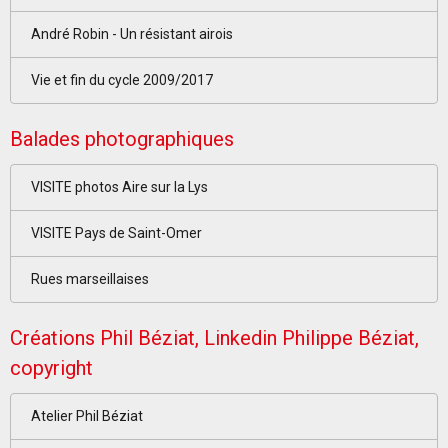
André Robin - Un résistant airois
Vie et fin du cycle 2009/2017
Balades photographiques
VISITE photos Aire sur la Lys
VISITE Pays de Saint-Omer
Rues marseillaises
Créations Phil Béziat, Linkedin Philippe Béziat,
copyright
Atelier Phil Béziat