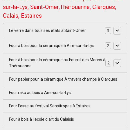
sur-la-Lys, Saint-Omer,Thérouanne, Clarques,
Calais, Estaires
Le verre dans tous ses états à Saint-Omer
3
Four à bois pour la céramique à Aire-sur -la-Lys
2
Four à bois pour la céramique au Fournil des Morins à
2
Thérouanne
Four papier pour la céramique À travers champs à Clarques
Four raku au bois à Aire-sur-la-Lys
Four Fosse au festival Sensitropes à Estaires
Four à bois à l'école d'art du Calaisis