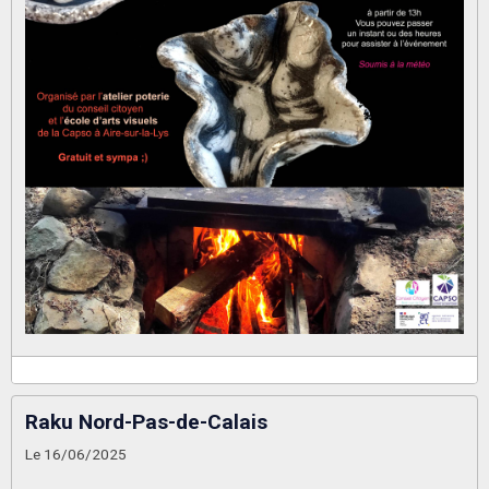
Raku Nord-Pas-de-Calais
Le 16/06/2025