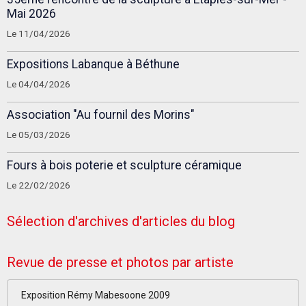
Mai 2026
Le 11/04/2026
Expositions Labanque à Béthune
Le 04/04/2026
Association "Au fournil des Morins"
Le 05/03/2026
Fours à bois poterie et sculpture céramique
Le 22/02/2026
Sélection d'archives d'articles du blog
Revue de presse et photos par artiste
Exposition Rémy Mabesoone 2009