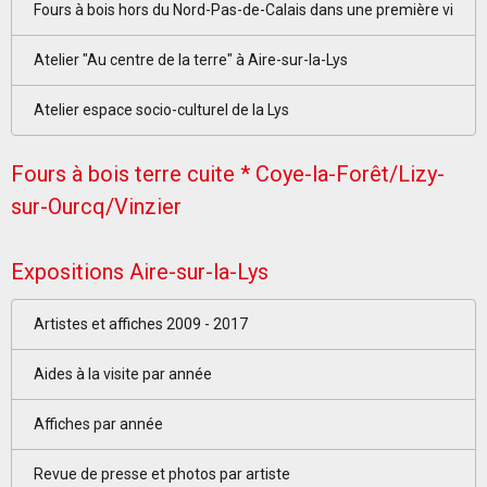
Fours à bois hors du Nord-Pas-de-Calais dans une première vi
Atelier "Au centre de la terre" à Aire-sur-la-Lys
Atelier espace socio-culturel de la Lys
Fours à bois terre cuite * Coye-la-Forêt/Lizy-
sur-Ourcq/Vinzier
Expositions Aire-sur-la-Lys
Artistes et affiches 2009 - 2017
Aides à la visite par année
Affiches par année
Revue de presse et photos par artiste