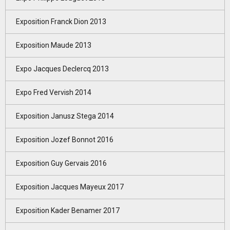
Exposition Franck Dion 2013
Exposition Maude 2013
Expo Jacques Declercq 2013
Expo Fred Vervish 2014
Exposition Janusz Stega 2014
Exposition Jozef Bonnot 2016
Exposition Guy Gervais 2016
Exposition Jacques Mayeux 2017
Exposition Kader Benamer 2017