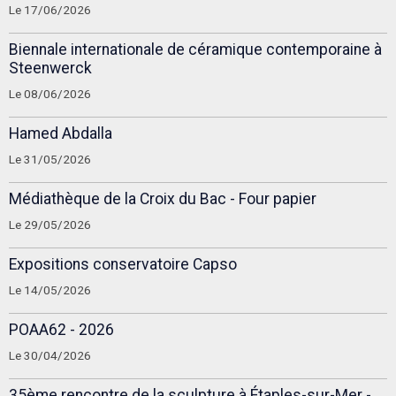
Le 17/06/2026
Biennale internationale de céramique contemporaine à
Steenwerck
Le 08/06/2026
Hamed Abdalla
Le 31/05/2026
Médiathèque de la Croix du Bac - Four papier
Le 29/05/2026
Expositions conservatoire Capso
Le 14/05/2026
POAA62 - 2026
Le 30/04/2026
35ème rencontre de la sculpture à Étaples-sur-Mer -