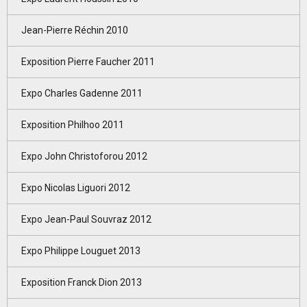
Jean-Pierre Réchin 2010
Exposition Pierre Faucher 2011
Expo Charles Gadenne 2011
Exposition Philhoo 2011
Expo John Christoforou 2012
Expo Nicolas Liguori 2012
Expo Jean-Paul Souvraz 2012
Expo Philippe Louguet 2013
Exposition Franck Dion 2013