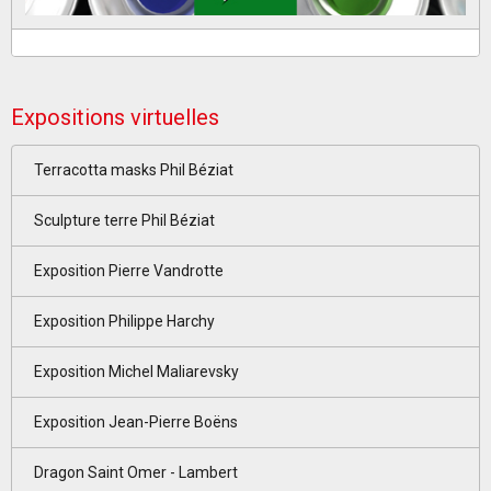
Expositions virtuelles
Terracotta masks Phil Béziat
Sculpture terre Phil Béziat
Exposition Pierre Vandrotte
Exposition Philippe Harchy
Exposition Michel Maliarevsky
Exposition Jean-Pierre Boëns
Dragon Saint Omer - Lambert