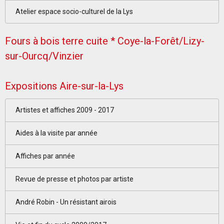
Atelier espace socio-culturel de la Lys
Fours à bois terre cuite * Coye-la-Forêt/Lizy-
sur-Ourcq/Vinzier
Expositions Aire-sur-la-Lys
Artistes et affiches 2009 - 2017
Aides à la visite par année
Affiches par année
Revue de presse et photos par artiste
André Robin - Un résistant airois