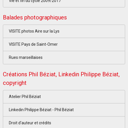
Vie et fin du cycle 2009/2017
Balades photographiques
VISITE photos Aire sur la Lys
VISITE Pays de Saint-Omer
Rues marseillaises
Créations Phil Béziat, Linkedin Philippe Béziat,
copyright
Atelier Phil Béziat
Linkedin Philippe Béziat - Phil Béziat
Droit d'auteur et crédits