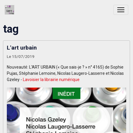
tag
L'art urbain
Le 15/07/2019
Nouveauté: L'ART URBAIN (« Que sais-je ? » n° 4165) de Sophie
Pujas, Stéphanie Lemoine, Nicolas Laugero-Lasserre et Nicolas
Gzeley -
Lavoisier la librairie numérique