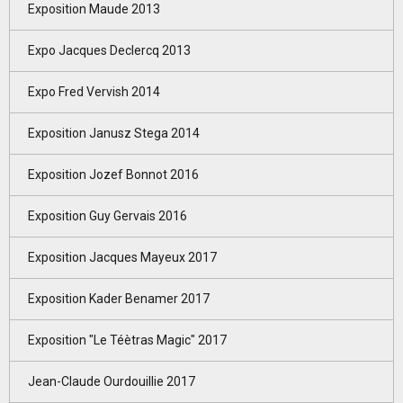
Exposition Maude 2013
Expo Jacques Declercq 2013
Expo Fred Vervish 2014
Exposition Janusz Stega 2014
Exposition Jozef Bonnot 2016
Exposition Guy Gervais 2016
Exposition Jacques Mayeux 2017
Exposition Kader Benamer 2017
Exposition "Le Téètras Magic" 2017
Jean-Claude Ourdouillie 2017