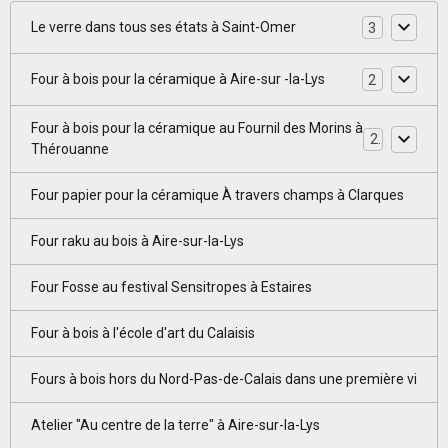
Le verre dans tous ses états à Saint-Omer
3
Four à bois pour la céramique à Aire-sur -la-Lys
2
Four à bois pour la céramique au Fournil des Morins à
2
Thérouanne
Four papier pour la céramique À travers champs à Clarques
Four raku au bois à Aire-sur-la-Lys
Four Fosse au festival Sensitropes à Estaires
Four à bois à l'école d'art du Calaisis
Fours à bois hors du Nord-Pas-de-Calais dans une première vi
Atelier "Au centre de la terre" à Aire-sur-la-Lys