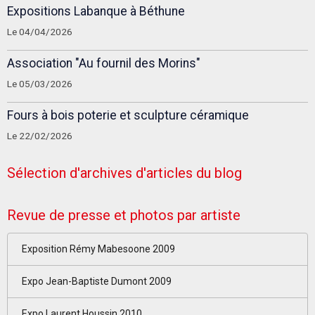
Expositions Labanque à Béthune
Le 04/04/2026
Association "Au fournil des Morins"
Le 05/03/2026
Fours à bois poterie et sculpture céramique
Le 22/02/2026
Sélection d'archives d'articles du blog
Revue de presse et photos par artiste
Exposition Rémy Mabesoone 2009
Expo Jean-Baptiste Dumont 2009
Expo Laurent Houssin 2010