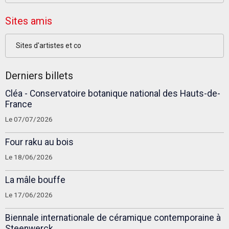
Sites amis
Sites d'artistes et co
Derniers billets
Cléa - Conservatoire botanique national des Hauts-de-
France
Le 07/07/2026
Four raku au bois
Le 18/06/2026
La mâle bouffe
Le 17/06/2026
Biennale internationale de céramique contemporaine à
Steenwerck