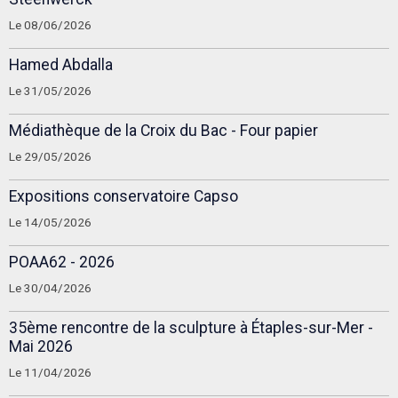
Le 08/06/2026
Hamed Abdalla
Le 31/05/2026
Médiathèque de la Croix du Bac - Four papier
Le 29/05/2026
Expositions conservatoire Capso
Le 14/05/2026
POAA62 - 2026
Le 30/04/2026
35ème rencontre de la sculpture à Étaples-sur-Mer -
Mai 2026
Le 11/04/2026