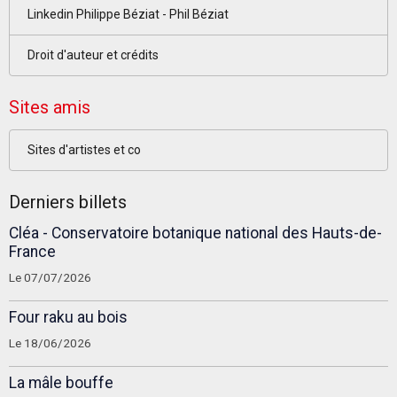
Linkedin Philippe Béziat - Phil Béziat
Droit d'auteur et crédits
Sites amis
Sites d'artistes et co
Derniers billets
Cléa - Conservatoire botanique national des Hauts-de-
France
Le 07/07/2026
Four raku au bois
Le 18/06/2026
La mâle bouffe