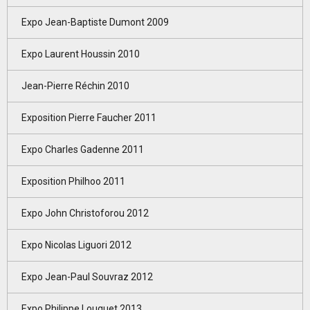
Expo Jean-Baptiste Dumont 2009
Expo Laurent Houssin 2010
Jean-Pierre Réchin 2010
Exposition Pierre Faucher 2011
Expo Charles Gadenne 2011
Exposition Philhoo 2011
Expo John Christoforou 2012
Expo Nicolas Liguori 2012
Expo Jean-Paul Souvraz 2012
Expo Philippe Louguet 2013