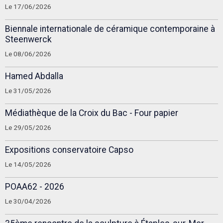
Le 17/06/2026
Biennale internationale de céramique contemporaine à
Steenwerck
Le 08/06/2026
Hamed Abdalla
Le 31/05/2026
Médiathèque de la Croix du Bac - Four papier
Le 29/05/2026
Expositions conservatoire Capso
Le 14/05/2026
POAA62 - 2026
Le 30/04/2026