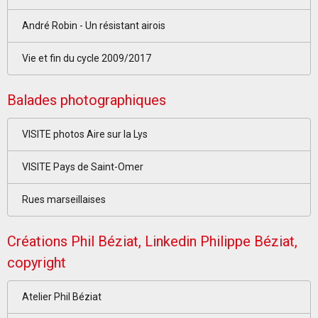
André Robin - Un résistant airois
Vie et fin du cycle 2009/2017
Balades photographiques
VISITE photos Aire sur la Lys
VISITE Pays de Saint-Omer
Rues marseillaises
Créations Phil Béziat, Linkedin Philippe Béziat,
copyright
Atelier Phil Béziat