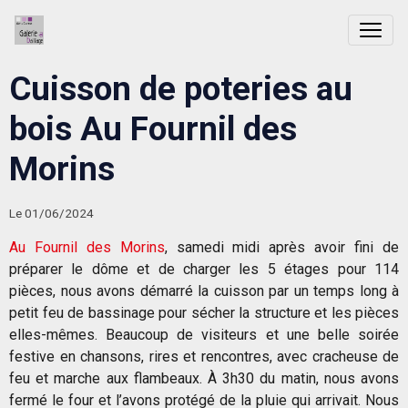
Cuisson de poteries au
bois Au Fournil des
Morins
Le 01/06/2024
Au Fournil des Morins
, samedi midi après avoir fini de
préparer le dôme et de charger les 5 étages pour 114
pièces, nous avons démarré la cuisson par un temps long à
petit feu de bassinage pour sécher la structure et les pièces
elles-mêmes. Beaucoup de visiteurs et une belle soirée
festive en chansons, rires et rencontres, avec cracheuse de
feu et marche aux flambeaux. À 3h30 du matin, nous avons
fermé le four et l’avons protégé de la pluie qui arrivait. Nous