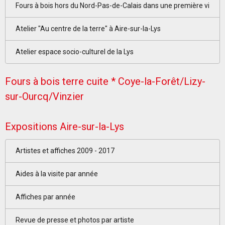
Fours à bois hors du Nord-Pas-de-Calais dans une première vi
Atelier "Au centre de la terre" à Aire-sur-la-Lys
Atelier espace socio-culturel de la Lys
Fours à bois terre cuite * Coye-la-Forêt/Lizy-
sur-Ourcq/Vinzier
Expositions Aire-sur-la-Lys
Artistes et affiches 2009 - 2017
Aides à la visite par année
Affiches par année
Revue de presse et photos par artiste