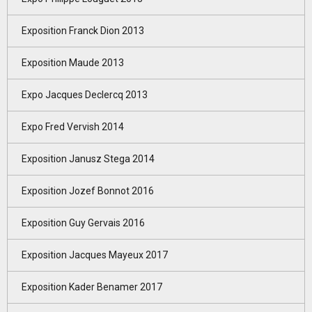
Exposition Franck Dion 2013
Exposition Maude 2013
Expo Jacques Declercq 2013
Expo Fred Vervish 2014
Exposition Janusz Stega 2014
Exposition Jozef Bonnot 2016
Exposition Guy Gervais 2016
Exposition Jacques Mayeux 2017
Exposition Kader Benamer 2017