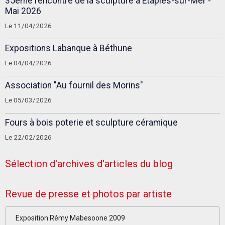
35ème rencontre de la sculpture à Étaples-sur-Mer -
Mai 2026
Le 11/04/2026
Expositions Labanque à Béthune
Le 04/04/2026
Association "Au fournil des Morins"
Le 05/03/2026
Fours à bois poterie et sculpture céramique
Le 22/02/2026
Sélection d'archives d'articles du blog
Revue de presse et photos par artiste
Exposition Rémy Mabesoone 2009