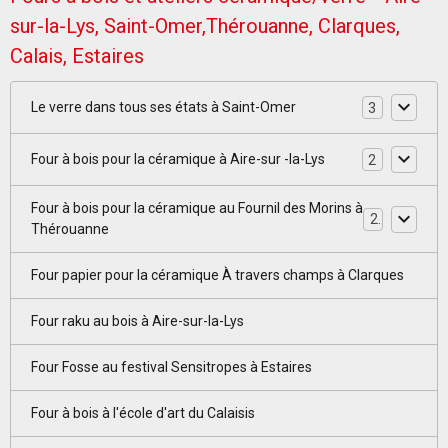
sur-la-Lys, Saint-Omer,Thérouanne, Clarques,
Calais, Estaires
Le verre dans tous ses états à Saint-Omer
3
Four à bois pour la céramique à Aire-sur -la-Lys
2
Four à bois pour la céramique au Fournil des Morins à
2
Thérouanne
Four papier pour la céramique À travers champs à Clarques
Four raku au bois à Aire-sur-la-Lys
Four Fosse au festival Sensitropes à Estaires
Four à bois à l'école d'art du Calaisis