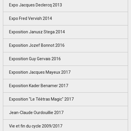
Expo Jacques Declercq 2013
Expo Fred Vervish 2014
Exposition Janusz Stega 2014
Exposition Jozef Bonnot 2016
Exposition Guy Gervais 2016
Exposition Jacques Mayeux 2017
Exposition Kader Benamer 2017
Exposition "Le Téètras Magic" 2017
Jean-Claude Ourdouillie 2017
Vie et fin du cycle 2009/2017