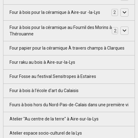
Four à bois pour la céramique à Aire-sur -la-Lys
2
Four à bois pour la céramique au Fournil des Morins à
2
Thérouanne
Four papier pour la céramique À travers champs à Clarques
Four raku au bois à Aire-sur-la-Lys
Four Fosse au festival Sensitropes à Estaires
Four à bois à l'école d'art du Calaisis
Fours à bois hors du Nord-Pas-de-Calais dans une première vi
Atelier "Au centre de la terre" à Aire-sur-la-Lys
Atelier espace socio-culturel de la Lys