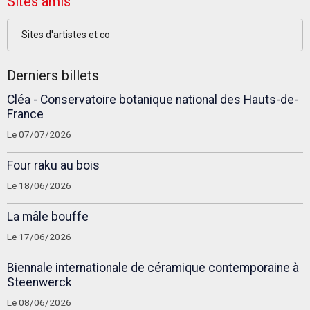
Sites amis
Sites d'artistes et co
Derniers billets
Cléa - Conservatoire botanique national des Hauts-de-
France
Le 07/07/2026
Four raku au bois
Le 18/06/2026
La mâle bouffe
Le 17/06/2026
Biennale internationale de céramique contemporaine à
Steenwerck
Le 08/06/2026