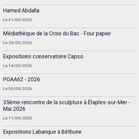
Hamed Abdalla
Le 31/05/2026
Médiathèque de la Croix du Bac - Four papier
Le 29/05/2026
Expositions conservatoire Capso
Le 14/05/2026
POAA62 - 2026
Le 30/04/2026
35ème rencontre de la sculpture à Étaples-sur-Mer -
Mai 2026
Le 11/04/2026
Expositions Labanque à Béthune