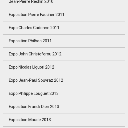
Jean-Pierre Réchin 2010
Exposition Pierre Faucher 2011
Expo Charles Gadenne 2011
Exposition Philhoo 2011
Expo John Christoforou 2012
Expo Nicolas Liguori 2012
Expo Jean-Paul Souvraz 2012
Expo Philippe Louguet 2013
Exposition Franck Dion 2013
Exposition Maude 2013