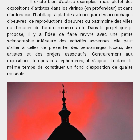
Il existe bien d'autres exemples, mais plutôt des
expositions d'artistes dans les vitrines (en profondeur) et dans
d'autres cas l'habillage à plat des vitrines par des accrochages
d'oeuvres, de reproductions d'oeuvres du patrimoine des villes
ou d'images de faux commerces etc. Dans le projet que je
propose, il y a l'idée de faire revivre avec une petite
scénographie intérieure des activités anciennes, elle peut
s'allier à celles de présenter des personnages locaux, des
artistes et des projets associatifs. Contrairement aux
expositions temporaires, éphémères, il s'agirait là dans le
même temps de constituer un fond d'exposition de qualité
muséale.