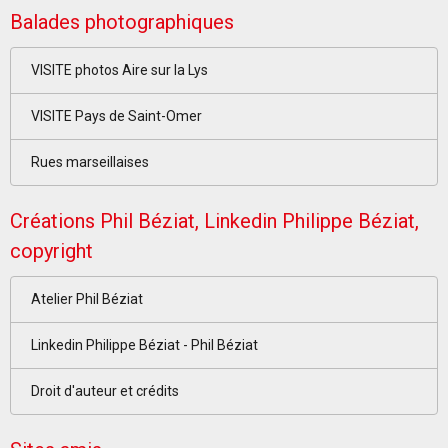
Balades photographiques
VISITE photos Aire sur la Lys
VISITE Pays de Saint-Omer
Rues marseillaises
Créations Phil Béziat, Linkedin Philippe Béziat,
copyright
Atelier Phil Béziat
Linkedin Philippe Béziat - Phil Béziat
Droit d'auteur et crédits