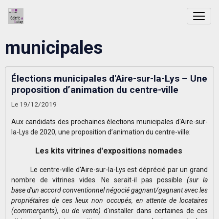
municipales
Élections municipales d'Aire-sur-la-Lys – Une
proposition d’animation du centre-ville
Le 19/12/2019
Aux candidats des prochaines élections municipales d'Aire-sur-
la-Lys de 2020, une proposition d’animation du centre-ville:
Les kits vitrines d'expositions nomades
Le centre-ville d'Aire-sur-la-Lys est déprécié par un grand
nombre de vitrines vides. Ne serait-il pas possible
(sur la
base d'un accord conventionnel négocié gagnant/gagnant avec les
propriétaires de ces lieux non occupés, en attente de locataires
(commerçants), ou de vente)
d'installer dans certaines de ces