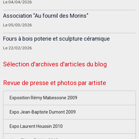
Le 04/04/2026
Association "Au fournil des Morins"
Le 05/03/2026
Fours à bois poterie et sculpture céramique
Le 22/02/2026
Sélection d'archives d'articles du blog
Revue de presse et photos par artiste
Exposition Rémy Mabesoone 2009
Expo Jean-Baptiste Dumont 2009
Expo Laurent Houssin 2010