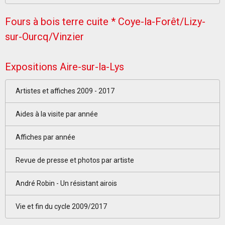
Fours à bois terre cuite * Coye-la-Forêt/Lizy-
sur-Ourcq/Vinzier
Expositions Aire-sur-la-Lys
Artistes et affiches 2009 - 2017
Aides à la visite par année
Affiches par année
Revue de presse et photos par artiste
André Robin - Un résistant airois
Vie et fin du cycle 2009/2017