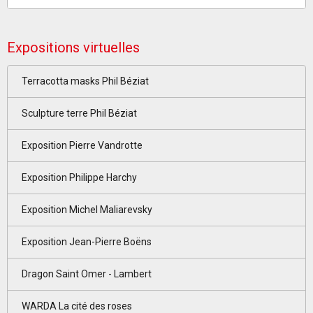
Expositions virtuelles
Terracotta masks Phil Béziat
Sculpture terre Phil Béziat
Exposition Pierre Vandrotte
Exposition Philippe Harchy
Exposition Michel Maliarevsky
Exposition Jean-Pierre Boëns
Dragon Saint Omer - Lambert
WARDA La cité des roses