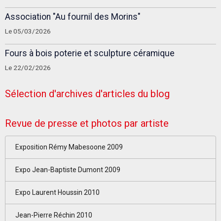
Association "Au fournil des Morins"
Le 05/03/2026
Fours à bois poterie et sculpture céramique
Le 22/02/2026
Sélection d'archives d'articles du blog
Revue de presse et photos par artiste
Exposition Rémy Mabesoone 2009
Expo Jean-Baptiste Dumont 2009
Expo Laurent Houssin 2010
Jean-Pierre Réchin 2010