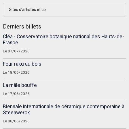
Sites d'artistes et co
Derniers billets
Cléa - Conservatoire botanique national des Hauts-de-
France
Le 07/07/2026
Four raku au bois
Le 18/06/2026
La mâle bouffe
Le 17/06/2026
Biennale internationale de céramique contemporaine à
Steenwerck
Le 08/06/2026