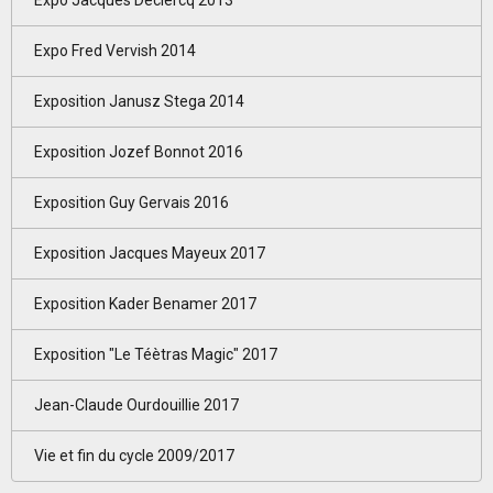
Expo Fred Vervish 2014
Exposition Janusz Stega 2014
Exposition Jozef Bonnot 2016
Exposition Guy Gervais 2016
Exposition Jacques Mayeux 2017
Exposition Kader Benamer 2017
Exposition "Le Téètras Magic" 2017
Jean-Claude Ourdouillie 2017
Vie et fin du cycle 2009/2017