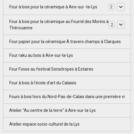
Four à bois pour la céramique à Aire-sur -la-Lys
2
Four à bois pour la céramique au Fournil des Morins à
2
Thérouanne
Four papier pour la céramique À travers champs à Clarques
Four raku au bois à Aire-sur-la-Lys
Four Fosse au festival Sensitropes à Estaires
Four à bois à l'école d'art du Calaisis
Fours à bois hors du Nord-Pas-de-Calais dans une première vi
Atelier "Au centre de la terre" à Aire-sur-la-Lys
Atelier espace socio-culturel de la Lys