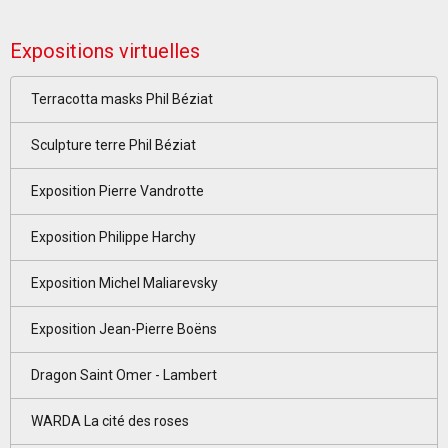
Expositions virtuelles
Terracotta masks Phil Béziat
Sculpture terre Phil Béziat
Exposition Pierre Vandrotte
Exposition Philippe Harchy
Exposition Michel Maliarevsky
Exposition Jean-Pierre Boëns
Dragon Saint Omer - Lambert
WARDA La cité des roses