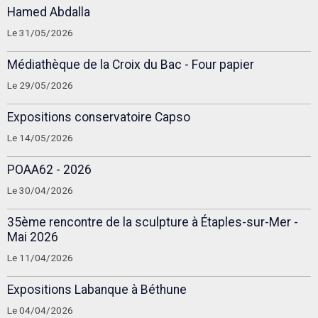
Hamed Abdalla
Le 31/05/2026
Médiathèque de la Croix du Bac - Four papier
Le 29/05/2026
Expositions conservatoire Capso
Le 14/05/2026
POAA62 - 2026
Le 30/04/2026
35ème rencontre de la sculpture à Étaples-sur-Mer -
Mai 2026
Le 11/04/2026
Expositions Labanque à Béthune
Le 04/04/2026