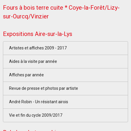
Fours à bois terre cuite * Coye-la-Forêt/Lizy-
sur-Ourcq/Vinzier
Expositions Aire-sur-la-Lys
Artistes et affiches 2009 - 2017
Aides à la visite par année
Affiches par année
Revue de presse et photos par artiste
André Robin - Un résistant airois
Vie et fin du cycle 2009/2017