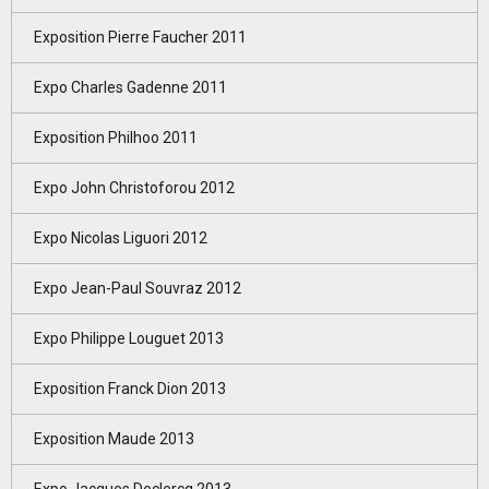
Exposition Pierre Faucher 2011
Expo Charles Gadenne 2011
Exposition Philhoo 2011
Expo John Christoforou 2012
Expo Nicolas Liguori 2012
Expo Jean-Paul Souvraz 2012
Expo Philippe Louguet 2013
Exposition Franck Dion 2013
Exposition Maude 2013
Expo Jacques Declercq 2013