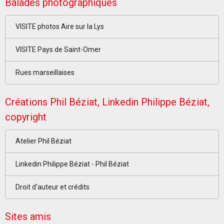
Balades photographiques
VISITE photos Aire sur la Lys
VISITE Pays de Saint-Omer
Rues marseillaises
Créations Phil Béziat, Linkedin Philippe Béziat,
copyright
Atelier Phil Béziat
Linkedin Philippe Béziat - Phil Béziat
Droit d'auteur et crédits
Sites amis