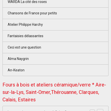
WARDA La cité des roses
Chansons de France pour petits
Atelier Philippe Harchy
Fantaisies délassantes
Ceci est une question
Alma Naygrin
An-Keaton
Fours à bois et ateliers céramique/verre * Aire-
sur-la-Lys, Saint-Omer,Thérouanne, Clarques,
Calais, Estaires