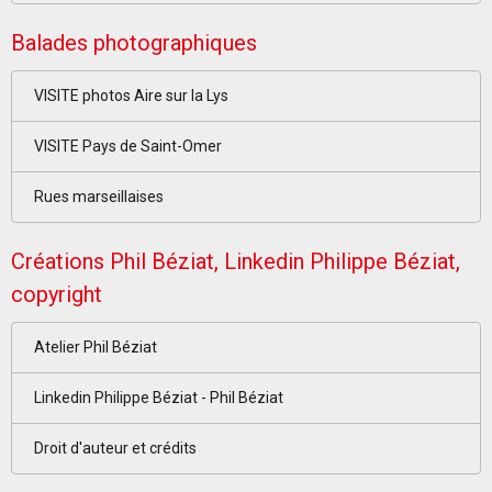
Balades photographiques
VISITE photos Aire sur la Lys
VISITE Pays de Saint-Omer
Rues marseillaises
Créations Phil Béziat, Linkedin Philippe Béziat,
copyright
Atelier Phil Béziat
Linkedin Philippe Béziat - Phil Béziat
Droit d'auteur et crédits