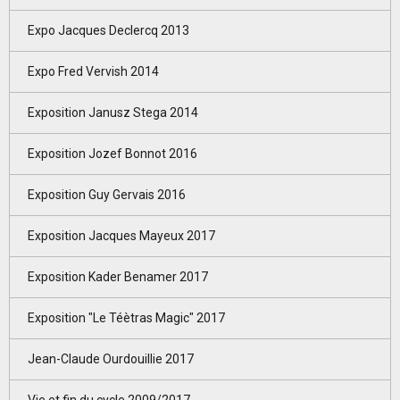
Expo Jacques Declercq 2013
Expo Fred Vervish 2014
Exposition Janusz Stega 2014
Exposition Jozef Bonnot 2016
Exposition Guy Gervais 2016
Exposition Jacques Mayeux 2017
Exposition Kader Benamer 2017
Exposition "Le Téètras Magic" 2017
Jean-Claude Ourdouillie 2017