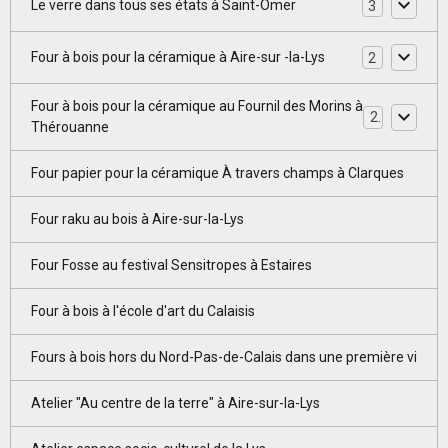
Le verre dans tous ses états à Saint-Omer
3
Four à bois pour la céramique à Aire-sur -la-Lys
2
Four à bois pour la céramique au Fournil des Morins à
2
Thérouanne
Four papier pour la céramique À travers champs à Clarques
Four raku au bois à Aire-sur-la-Lys
Four Fosse au festival Sensitropes à Estaires
Four à bois à l'école d'art du Calaisis
Fours à bois hors du Nord-Pas-de-Calais dans une première vi
Atelier "Au centre de la terre" à Aire-sur-la-Lys