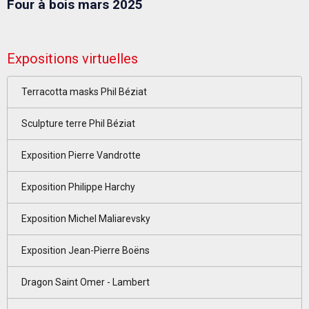
Four à bois mars 2025
Expositions virtuelles
Terracotta masks Phil Béziat
Sculpture terre Phil Béziat
Exposition Pierre Vandrotte
Exposition Philippe Harchy
Exposition Michel Maliarevsky
Exposition Jean-Pierre Boëns
Dragon Saint Omer - Lambert