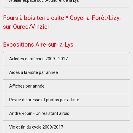
Atelier espace socio-culturel de la Lys
Fours à bois terre cuite * Coye-la-Forêt/Lizy-
sur-Ourcq/Vinzier
Expositions Aire-sur-la-Lys
Artistes et affiches 2009 - 2017
Aides à la visite par année
Affiches par année
Revue de presse et photos par artiste
André Robin - Un résistant airois
Vie et fin du cycle 2009/2017