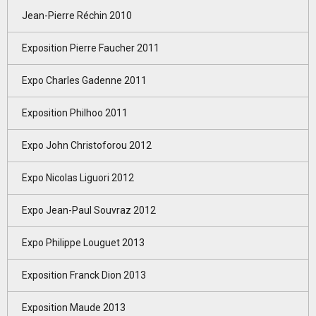
Jean-Pierre Réchin 2010
Exposition Pierre Faucher 2011
Expo Charles Gadenne 2011
Exposition Philhoo 2011
Expo John Christoforou 2012
Expo Nicolas Liguori 2012
Expo Jean-Paul Souvraz 2012
Expo Philippe Louguet 2013
Exposition Franck Dion 2013
Exposition Maude 2013