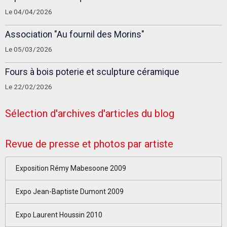
Le 04/04/2026
Association "Au fournil des Morins"
Le 05/03/2026
Fours à bois poterie et sculpture céramique
Le 22/02/2026
Sélection d'archives d'articles du blog
Revue de presse et photos par artiste
Exposition Rémy Mabesoone 2009
Expo Jean-Baptiste Dumont 2009
Expo Laurent Houssin 2010