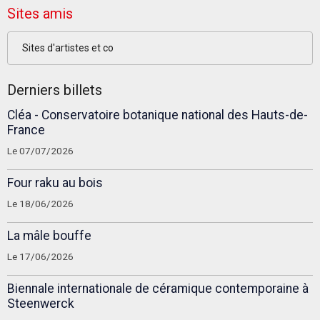
Sites amis
Sites d'artistes et co
Derniers billets
Cléa - Conservatoire botanique national des Hauts-de-
France
Le 07/07/2026
Four raku au bois
Le 18/06/2026
La mâle bouffe
Le 17/06/2026
Biennale internationale de céramique contemporaine à
Steenwerck