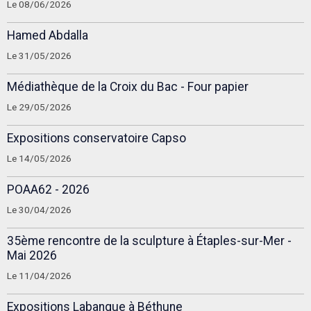
Le 08/06/2026
Hamed Abdalla
Le 31/05/2026
Médiathèque de la Croix du Bac - Four papier
Le 29/05/2026
Expositions conservatoire Capso
Le 14/05/2026
POAA62 - 2026
Le 30/04/2026
35ème rencontre de la sculpture à Étaples-sur-Mer -
Mai 2026
Le 11/04/2026
Expositions Labanque à Béthune