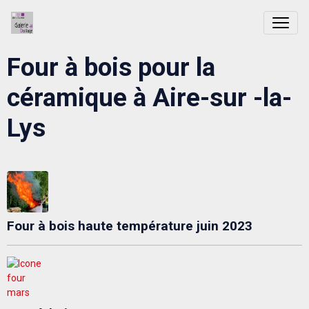
Four à bois pour la
céramique à Aire-sur -la-
Lys
Four à bois haute température juin 2023