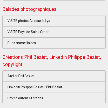
Balades photographiques
VISITE photos Aire sur la Lys
VISITE Pays de Saint-Omer
Rues marseillaises
Créations Phil Béziat, Linkedin Philippe Béziat,
copyright
Atelier Phil Béziat
Linkedin Philippe Béziat - Phil Béziat
Droit d'auteur et crédits