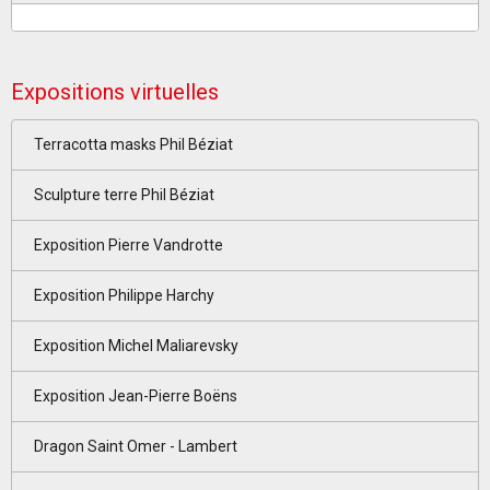
Expositions virtuelles
Terracotta masks Phil Béziat
Sculpture terre Phil Béziat
Exposition Pierre Vandrotte
Exposition Philippe Harchy
Exposition Michel Maliarevsky
Exposition Jean-Pierre Boëns
Dragon Saint Omer - Lambert