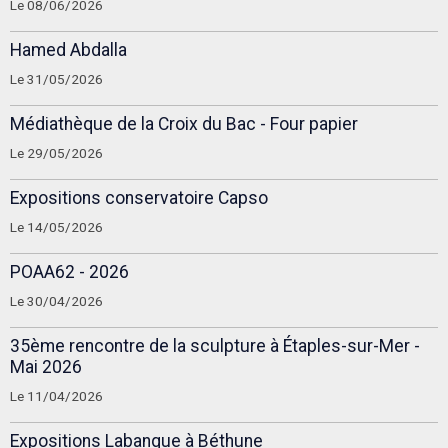
Le 08/06/2026
Hamed Abdalla
Le 31/05/2026
Médiathèque de la Croix du Bac - Four papier
Le 29/05/2026
Expositions conservatoire Capso
Le 14/05/2026
POAA62 - 2026
Le 30/04/2026
35ème rencontre de la sculpture à Étaples-sur-Mer -
Mai 2026
Le 11/04/2026
Expositions Labanque à Béthune