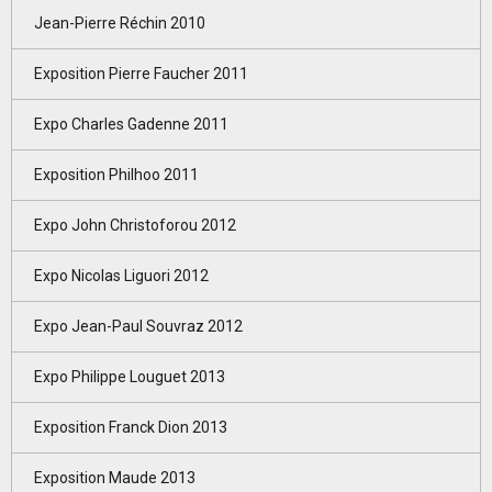
Jean-Pierre Réchin 2010
Exposition Pierre Faucher 2011
Expo Charles Gadenne 2011
Exposition Philhoo 2011
Expo John Christoforou 2012
Expo Nicolas Liguori 2012
Expo Jean-Paul Souvraz 2012
Expo Philippe Louguet 2013
Exposition Franck Dion 2013
Exposition Maude 2013