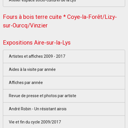
Fours à bois terre cuite * Coye-la-Forêt/Lizy-
sur-Ourcq/Vinzier
Expositions Aire-sur-la-Lys
Artistes et affiches 2009 - 2017
Aides à la visite par année
Affiches par année
Revue de presse et photos par artiste
André Robin - Un résistant airois
Vie et fin du cycle 2009/2017