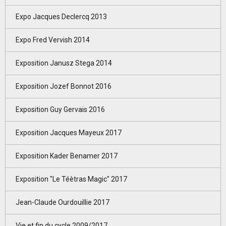
Expo Jacques Declercq 2013
Expo Fred Vervish 2014
Exposition Janusz Stega 2014
Exposition Jozef Bonnot 2016
Exposition Guy Gervais 2016
Exposition Jacques Mayeux 2017
Exposition Kader Benamer 2017
Exposition "Le Téètras Magic" 2017
Jean-Claude Ourdouillie 2017
Vie et fin du cycle 2009/2017