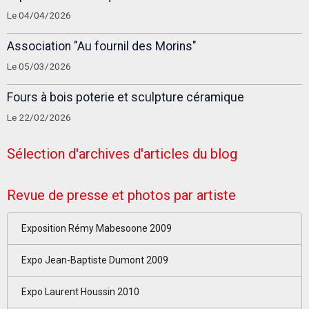
Le 04/04/2026
Association "Au fournil des Morins"
Le 05/03/2026
Fours à bois poterie et sculpture céramique
Le 22/02/2026
Sélection d'archives d'articles du blog
Revue de presse et photos par artiste
Exposition Rémy Mabesoone 2009
Expo Jean-Baptiste Dumont 2009
Expo Laurent Houssin 2010