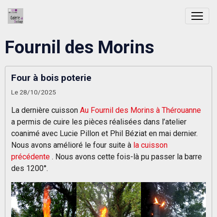
Fournil des Morins
Four à bois poterie
Le 28/10/2025
La dernière cuisson
Au Fournil des Morins à Thérouanne
a permis de cuire les pièces réalisées dans l’atelier
coanimé avec Lucie Pillon et Phil Béziat en mai dernier.
Nous avons amélioré le four suite à
la cuisson
précédente
. Nous avons cette fois-là pu passer la barre
des 1200°.