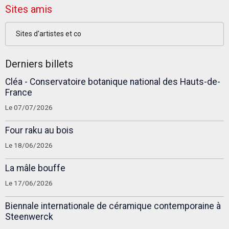
Sites amis
Sites d'artistes et co
Derniers billets
Cléa - Conservatoire botanique national des Hauts-de-
France
Le 07/07/2026
Four raku au bois
Le 18/06/2026
La mâle bouffe
Le 17/06/2026
Biennale internationale de céramique contemporaine à
Steenwerck