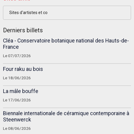
Sites d'artistes et co
Derniers billets
Cléa - Conservatoire botanique national des Hauts-de-
France
Le 07/07/2026
Four raku au bois
Le 18/06/2026
La mâle bouffe
Le 17/06/2026
Biennale internationale de céramique contemporaine à
Steenwerck
Le 08/06/2026