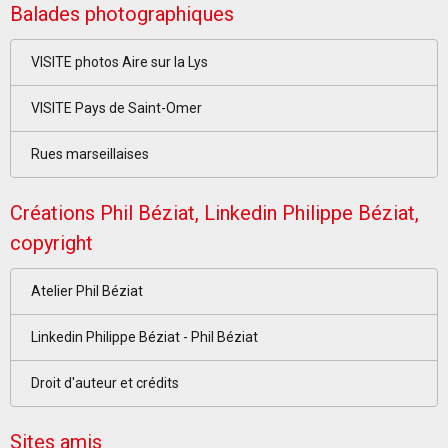
Balades photographiques
VISITE photos Aire sur la Lys
VISITE Pays de Saint-Omer
Rues marseillaises
Créations Phil Béziat, Linkedin Philippe Béziat,
copyright
Atelier Phil Béziat
Linkedin Philippe Béziat - Phil Béziat
Droit d'auteur et crédits
Sites amis