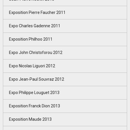
Exposition Pierre Faucher 2011
Expo Charles Gadenne 2011
Exposition Philhoo 2011
Expo John Christoforou 2012
Expo Nicolas Liguori 2012
Expo Jean-Paul Souvraz 2012
Expo Philippe Louguet 2013
Exposition Franck Dion 2013
Exposition Maude 2013