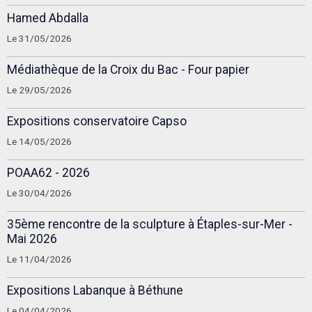
Hamed Abdalla
Le 31/05/2026
Médiathèque de la Croix du Bac - Four papier
Le 29/05/2026
Expositions conservatoire Capso
Le 14/05/2026
POAA62 - 2026
Le 30/04/2026
35ème rencontre de la sculpture à Étaples-sur-Mer -
Mai 2026
Le 11/04/2026
Expositions Labanque à Béthune
Le 04/04/2026