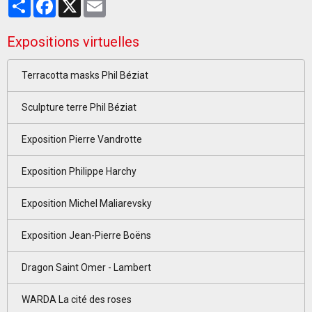
Partager
Facebook
X
Email
Expositions virtuelles
Terracotta masks Phil Béziat
Sculpture terre Phil Béziat
Exposition Pierre Vandrotte
Exposition Philippe Harchy
Exposition Michel Maliarevsky
Exposition Jean-Pierre Boëns
Dragon Saint Omer - Lambert
WARDA La cité des roses