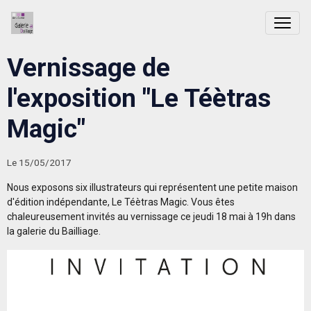
Vernissage de
l'exposition "Le Téètras
Magic"
Le 15/05/2017
Nous exposons six illustrateurs qui représentent une petite maison
d'édition indépendante, Le Téètras Magic. Vous êtes
chaleureusement invités au vernissage ce jeudi 18 mai à 19h dans
la galerie du Bailliage.