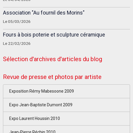
Association "Au fournil des Morins"
Le 05/03/2026
Fours à bois poterie et sculpture céramique
Le 22/02/2026
Sélection d'archives d'articles du blog
Revue de presse et photos par artiste
Exposition Rémy Mabesoone 2009
Expo Jean-Baptiste Dumont 2009
Expo Laurent Houssin 2010
Jean-Pierre Réchin 2010