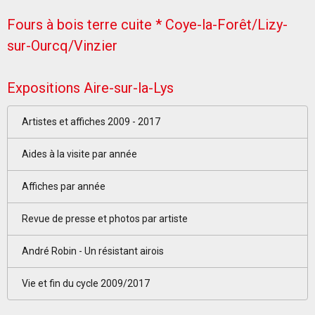
Fours à bois terre cuite * Coye-la-Forêt/Lizy-
sur-Ourcq/Vinzier
Expositions Aire-sur-la-Lys
Artistes et affiches 2009 - 2017
Aides à la visite par année
Affiches par année
Revue de presse et photos par artiste
André Robin - Un résistant airois
Vie et fin du cycle 2009/2017