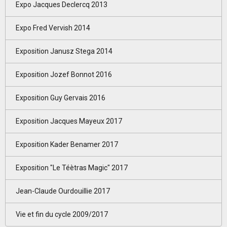
Expo Jacques Declercq 2013
Expo Fred Vervish 2014
Exposition Janusz Stega 2014
Exposition Jozef Bonnot 2016
Exposition Guy Gervais 2016
Exposition Jacques Mayeux 2017
Exposition Kader Benamer 2017
Exposition "Le Téètras Magic" 2017
Jean-Claude Ourdouillie 2017
Vie et fin du cycle 2009/2017