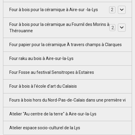
Four à bois pour la céramique à Aire-sur -la-Lys
2
Four à bois pour la céramique au Fournil des Morins à
2
Thérouanne
Four papier pour la céramique À travers champs à Clarques
Four raku au bois à Aire-sur-la-Lys
Four Fosse au festival Sensitropes à Estaires
Four à bois à l'école d'art du Calaisis
Fours à bois hors du Nord-Pas-de-Calais dans une première vi
Atelier "Au centre de la terre" à Aire-sur-la-Lys
Atelier espace socio-culturel de la Lys