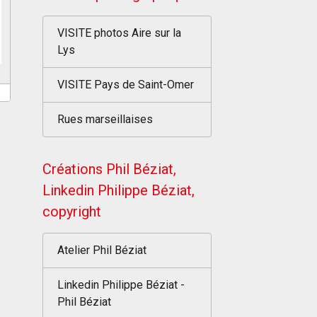
VISITE photos Aire sur la
Lys
VISITE Pays de Saint-Omer
Rues marseillaises
Créations Phil Béziat,
Linkedin Philippe Béziat,
copyright
Atelier Phil Béziat
Linkedin Philippe Béziat -
Phil Béziat