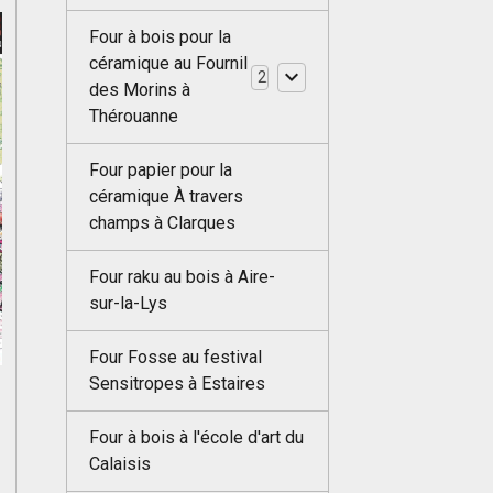
Four à bois pour la
céramique au Fournil
2
des Morins à
Thérouanne
Four papier pour la
céramique À travers
champs à Clarques
Four raku au bois à Aire-
sur-la-Lys
Four Fosse au festival
Sensitropes à Estaires
Four à bois à l'école d'art du
Calaisis