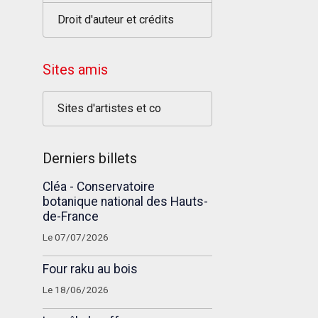
Droit d'auteur et crédits
Sites amis
Sites d'artistes et co
Derniers billets
Cléa - Conservatoire
botanique national des Hauts-
de-France
Le 07/07/2026
Four raku au bois
Le 18/06/2026