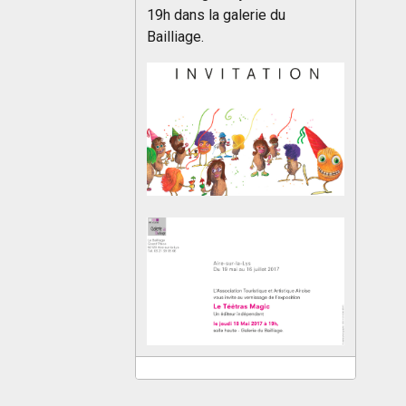
19h dans la galerie du
Bailliage.