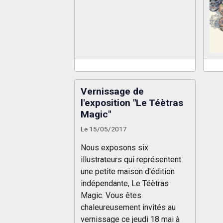
Vernissage de
l'exposition "Le Téètras
Magic"
Le 15/05/2017
Nous exposons six
illustrateurs qui représentent
une petite maison d'édition
indépendante, Le Téètras
Magic. Vous êtes
chaleureusement invités au
vernissage ce jeudi 18 mai à