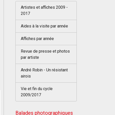
Artistes et affiches 2009 -
2017
Aides à la visite par année
Affiches par année
Revue de presse et photos
par artiste
André Robin - Un résistant
airois
Vie et fin du cycle
2009/2017
Balades photographiques