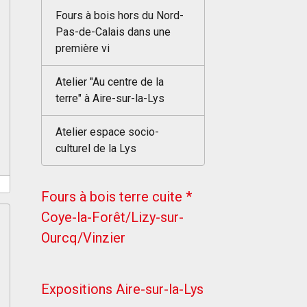
Fours à bois hors du Nord-
Pas-de-Calais dans une
première vi
Atelier "Au centre de la
terre" à Aire-sur-la-Lys
Atelier espace socio-
culturel de la Lys
Fours à bois terre cuite *
Coye-la-Forêt/Lizy-sur-
Ourcq/Vinzier
Expositions Aire-sur-la-Lys