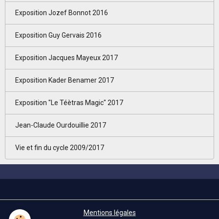
Exposition Jozef Bonnot 2016
Exposition Guy Gervais 2016
Exposition Jacques Mayeux 2017
Exposition Kader Benamer 2017
Exposition "Le Téètras Magic" 2017
Jean-Claude Ourdouillie 2017
Vie et fin du cycle 2009/2017
Mentions légales