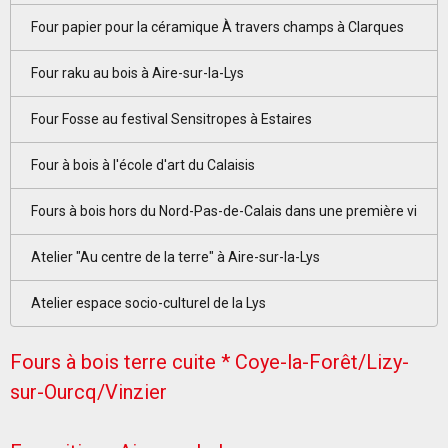
Four papier pour la céramique À travers champs à Clarques
Four raku au bois à Aire-sur-la-Lys
Four Fosse au festival Sensitropes à Estaires
Four à bois à l'école d'art du Calaisis
Fours à bois hors du Nord-Pas-de-Calais dans une première vi
Atelier "Au centre de la terre" à Aire-sur-la-Lys
Atelier espace socio-culturel de la Lys
Fours à bois terre cuite * Coye-la-Forêt/Lizy-
sur-Ourcq/Vinzier