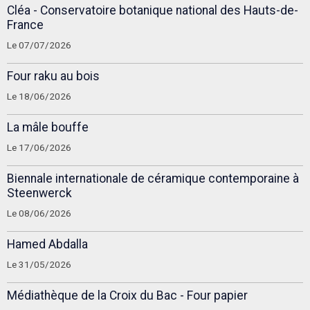
Cléa - Conservatoire botanique national des Hauts-de-
France
Le 07/07/2026
Four raku au bois
Le 18/06/2026
La mâle bouffe
Le 17/06/2026
Biennale internationale de céramique contemporaine à
Steenwerck
Le 08/06/2026
Hamed Abdalla
Le 31/05/2026
Médiathèque de la Croix du Bac - Four papier