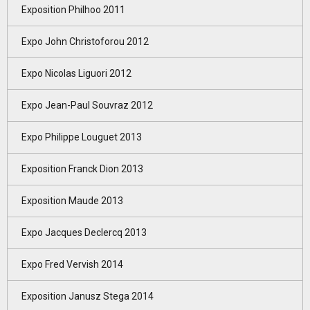
Exposition Philhoo 2011
Expo John Christoforou 2012
Expo Nicolas Liguori 2012
Expo Jean-Paul Souvraz 2012
Expo Philippe Louguet 2013
Exposition Franck Dion 2013
Exposition Maude 2013
Expo Jacques Declercq 2013
Expo Fred Vervish 2014
Exposition Janusz Stega 2014