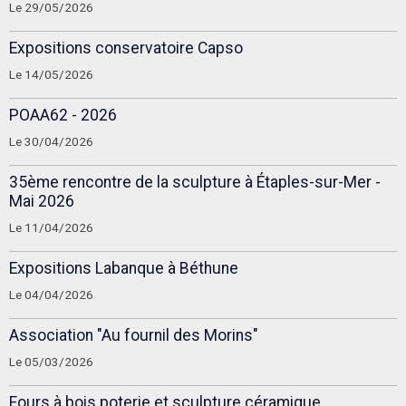
Le 29/05/2026
Expositions conservatoire Capso
Le 14/05/2026
POAA62 - 2026
Le 30/04/2026
35ème rencontre de la sculpture à Étaples-sur-Mer -
Mai 2026
Le 11/04/2026
Expositions Labanque à Béthune
Le 04/04/2026
Association "Au fournil des Morins"
Le 05/03/2026
Fours à bois poterie et sculpture céramique