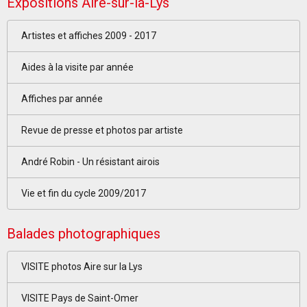
Expositions Aire-sur-la-Lys
Artistes et affiches 2009 - 2017
Aides à la visite par année
Affiches par année
Revue de presse et photos par artiste
André Robin - Un résistant airois
Vie et fin du cycle 2009/2017
Balades photographiques
VISITE photos Aire sur la Lys
VISITE Pays de Saint-Omer