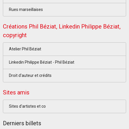
Rues marseillaises
Créations Phil Béziat, Linkedin Philippe Béziat,
copyright
Atelier Phil Béziat
Linkedin Philippe Béziat - Phil Béziat
Droit d'auteur et crédits
Sites amis
Sites d'artistes et co
Derniers billets