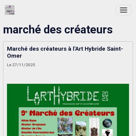
marché des créateurs
Marché des créateurs à l'Art Hybride Saint-
Omer
Le 27/11/2025