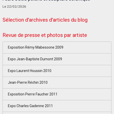
Le 22/02/2026
Sélection d'archives d'articles du blog
Revue de presse et photos par artiste
Exposition Rémy Mabesoone 2009
Expo Jean-Baptiste Dumont 2009
Expo Laurent Houssin 2010
Jean-Pierre Réchin 2010
Exposition Pierre Faucher 2011
Expo Charles Gadenne 2011