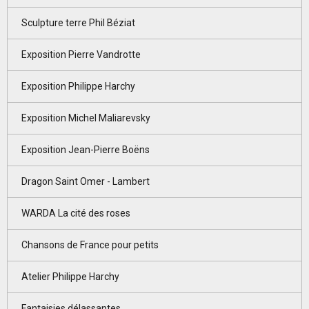
Sculpture terre Phil Béziat
Exposition Pierre Vandrotte
Exposition Philippe Harchy
Exposition Michel Maliarevsky
Exposition Jean-Pierre Boëns
Dragon Saint Omer - Lambert
WARDA La cité des roses
Chansons de France pour petits
Atelier Philippe Harchy
Fantaisies délassantes