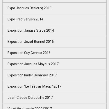
Expo Jacques Declercq 2013
Expo Fred Vervish 2014
Exposition Janusz Stega 2014
Exposition Jozef Bonnot 2016
Exposition Guy Gervais 2016
Exposition Jacques Mayeux 2017
Exposition Kader Benamer 2017
Exposition "Le Téètras Magic" 2017
Jean-Claude Ourdouillie 2017
Vie et fin du cycle 2009/2017