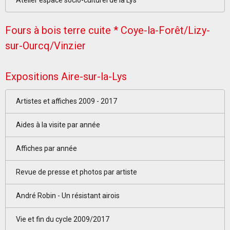
Fours à bois terre cuite * Coye-la-Forêt/Lizy-
sur-Ourcq/Vinzier
Expositions Aire-sur-la-Lys
Artistes et affiches 2009 - 2017
Aides à la visite par année
Affiches par année
Revue de presse et photos par artiste
André Robin - Un résistant airois
Vie et fin du cycle 2009/2017