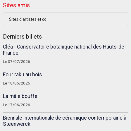
Sites amis
Sites d'artistes et co
Derniers billets
Cléa - Conservatoire botanique national des Hauts-de-
France
Le 07/07/2026
Four raku au bois
Le 18/06/2026
La mâle bouffe
Le 17/06/2026
Biennale internationale de céramique contemporaine à
Steenwerck