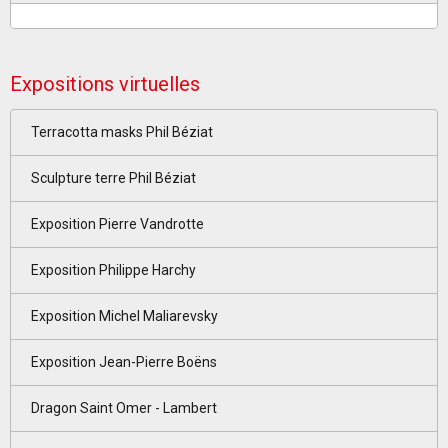
Expositions virtuelles
Terracotta masks Phil Béziat
Sculpture terre Phil Béziat
Exposition Pierre Vandrotte
Exposition Philippe Harchy
Exposition Michel Maliarevsky
Exposition Jean-Pierre Boëns
Dragon Saint Omer - Lambert