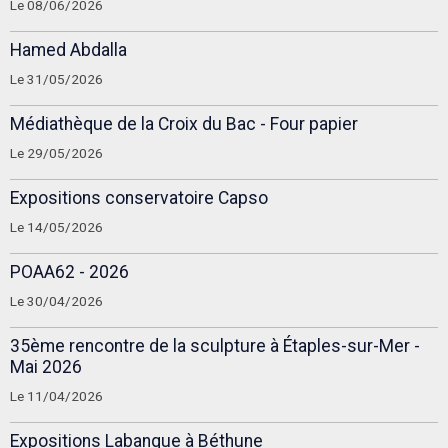
Le 08/06/2026
Hamed Abdalla
Le 31/05/2026
Médiathèque de la Croix du Bac - Four papier
Le 29/05/2026
Expositions conservatoire Capso
Le 14/05/2026
POAA62 - 2026
Le 30/04/2026
35ème rencontre de la sculpture à Étaples-sur-Mer -
Mai 2026
Le 11/04/2026
Expositions Labanque à Béthune