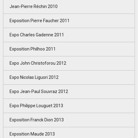
Jean-Pierre Réchin 2010
Exposition Pierre Faucher 2011
Expo Charles Gadenne 2011
Exposition Philhoo 2011
Expo John Christoforou 2012
Expo Nicolas Liguori 2012
Expo Jean-Paul Souvraz 2012
Expo Philippe Louguet 2013
Exposition Franck Dion 2013
Exposition Maude 2013