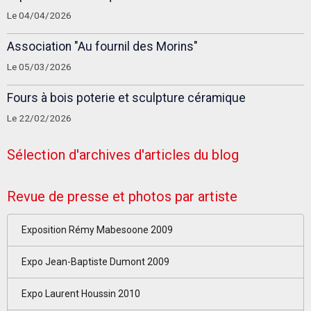
Le 04/04/2026
Association "Au fournil des Morins"
Le 05/03/2026
Fours à bois poterie et sculpture céramique
Le 22/02/2026
Sélection d'archives d'articles du blog
Revue de presse et photos par artiste
Exposition Rémy Mabesoone 2009
Expo Jean-Baptiste Dumont 2009
Expo Laurent Houssin 2010