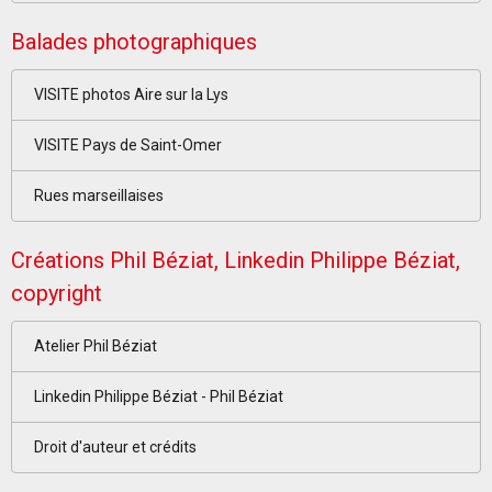
Balades photographiques
VISITE photos Aire sur la Lys
VISITE Pays de Saint-Omer
Rues marseillaises
Créations Phil Béziat, Linkedin Philippe Béziat,
copyright
Atelier Phil Béziat
Linkedin Philippe Béziat - Phil Béziat
Droit d'auteur et crédits