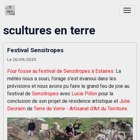
scultures en terre
Festival Sensitropes
Le 26/09/2025
Four fosse au festival de Sensitropes à Estaires
. La
météo nous a souri, l'orage s'est évanoui dans les
prévisions et nous avons pu faire le grand feu de joie au
festival de
Sensitropes
avec
Lucie Pillon
pour la
conclusion de son projet de résidence artistique et
Julie
Decriem
de
Terre de Verre - Artisanat d’Art du Territoire
.