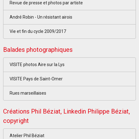
Revue de presse et photos par artiste
André Robin - Un résistant airois
Vie et fin du cycle 2009/2017
Balades photographiques
VISITE photos Aire sur la Lys
VISITE Pays de Saint-Omer
Rues marseillaises
Créations Phil Béziat, Linkedin Philippe Béziat,
copyright
Atelier Phil Béziat