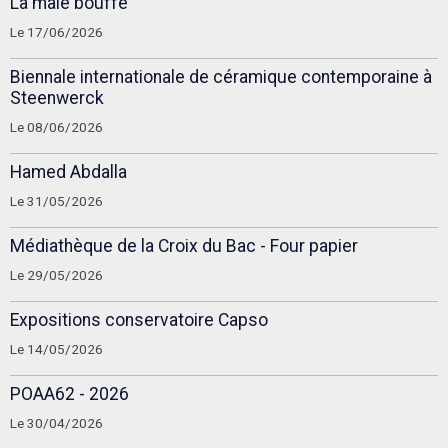
La mâle bouffe
Le 17/06/2026
Biennale internationale de céramique contemporaine à
Steenwerck
Le 08/06/2026
Hamed Abdalla
Le 31/05/2026
Médiathèque de la Croix du Bac - Four papier
Le 29/05/2026
Expositions conservatoire Capso
Le 14/05/2026
POAA62 - 2026
Le 30/04/2026