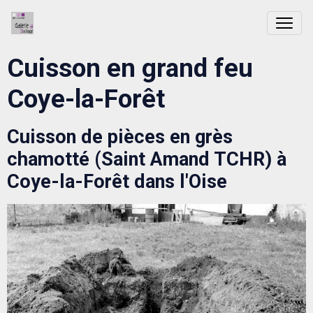
Cuisson en grand feu
Coye-la-Forêt
Cuisson de pièces en grès
chamotté (Saint Amand TCHR) à
Coye-la-Forêt dans l'Oise