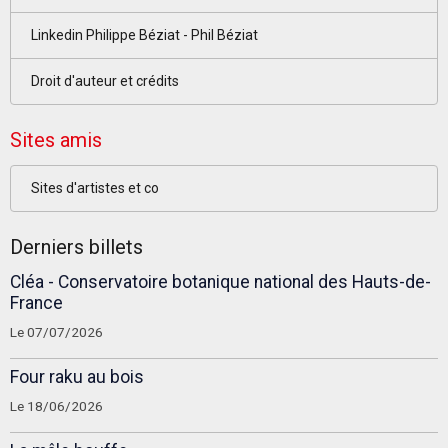
Linkedin Philippe Béziat - Phil Béziat
Droit d'auteur et crédits
Sites amis
Sites d'artistes et co
Derniers billets
Cléa - Conservatoire botanique national des Hauts-de-
France
Le 07/07/2026
Four raku au bois
Le 18/06/2026