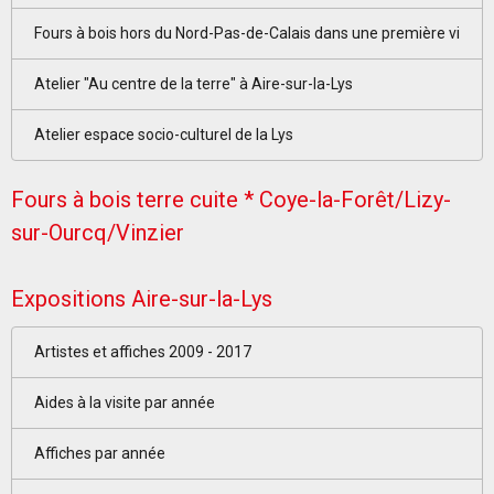
Fours à bois hors du Nord-Pas-de-Calais dans une première vi
Atelier "Au centre de la terre" à Aire-sur-la-Lys
Atelier espace socio-culturel de la Lys
Fours à bois terre cuite * Coye-la-Forêt/Lizy-
sur-Ourcq/Vinzier
Expositions Aire-sur-la-Lys
Artistes et affiches 2009 - 2017
Aides à la visite par année
Affiches par année