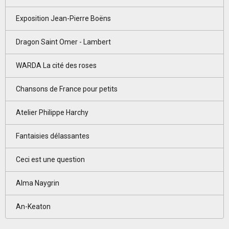
Exposition Jean-Pierre Boëns
Dragon Saint Omer - Lambert
WARDA La cité des roses
Chansons de France pour petits
Atelier Philippe Harchy
Fantaisies délassantes
Ceci est une question
Alma Naygrin
An-Keaton