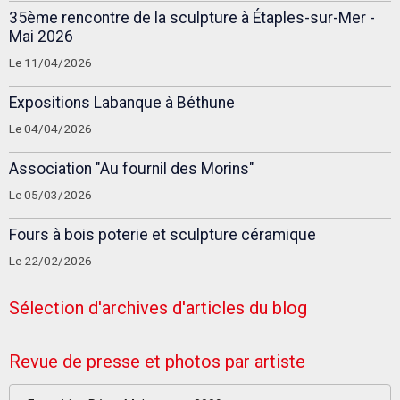
35ème rencontre de la sculpture à Étaples-sur-Mer -
Mai 2026
Le 11/04/2026
Expositions Labanque à Béthune
Le 04/04/2026
Association "Au fournil des Morins"
Le 05/03/2026
Fours à bois poterie et sculpture céramique
Le 22/02/2026
Sélection d'archives d'articles du blog
Revue de presse et photos par artiste