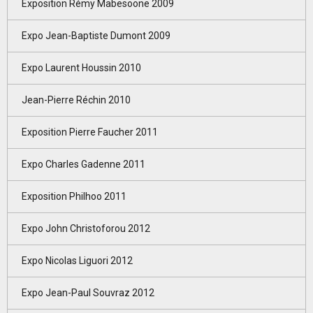
Exposition Rémy Mabesoone 2009
Expo Jean-Baptiste Dumont 2009
Expo Laurent Houssin 2010
Jean-Pierre Réchin 2010
Exposition Pierre Faucher 2011
Expo Charles Gadenne 2011
Exposition Philhoo 2011
Expo John Christoforou 2012
Expo Nicolas Liguori 2012
Expo Jean-Paul Souvraz 2012