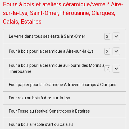
Fours à bois et ateliers céramique/verre * Aire-
sur-la-Lys, Saint-Omer,Thérouanne, Clarques,
Calais, Estaires
Le verre dans tous ses états à Saint-Omer
3
Four à bois pour la céramique à Aire-sur -la-Lys
2
Four à bois pour la céramique au Fournil des Morins à
2
Thérouanne
Four papier pour la céramique À travers champs à Clarques
Four raku au bois à Aire-sur-la-Lys
Four Fosse au festival Sensitropes à Estaires
Four à bois à l'école d'art du Calaisis