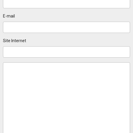
E-mail
Site Internet