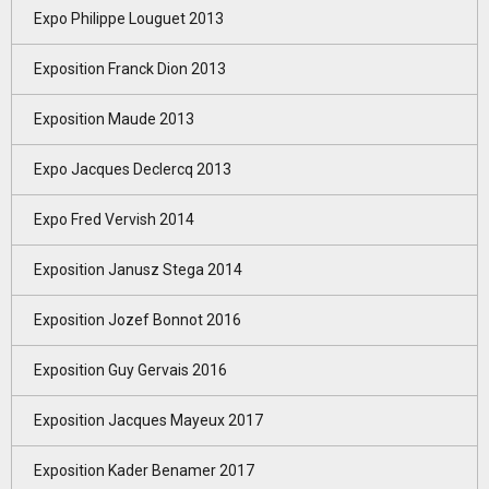
Expo Philippe Louguet 2013
Exposition Franck Dion 2013
Exposition Maude 2013
Expo Jacques Declercq 2013
Expo Fred Vervish 2014
Exposition Janusz Stega 2014
Exposition Jozef Bonnot 2016
Exposition Guy Gervais 2016
Exposition Jacques Mayeux 2017
Exposition Kader Benamer 2017