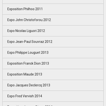
Exposition Philhoo 2011
Expo John Christoforou 2012
Expo Nicolas Liguori 2012
Expo Jean-Paul Souvraz 2012
Expo Philippe Louguet 2013
Exposition Franck Dion 2013
Exposition Maude 2013
Expo Jacques Declercq 2013
Expo Fred Vervish 2014