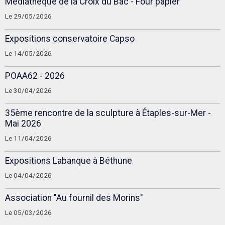
Médiathèque de la Croix du Bac - Four papier
Le 29/05/2026
Expositions conservatoire Capso
Le 14/05/2026
POAA62 - 2026
Le 30/04/2026
35ème rencontre de la sculpture à Étaples-sur-Mer -
Mai 2026
Le 11/04/2026
Expositions Labanque à Béthune
Le 04/04/2026
Association "Au fournil des Morins"
Le 05/03/2026