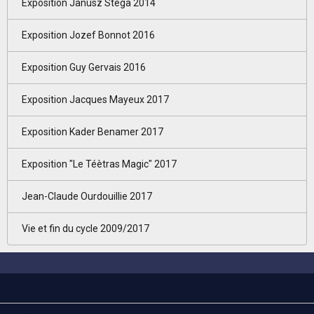
Exposition Janusz Stega 2014
Exposition Jozef Bonnot 2016
Exposition Guy Gervais 2016
Exposition Jacques Mayeux 2017
Exposition Kader Benamer 2017
Exposition "Le Téètras Magic" 2017
Jean-Claude Ourdouillie 2017
Vie et fin du cycle 2009/2017