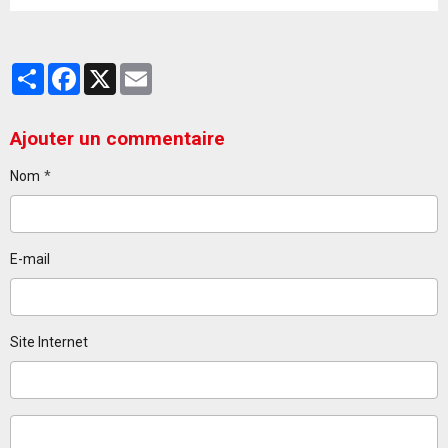
Partager
Facebook
X
Email
Ajouter un commentaire
Nom
E-mail
Site Internet