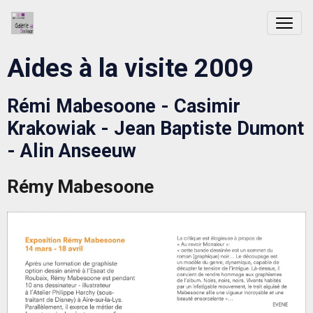
Aides à la visite 2009
Rémi Mabesoone - Casimir
Krakowiak - Jean Baptiste Dumont
- Alin Anseeuw
Rémy Mabesoone