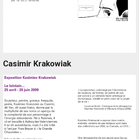
Casimir Krakowiak