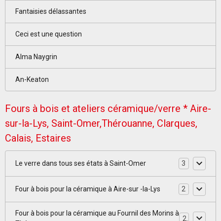
Fantaisies délassantes
Ceci est une question
Alma Naygrin
An-Keaton
Fours à bois et ateliers céramique/verre * Aire-
sur-la-Lys, Saint-Omer,Thérouanne, Clarques,
Calais, Estaires
Le verre dans tous ses états à Saint-Omer
3
Four à bois pour la céramique à Aire-sur -la-Lys
2
Four à bois pour la céramique au Fournil des Morins à
2