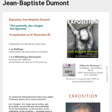
Jean-Baptiste Dumont