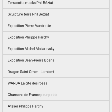
Terracotta masks Phil Béziat
Sculpture terre Phil Béziat
Exposition Pierre Vandrotte
Exposition Philippe Harchy
Exposition Michel Maliarevsky
Exposition Jean-Pierre Boëns
Dragon Saint Omer - Lambert
WARDA La cité des roses
Chansons de France pour petits
Atelier Philippe Harchy