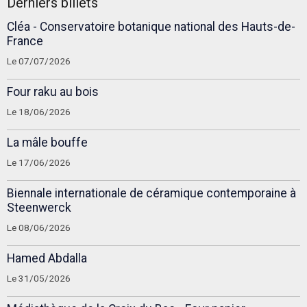
Derniers billets
Cléa - Conservatoire botanique national des Hauts-de-
France
Le 07/07/2026
Four raku au bois
Le 18/06/2026
La mâle bouffe
Le 17/06/2026
Biennale internationale de céramique contemporaine à
Steenwerck
Le 08/06/2026
Hamed Abdalla
Le 31/05/2026