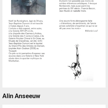
Alin Anseeuw