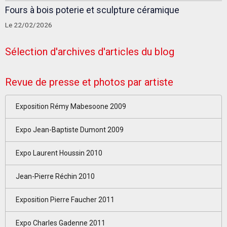
Fours à bois poterie et sculpture céramique
Le 22/02/2026
Sélection d'archives d'articles du blog
Revue de presse et photos par artiste
Exposition Rémy Mabesoone 2009
Expo Jean-Baptiste Dumont 2009
Expo Laurent Houssin 2010
Jean-Pierre Réchin 2010
Exposition Pierre Faucher 2011
Expo Charles Gadenne 2011