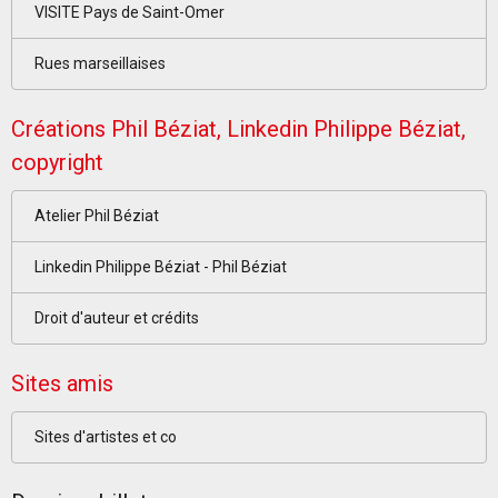
VISITE Pays de Saint-Omer
Rues marseillaises
Créations Phil Béziat, Linkedin Philippe Béziat,
copyright
Atelier Phil Béziat
Linkedin Philippe Béziat - Phil Béziat
Droit d'auteur et crédits
Sites amis
Sites d'artistes et co