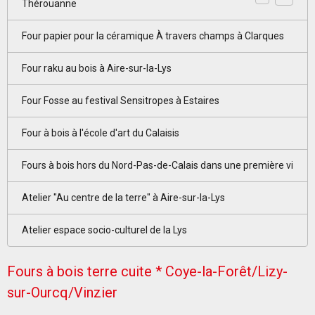
Thérouanne
Four papier pour la céramique À travers champs à Clarques
Four raku au bois à Aire-sur-la-Lys
Four Fosse au festival Sensitropes à Estaires
Four à bois à l'école d'art du Calaisis
Fours à bois hors du Nord-Pas-de-Calais dans une première vi
Atelier "Au centre de la terre" à Aire-sur-la-Lys
Atelier espace socio-culturel de la Lys
Fours à bois terre cuite * Coye-la-Forêt/Lizy-
sur-Ourcq/Vinzier