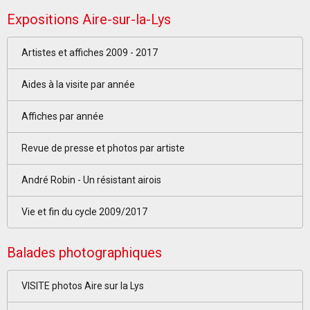
Expositions Aire-sur-la-Lys
Artistes et affiches 2009 - 2017
Aides à la visite par année
Affiches par année
Revue de presse et photos par artiste
André Robin - Un résistant airois
Vie et fin du cycle 2009/2017
Balades photographiques
VISITE photos Aire sur la Lys