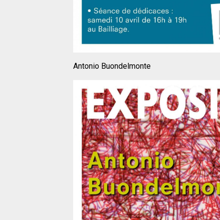
Antonio Buondelmonte