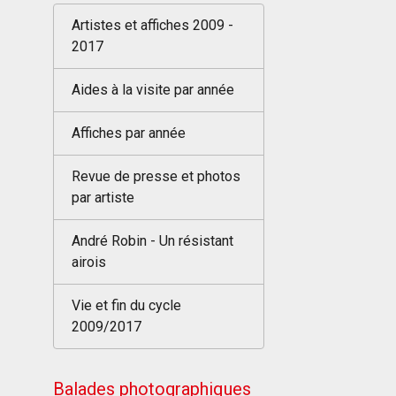
Artistes et affiches 2009 -
2017
Aides à la visite par année
Affiches par année
Revue de presse et photos
par artiste
André Robin - Un résistant
airois
Vie et fin du cycle
2009/2017
Balades photographiques