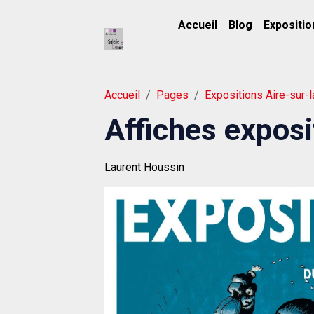
Accueil
Blog
Expositio
Accueil
Pages
Expositions Aire-sur-
Affiches expos
Laurent Houssin