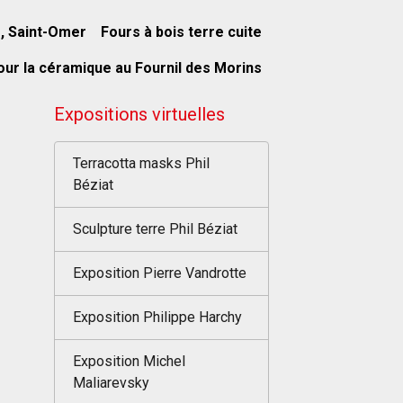
s, Saint-Omer
Fours à bois terre cuite
our la céramique au Fournil des Morins
Expositions virtuelles
Terracotta masks Phil
Béziat
Sculpture terre Phil Béziat
Exposition Pierre Vandrotte
Exposition Philippe Harchy
Exposition Michel
Maliarevsky