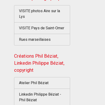
VISITE photos Aire sur la
Lys
VISITE Pays de Saint-Omer
Rues marseillaises
Créations Phil Béziat,
Linkedin Philippe Béziat,
copyright
Atelier Phil Béziat
Linkedin Philippe Béziat -
Phil Béziat