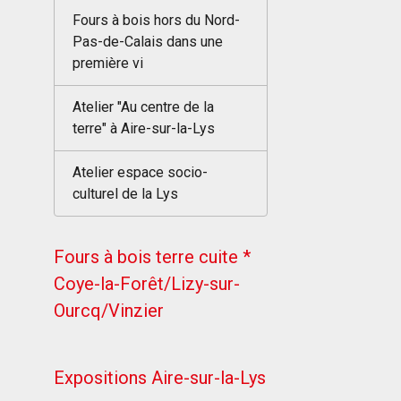
Fours à bois hors du Nord-
Pas-de-Calais dans une
première vi
Atelier "Au centre de la
terre" à Aire-sur-la-Lys
Atelier espace socio-
culturel de la Lys
Fours à bois terre cuite *
Coye-la-Forêt/Lizy-sur-
Ourcq/Vinzier
Expositions Aire-sur-la-Lys