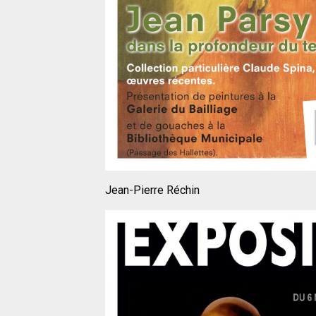
Jean-Pierre Réchin