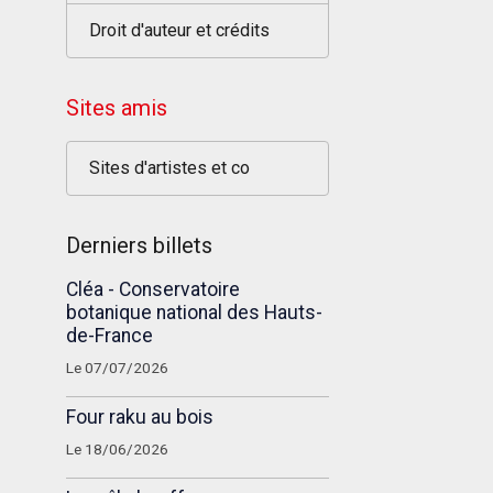
Droit d'auteur et crédits
Sites amis
Sites d'artistes et co
Derniers billets
Cléa - Conservatoire
botanique national des Hauts-
de-France
Le 07/07/2026
Four raku au bois
Le 18/06/2026