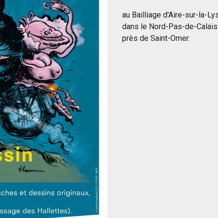
au Bailliage d'Aire-sur-la-Ly
dans le Nord-Pas-de-Calais
près de Saint-Omer.