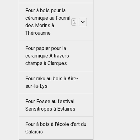
Four à bois pour la
céramique au Fournil
2
des Morins à
Thérouanne
Four papier pour la
céramique À travers
champs à Clarques
Four raku au bois à Aire-
sur-la-Lys
Four Fosse au festival
Sensitropes à Estaires
Four à bois à l'école d'art du
Calaisis