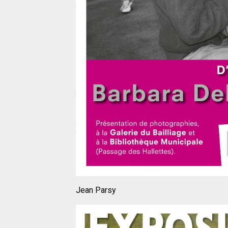
Jean Parsy