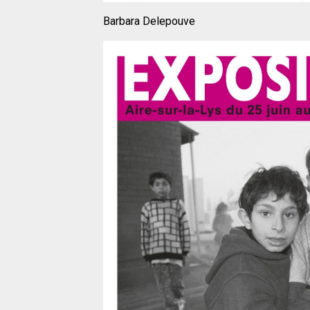
Barbara Delepouve