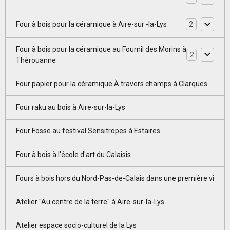
Four à bois pour la céramique à Aire-sur -la-Lys
2
Four à bois pour la céramique au Fournil des Morins à
2
Thérouanne
Four papier pour la céramique À travers champs à Clarques
Four raku au bois à Aire-sur-la-Lys
Four Fosse au festival Sensitropes à Estaires
Four à bois à l'école d'art du Calaisis
Fours à bois hors du Nord-Pas-de-Calais dans une première vi
Atelier "Au centre de la terre" à Aire-sur-la-Lys
Atelier espace socio-culturel de la Lys