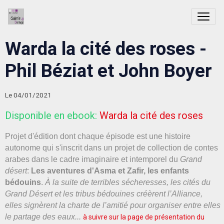
Warda la cité des roses -
Phil Béziat et John Boyer
Le 04/01/2021
Disponible en ebook:
Warda la cité des roses
Projet d'édition dont chaque épisode est une histoire
autonome qui s'inscrit dans un projet de collection de contes
arabes dans le cadre imaginaire et intemporel du
Grand
désert
:
Les aventures d'Asma et Zafir, les enfants
bédouins
.
À la suite de terribles sécheresses, les cités du
Grand Désert et les tribus bédouines créèrent l’Alliance,
elles signèrent la charte de l’amitié pour organiser entre elles
le partage des eaux...
à suivre sur la page de présentation du