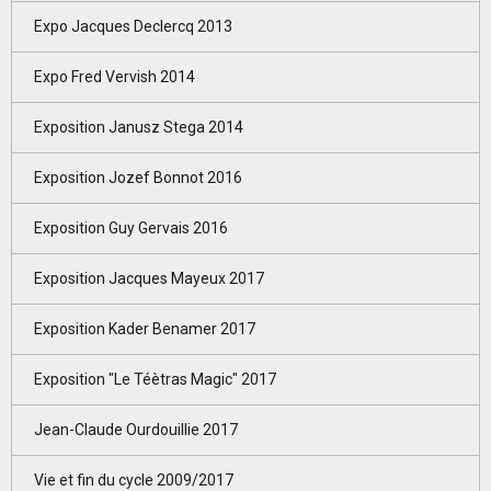
Expo Jacques Declercq 2013
Expo Fred Vervish 2014
Exposition Janusz Stega 2014
Exposition Jozef Bonnot 2016
Exposition Guy Gervais 2016
Exposition Jacques Mayeux 2017
Exposition Kader Benamer 2017
Exposition "Le Téètras Magic" 2017
Jean-Claude Ourdouillie 2017
Vie et fin du cycle 2009/2017