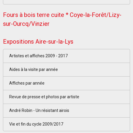
Fours à bois terre cuite * Coye-la-Forêt/Lizy-
sur-Ourcq/Vinzier
Expositions Aire-sur-la-Lys
Artistes et affiches 2009 - 2017
Aides à la visite par année
Affiches par année
Revue de presse et photos par artiste
André Robin - Un résistant airois
Vie et fin du cycle 2009/2017