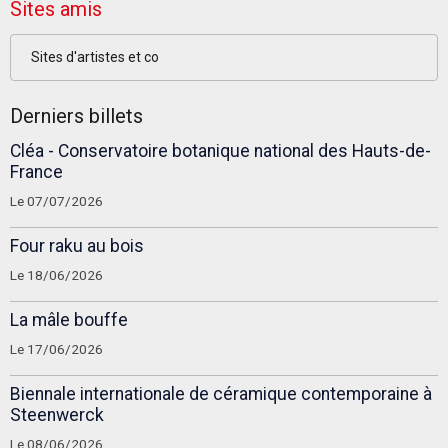
Sites amis
Sites d'artistes et co
Derniers billets
Cléa - Conservatoire botanique national des Hauts-de-
France
Le 07/07/2026
Four raku au bois
Le 18/06/2026
La mâle bouffe
Le 17/06/2026
Biennale internationale de céramique contemporaine à
Steenwerck
Le 08/06/2026