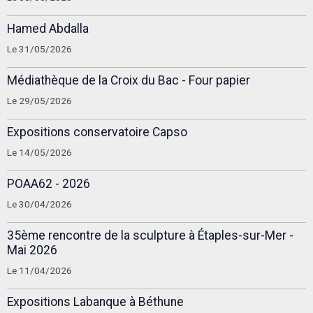
Hamed Abdalla
Le 31/05/2026
Médiathèque de la Croix du Bac - Four papier
Le 29/05/2026
Expositions conservatoire Capso
Le 14/05/2026
POAA62 - 2026
Le 30/04/2026
35ème rencontre de la sculpture à Étaples-sur-Mer -
Mai 2026
Le 11/04/2026
Expositions Labanque à Béthune