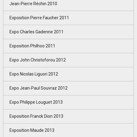
Jean-Pierre Réchin 2010
Exposition Pierre Faucher 2011
Expo Charles Gadenne 2011
Exposition Philhoo 2011
Expo John Christoforou 2012
Expo Nicolas Liguori 2012
Expo Jean-Paul Souvraz 2012
Expo Philippe Louguet 2013
Exposition Franck Dion 2013
Exposition Maude 2013