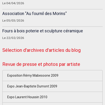
Le 04/04/2026
Association "Au fournil des Morins"
Le 05/03/2026
Fours à bois poterie et sculpture céramique
Le 22/02/2026
Sélection d'archives d'articles du blog
Revue de presse et photos par artiste
Exposition Rémy Mabesoone 2009
Expo Jean-Baptiste Dumont 2009
Expo Laurent Houssin 2010