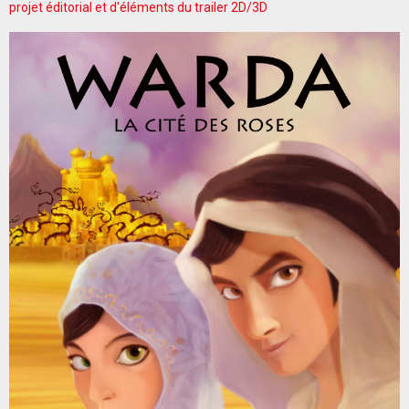
projet éditorial et d'éléments du trailer 2D/3D