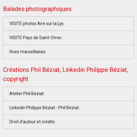
Balades photographiques
VISITE photos Aire sur la Lys
VISITE Pays de Saint-Omer
Rues marseillaises
Créations Phil Béziat, Linkedin Philippe Béziat,
copyright
Atelier Phil Béziat
Linkedin Philippe Béziat - Phil Béziat
Droit d'auteur et crédits