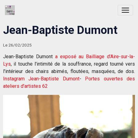
Jean-Baptiste Dumont
Le 26/02/2025
Jean-Baptiste Dumont
a exposé au Bailliage d'Aire-sur-la-
Lys
, il touche l'intimité de la souffrance, regard tourné vers
l'intérieur des chairs abimés, floutées, masquées, de dos.
Instagram Jean-Baptiste Dumont
-
Portes ouvertes des
ateliers d'artistes 62