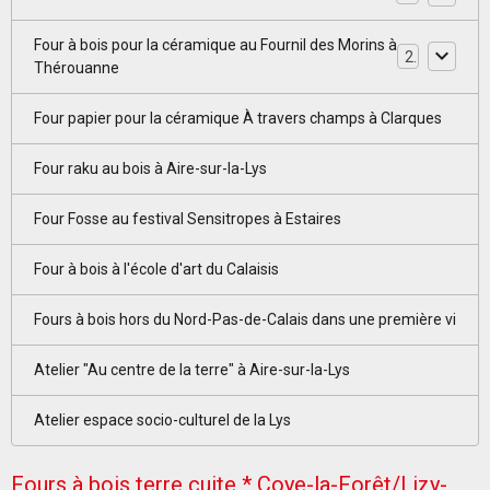
Four à bois pour la céramique au Fournil des Morins à
2
Thérouanne
Four papier pour la céramique À travers champs à Clarques
Four raku au bois à Aire-sur-la-Lys
Four Fosse au festival Sensitropes à Estaires
Four à bois à l'école d'art du Calaisis
Fours à bois hors du Nord-Pas-de-Calais dans une première vi
Atelier "Au centre de la terre" à Aire-sur-la-Lys
Atelier espace socio-culturel de la Lys
Fours à bois terre cuite * Coye-la-Forêt/Lizy-