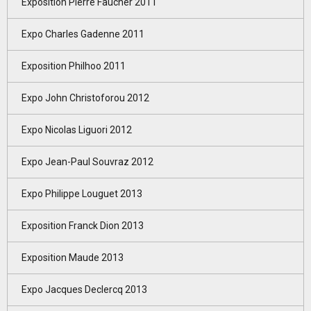
Exposition Pierre Faucher 2011
Expo Charles Gadenne 2011
Exposition Philhoo 2011
Expo John Christoforou 2012
Expo Nicolas Liguori 2012
Expo Jean-Paul Souvraz 2012
Expo Philippe Louguet 2013
Exposition Franck Dion 2013
Exposition Maude 2013
Expo Jacques Declercq 2013