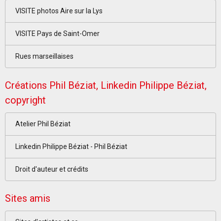
VISITE photos Aire sur la Lys
VISITE Pays de Saint-Omer
Rues marseillaises
Créations Phil Béziat, Linkedin Philippe Béziat,
copyright
Atelier Phil Béziat
Linkedin Philippe Béziat - Phil Béziat
Droit d'auteur et crédits
Sites amis