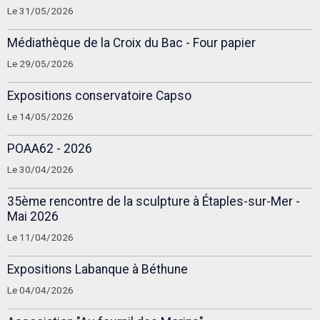
Le 31/05/2026
Médiathèque de la Croix du Bac - Four papier
Le 29/05/2026
Expositions conservatoire Capso
Le 14/05/2026
POAA62 - 2026
Le 30/04/2026
35ème rencontre de la sculpture à Étaples-sur-Mer -
Mai 2026
Le 11/04/2026
Expositions Labanque à Béthune
Le 04/04/2026