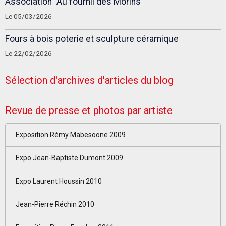
Association "Au fournil des Morins"
Le 05/03/2026
Fours à bois poterie et sculpture céramique
Le 22/02/2026
Sélection d'archives d'articles du blog
Revue de presse et photos par artiste
Exposition Rémy Mabesoone 2009
Expo Jean-Baptiste Dumont 2009
Expo Laurent Houssin 2010
Jean-Pierre Réchin 2010