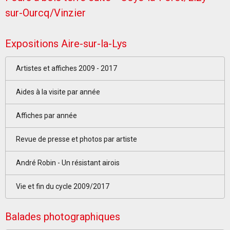
sur-Ourcq/Vinzier
Expositions Aire-sur-la-Lys
Artistes et affiches 2009 - 2017
Aides à la visite par année
Affiches par année
Revue de presse et photos par artiste
André Robin - Un résistant airois
Vie et fin du cycle 2009/2017
Balades photographiques