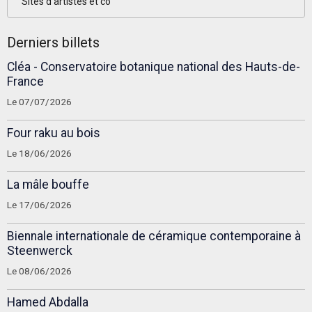
Sites d'artistes et co
Derniers billets
Cléa - Conservatoire botanique national des Hauts-de-
France
Le 07/07/2026
Four raku au bois
Le 18/06/2026
La mâle bouffe
Le 17/06/2026
Biennale internationale de céramique contemporaine à
Steenwerck
Le 08/06/2026
Hamed Abdalla