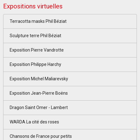
Expositions virtuelles
Terracotta masks Phil Béziat
Sculpture terre Phil Béziat
Exposition Pierre Vandrotte
Exposition Philippe Harchy
Exposition Michel Maliarevsky
Exposition Jean-Pierre Boëns
Dragon Saint Omer - Lambert
WARDA La cité des roses
Chansons de France pour petits