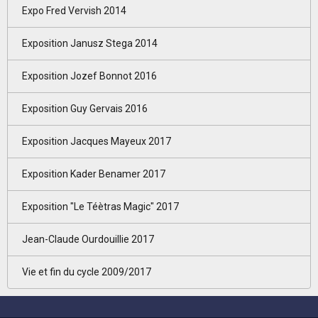
Expo Fred Vervish 2014
Exposition Janusz Stega 2014
Exposition Jozef Bonnot 2016
Exposition Guy Gervais 2016
Exposition Jacques Mayeux 2017
Exposition Kader Benamer 2017
Exposition "Le Téètras Magic" 2017
Jean-Claude Ourdouillie 2017
Vie et fin du cycle 2009/2017