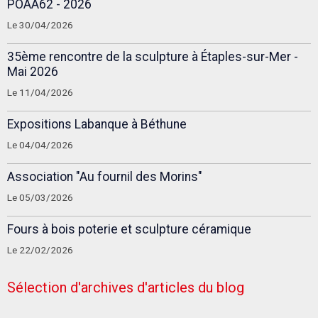
POAA62 - 2026
Le 30/04/2026
35ème rencontre de la sculpture à Étaples-sur-Mer -
Mai 2026
Le 11/04/2026
Expositions Labanque à Béthune
Le 04/04/2026
Association "Au fournil des Morins"
Le 05/03/2026
Fours à bois poterie et sculpture céramique
Le 22/02/2026
Sélection d'archives d'articles du blog