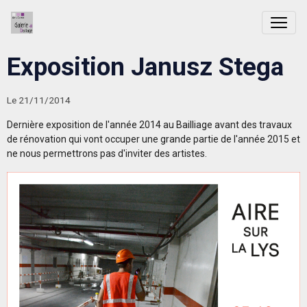
Exposition Janusz Stega
Le 21/11/2014
Dernière exposition de l'année 2014 au Bailliage avant des travaux
de rénovation qui vont occuper une grande partie de l'année 2015 et
ne nous permettrons pas d'inviter des artistes.