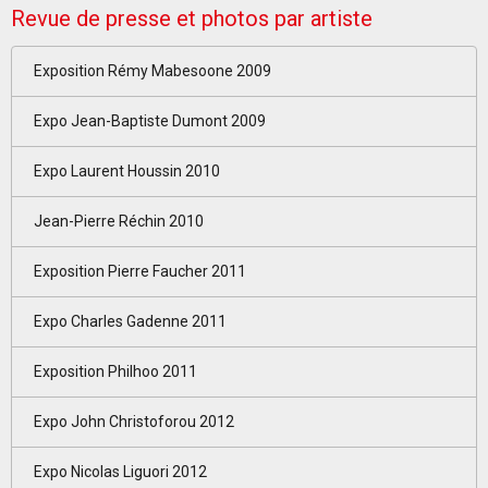
Revue de presse et photos par artiste
Exposition Rémy Mabesoone 2009
Expo Jean-Baptiste Dumont 2009
Expo Laurent Houssin 2010
Jean-Pierre Réchin 2010
Exposition Pierre Faucher 2011
Expo Charles Gadenne 2011
Exposition Philhoo 2011
Expo John Christoforou 2012
Expo Nicolas Liguori 2012