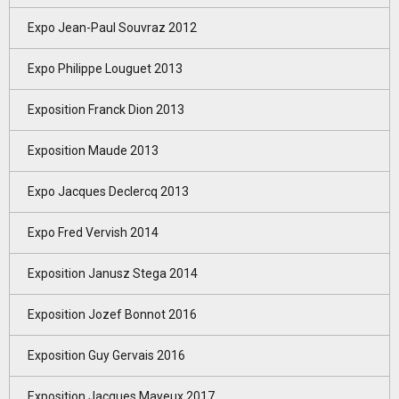
Expo Jean-Paul Souvraz 2012
Expo Philippe Louguet 2013
Exposition Franck Dion 2013
Exposition Maude 2013
Expo Jacques Declercq 2013
Expo Fred Vervish 2014
Exposition Janusz Stega 2014
Exposition Jozef Bonnot 2016
Exposition Guy Gervais 2016
Exposition Jacques Mayeux 2017