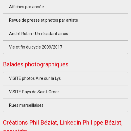
Affiches par année
Revue de presse et photos par artiste
André Robin - Un résistant airois
Vie et fin du cycle 2009/2017
Balades photographiques
VISITE photos Aire sur la Lys
VISITE Pays de Saint-Omer
Rues marseillaises
Créations Phil Béziat, Linkedin Philippe Béziat,