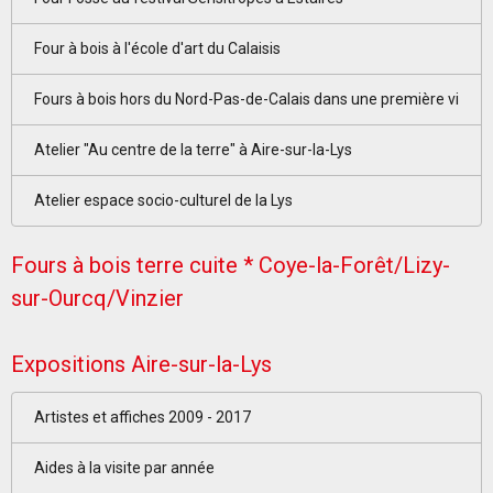
Four à bois à l'école d'art du Calaisis
Fours à bois hors du Nord-Pas-de-Calais dans une première vi
Atelier "Au centre de la terre" à Aire-sur-la-Lys
Atelier espace socio-culturel de la Lys
Fours à bois terre cuite * Coye-la-Forêt/Lizy-
sur-Ourcq/Vinzier
Expositions Aire-sur-la-Lys
Artistes et affiches 2009 - 2017
Aides à la visite par année