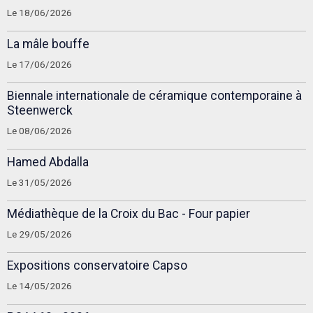
Le 18/06/2026
La mâle bouffe
Le 17/06/2026
Biennale internationale de céramique contemporaine à
Steenwerck
Le 08/06/2026
Hamed Abdalla
Le 31/05/2026
Médiathèque de la Croix du Bac - Four papier
Le 29/05/2026
Expositions conservatoire Capso
Le 14/05/2026