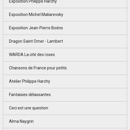
Exposition Philippe Harchy
Exposition Michel Maliarevsky
Exposition Jean-Pierre Boëns
Dragon Saint Omer - Lambert
WARDA La cité des roses
Chansons de France pour petits
Atelier Philippe Harchy
Fantaisies délassantes
Ceci est une question
Alma Naygrin