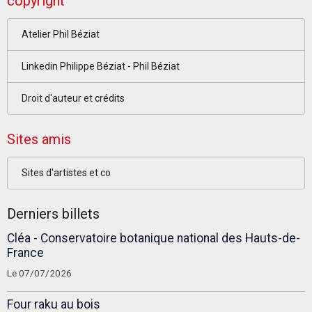
copyright
Atelier Phil Béziat
Linkedin Philippe Béziat - Phil Béziat
Droit d'auteur et crédits
Sites amis
Sites d'artistes et co
Derniers billets
Cléa - Conservatoire botanique national des Hauts-de-
France
Le 07/07/2026
Four raku au bois