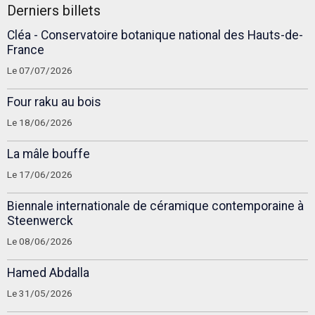
Derniers billets
Cléa - Conservatoire botanique national des Hauts-de-
France
Le 07/07/2026
Four raku au bois
Le 18/06/2026
La mâle bouffe
Le 17/06/2026
Biennale internationale de céramique contemporaine à
Steenwerck
Le 08/06/2026
Hamed Abdalla
Le 31/05/2026