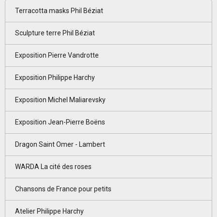
Terracotta masks Phil Béziat
Sculpture terre Phil Béziat
Exposition Pierre Vandrotte
Exposition Philippe Harchy
Exposition Michel Maliarevsky
Exposition Jean-Pierre Boëns
Dragon Saint Omer - Lambert
WARDA La cité des roses
Chansons de France pour petits
Atelier Philippe Harchy