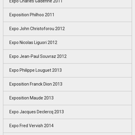
Expo Charles Gadenne 2011
Exposition Philhoo 2011
Expo John Christoforou 2012
Expo Nicolas Liguori 2012
Expo Jean-Paul Souvraz 2012
Expo Philippe Louguet 2013
Exposition Franck Dion 2013
Exposition Maude 2013
Expo Jacques Declercq 2013
Expo Fred Vervish 2014