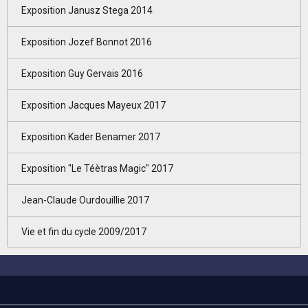
Exposition Janusz Stega 2014
Exposition Jozef Bonnot 2016
Exposition Guy Gervais 2016
Exposition Jacques Mayeux 2017
Exposition Kader Benamer 2017
Exposition "Le Téètras Magic" 2017
Jean-Claude Ourdouillie 2017
Vie et fin du cycle 2009/2017