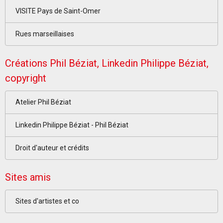
VISITE Pays de Saint-Omer
Rues marseillaises
Créations Phil Béziat, Linkedin Philippe Béziat,
copyright
Atelier Phil Béziat
Linkedin Philippe Béziat - Phil Béziat
Droit d'auteur et crédits
Sites amis
Sites d'artistes et co