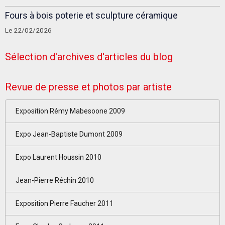
Fours à bois poterie et sculpture céramique
Le 22/02/2026
Sélection d'archives d'articles du blog
Revue de presse et photos par artiste
Exposition Rémy Mabesoone 2009
Expo Jean-Baptiste Dumont 2009
Expo Laurent Houssin 2010
Jean-Pierre Réchin 2010
Exposition Pierre Faucher 2011