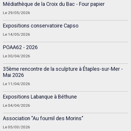
Médiathèque de la Croix du Bac - Four papier
Le 29/05/2026
Expositions conservatoire Capso
Le 14/05/2026
POAA62 - 2026
Le 30/04/2026
35ème rencontre de la sculpture à Étaples-sur-Mer -
Mai 2026
Le 11/04/2026
Expositions Labanque à Béthune
Le 04/04/2026
Association "Au fournil des Morins"
Le 05/03/2026