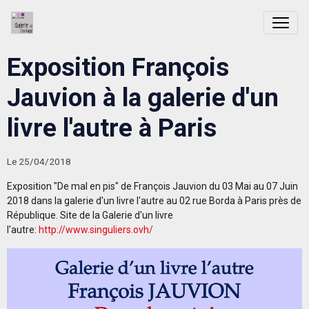
Exposition François
Jauvion à la galerie d'un
livre l'autre à Paris
Le 25/04/2018
Exposition "De mal en pis" de François Jauvion du 03 Mai au 07 Juin
2018 dans la galerie d'un livre l'autre au 02 rue Borda à Paris près de
République. Site de la Galerie d'un livre
l'autre:
http://www.singuliers.ovh/