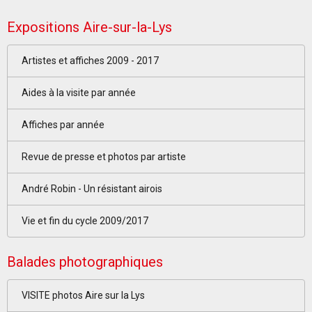
Expositions Aire-sur-la-Lys
Artistes et affiches 2009 - 2017
Aides à la visite par année
Affiches par année
Revue de presse et photos par artiste
André Robin - Un résistant airois
Vie et fin du cycle 2009/2017
Balades photographiques
VISITE photos Aire sur la Lys