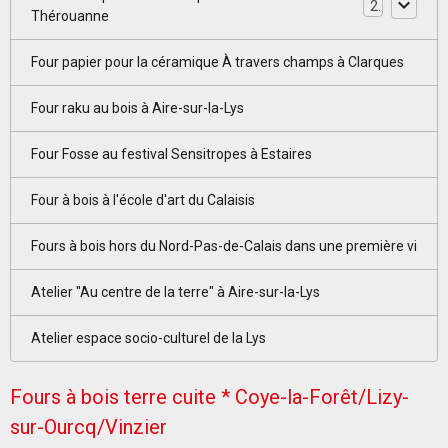
2
Thérouanne
Four papier pour la céramique À travers champs à Clarques
Four raku au bois à Aire-sur-la-Lys
Four Fosse au festival Sensitropes à Estaires
Four à bois à l'école d'art du Calaisis
Fours à bois hors du Nord-Pas-de-Calais dans une première vi
Atelier "Au centre de la terre" à Aire-sur-la-Lys
Atelier espace socio-culturel de la Lys
Fours à bois terre cuite * Coye-la-Forêt/Lizy-
sur-Ourcq/Vinzier