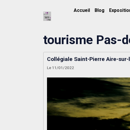
Accueil
Blog
Expositio
tourisme Pas-d
Collégiale Saint-Pierre Aire-sur-
Le 11/01/2022