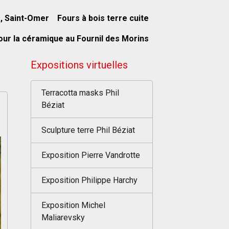
s, Saint-Omer
Fours à bois terre cuite
our la céramique au Fournil des Morins
Expositions virtuelles
Terracotta masks Phil
Béziat
Sculpture terre Phil Béziat
Exposition Pierre Vandrotte
Exposition Philippe Harchy
Exposition Michel
Maliarevsky