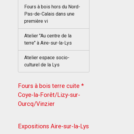
Fours à bois hors du Nord-
Pas-de-Calais dans une
première vi
Atelier "Au centre de la
terre" à Aire-sur-la-Lys
Atelier espace socio-
culturel de la Lys
Fours à bois terre cuite *
Coye-la-Forêt/Lizy-sur-
Ourcq/Vinzier
Expositions Aire-sur-la-Lys