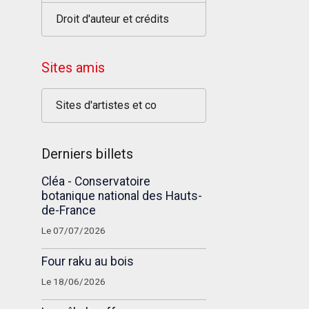
Droit d'auteur et crédits
Sites amis
Sites d'artistes et co
Derniers billets
Cléa - Conservatoire
botanique national des Hauts-
de-France
Le 07/07/2026
Four raku au bois
Le 18/06/2026