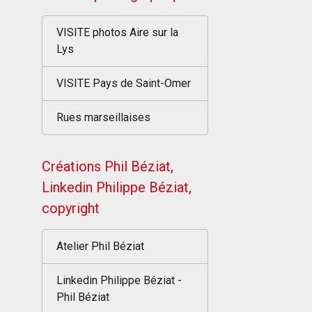
VISITE photos Aire sur la
Lys
VISITE Pays de Saint-Omer
Rues marseillaises
Créations Phil Béziat,
Linkedin Philippe Béziat,
copyright
Atelier Phil Béziat
Linkedin Philippe Béziat -
Phil Béziat