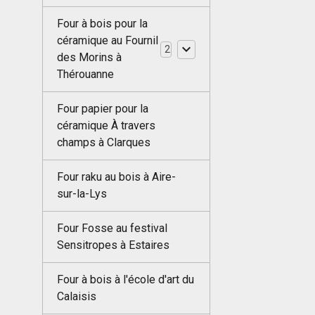
Four à bois pour la
céramique au Fournil
2
des Morins à
Thérouanne
Four papier pour la
céramique À travers
champs à Clarques
Four raku au bois à Aire-
sur-la-Lys
Four Fosse au festival
Sensitropes à Estaires
Four à bois à l'école d'art du
Calaisis