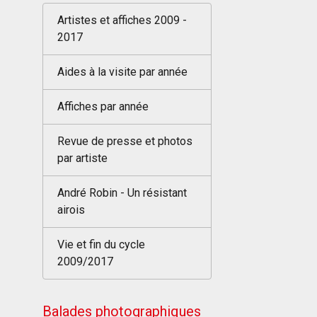
Artistes et affiches 2009 -
2017
Aides à la visite par année
Affiches par année
Revue de presse et photos
par artiste
André Robin - Un résistant
airois
Vie et fin du cycle
2009/2017
Balades photographiques