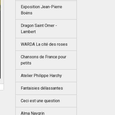
Exposition Jean-Pierre
Boëns
Dragon Saint Omer -
Lambert
WARDA La cité des roses
Chansons de France pour
petits
Atelier Philippe Harchy
Fantaisies délassantes
Ceci est une question
Alma Naygrin