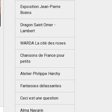
Exposition Jean-Pierre
Boëns
Dragon Saint Omer -
Lambert
WARDA La cité des roses
Chansons de France pour
petits
Atelier Philippe Harchy
Fantaisies délassantes
Ceci est une question
Alma Naygrin