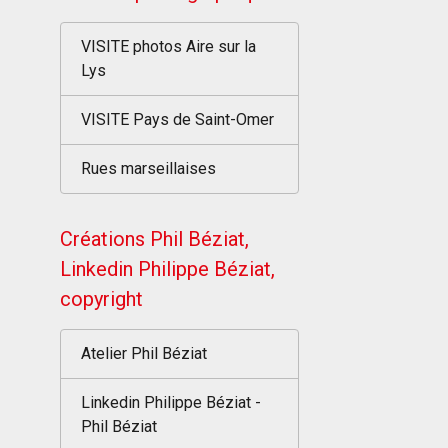
VISITE photos Aire sur la
Lys
VISITE Pays de Saint-Omer
Rues marseillaises
Créations Phil Béziat,
Linkedin Philippe Béziat,
copyright
Atelier Phil Béziat
Linkedin Philippe Béziat -
Phil Béziat