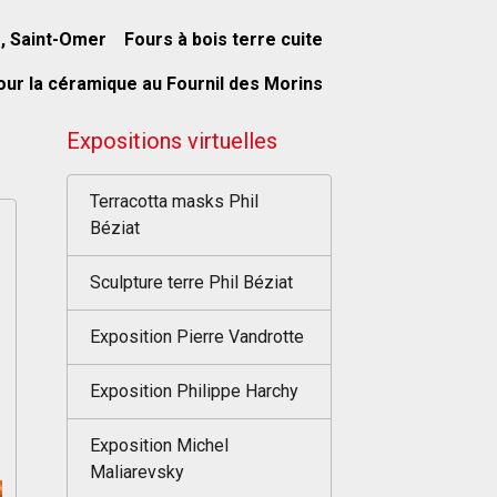
s, Saint-Omer
Fours à bois terre cuite
our la céramique au Fournil des Morins
Expositions virtuelles
Terracotta masks Phil
Béziat
Sculpture terre Phil Béziat
Exposition Pierre Vandrotte
Exposition Philippe Harchy
Exposition Michel
Maliarevsky