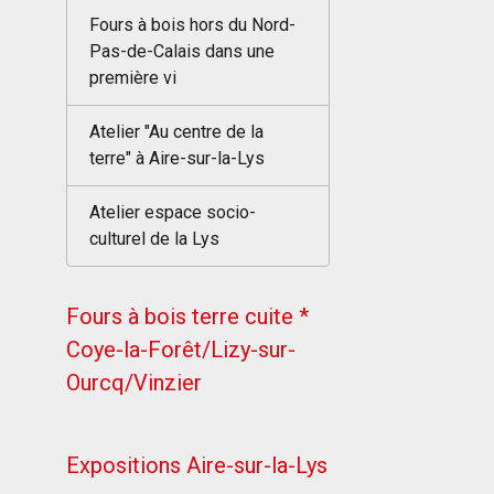
Fours à bois hors du Nord-
Pas-de-Calais dans une
première vi
Atelier "Au centre de la
terre" à Aire-sur-la-Lys
Atelier espace socio-
culturel de la Lys
Fours à bois terre cuite *
Coye-la-Forêt/Lizy-sur-
Ourcq/Vinzier
Expositions Aire-sur-la-Lys