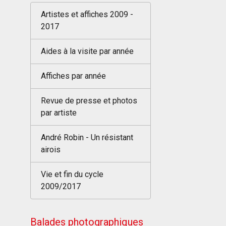
Artistes et affiches 2009 -
2017
Aides à la visite par année
Affiches par année
Revue de presse et photos
par artiste
André Robin - Un résistant
airois
Vie et fin du cycle
2009/2017
Balades photographiques