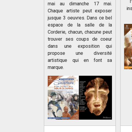
l
mai au dimanche 17 mai.
in
Chaque artiste peut exposer
jusque 3 oeuvres. Dans ce bel
espace de la salle de la
Corderie, chacun, chacune peut
trouver ses coups de coeur
dans une exposition qui
propose une diversité
artistique qui en font sa
marque.