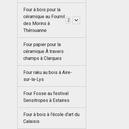
Four à bois pour la
céramique au Fournil
2
des Morins à
Thérouanne
Four papier pour la
céramique À travers
champs à Clarques
Four raku au bois à Aire-
sur-la-Lys
Four Fosse au festival
Sensitropes à Estaires
Four à bois à l'école d'art du
Calaisis