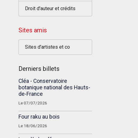
Droit d'auteur et crédits
Sites amis
Sites d'artistes et co
Derniers billets
Cléa - Conservatoire
botanique national des Hauts-
de-France
Le 07/07/2026
Four raku au bois
Le 18/06/2026