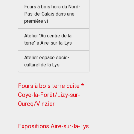
Fours à bois hors du Nord-
Pas-de-Calais dans une
première vi
Atelier "Au centre de la
terre" à Aire-sur-la-Lys
Atelier espace socio-
culturel de la Lys
Fours à bois terre cuite *
Coye-la-Forêt/Lizy-sur-
Ourcq/Vinzier
Expositions Aire-sur-la-Lys