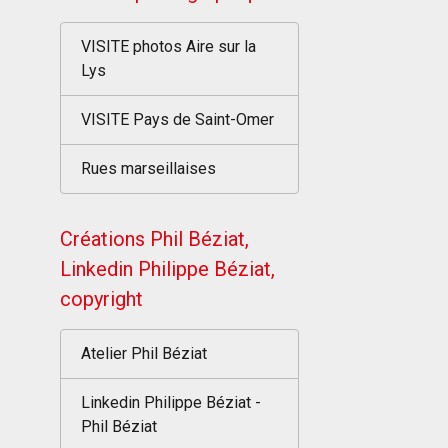
VISITE photos Aire sur la
Lys
VISITE Pays de Saint-Omer
Rues marseillaises
Créations Phil Béziat,
Linkedin Philippe Béziat,
copyright
Atelier Phil Béziat
Linkedin Philippe Béziat -
Phil Béziat