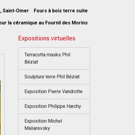
s, Saint-Omer
Fours à bois terre cuite
our la céramique au Fournil des Morins
Expositions virtuelles
Terracotta masks Phil
Béziat
Sculpture terre Phil Béziat
Exposition Pierre Vandrotte
Exposition Philippe Harchy
Exposition Michel
Maliarevsky