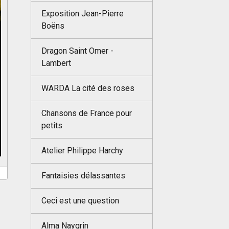
Exposition Jean-Pierre
Boëns
Dragon Saint Omer -
Lambert
WARDA La cité des roses
Chansons de France pour
petits
Atelier Philippe Harchy
Fantaisies délassantes
Ceci est une question
Alma Naygrin