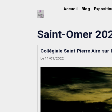
Accueil
Blog
Expositio
Saint-Omer 20
Collégiale Saint-Pierre Aire-sur-
Le 11/01/2022