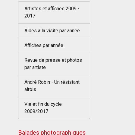
Artistes et affiches 2009 -
2017
Aides à la visite par année
Affiches par année
Revue de presse et photos
par artiste
André Robin - Un résistant
airois
Vie et fin du cycle
2009/2017
Balades photographiques