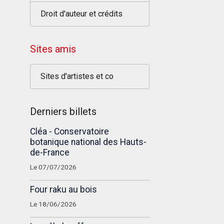
Droit d'auteur et crédits
Sites amis
Sites d'artistes et co
Derniers billets
Cléa - Conservatoire
botanique national des Hauts-
de-France
Le 07/07/2026
Four raku au bois
Le 18/06/2026