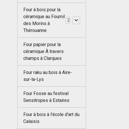
Four à bois pour la
céramique au Fournil
2
des Morins à
Thérouanne
Four papier pour la
céramique À travers
champs à Clarques
Four raku au bois à Aire-
sur-la-Lys
Four Fosse au festival
Sensitropes à Estaires
Four à bois à l'école d'art du
Calaisis