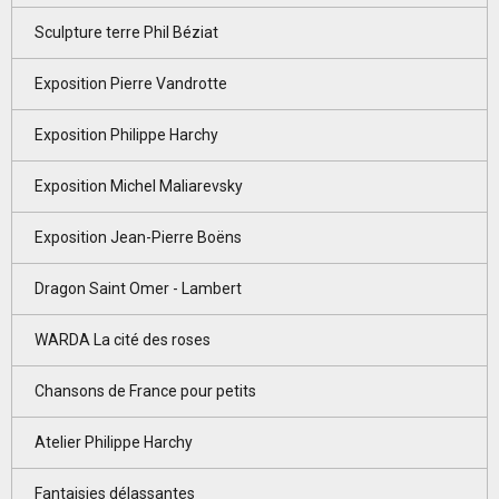
Sculpture terre Phil Béziat
Exposition Pierre Vandrotte
Exposition Philippe Harchy
Exposition Michel Maliarevsky
Exposition Jean-Pierre Boëns
Dragon Saint Omer - Lambert
WARDA La cité des roses
Chansons de France pour petits
Atelier Philippe Harchy
Fantaisies délassantes