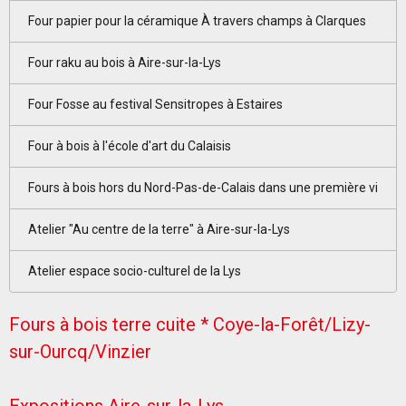
Four papier pour la céramique À travers champs à Clarques
Four raku au bois à Aire-sur-la-Lys
Four Fosse au festival Sensitropes à Estaires
Four à bois à l'école d'art du Calaisis
Fours à bois hors du Nord-Pas-de-Calais dans une première vi
Atelier "Au centre de la terre" à Aire-sur-la-Lys
Atelier espace socio-culturel de la Lys
Fours à bois terre cuite * Coye-la-Forêt/Lizy-
sur-Ourcq/Vinzier