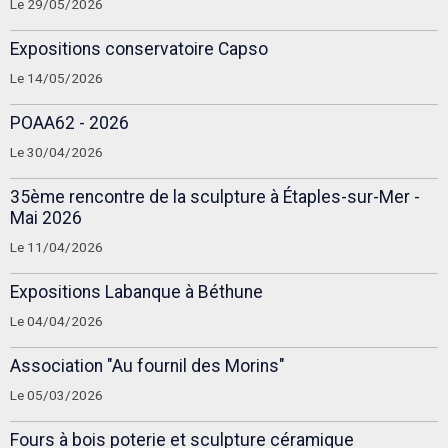
Le 29/05/2026
Expositions conservatoire Capso
Le 14/05/2026
POAA62 - 2026
Le 30/04/2026
35ème rencontre de la sculpture à Étaples-sur-Mer -
Mai 2026
Le 11/04/2026
Expositions Labanque à Béthune
Le 04/04/2026
Association "Au fournil des Morins"
Le 05/03/2026
Fours à bois poterie et sculpture céramique