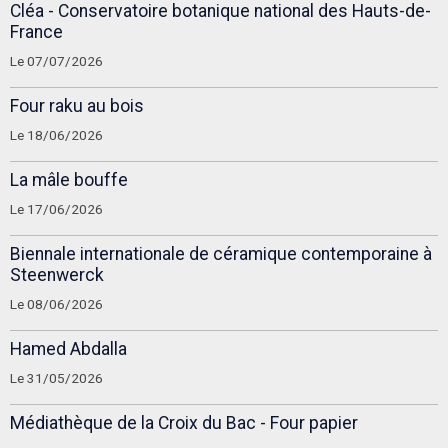
Cléa - Conservatoire botanique national des Hauts-de-
France
Le 07/07/2026
Four raku au bois
Le 18/06/2026
La mâle bouffe
Le 17/06/2026
Biennale internationale de céramique contemporaine à
Steenwerck
Le 08/06/2026
Hamed Abdalla
Le 31/05/2026
Médiathèque de la Croix du Bac - Four papier