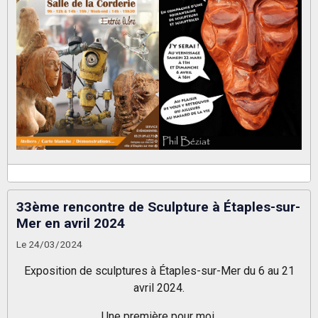
33ème rencontre de Sculpture à Étaples-sur-
Mer en avril 2024
Le 24/03/2024
Exposition de sculptures à Étaples-sur-Mer du 6 au 21
avril 2024.
Une première pour moi.