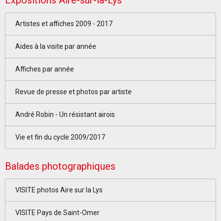
Expositions Aire-sur-la-Lys
Artistes et affiches 2009 - 2017
Aides à la visite par année
Affiches par année
Revue de presse et photos par artiste
André Robin - Un résistant airois
Vie et fin du cycle 2009/2017
Balades photographiques
VISITE photos Aire sur la Lys
VISITE Pays de Saint-Omer