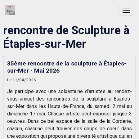
rencontre de Sculpture à
Étaples-sur-Mer
35ème rencontre de la sculpture à Étaples-
sur-Mer - Mai 2026
Le 11/04/2026
Je participe avec une soixantaine d'artistes au rendez-
vous annuel des rencontres de la sculpture à Étaples-
sur-Mer dans les Hauts-de-France, du samedi 2 mai au
dimanche 17 mai. Chaque artiste peut exposer jusque 3
oeuvres. Dans ce bel espace de la salle de la Corderie,
chacun, chacune peut trouver ses coups de coeur dans
une exposition qui propose une diversité artistique qui en