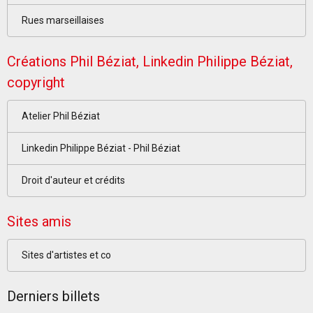
Rues marseillaises
Créations Phil Béziat, Linkedin Philippe Béziat,
copyright
Atelier Phil Béziat
Linkedin Philippe Béziat - Phil Béziat
Droit d'auteur et crédits
Sites amis
Sites d'artistes et co
Derniers billets