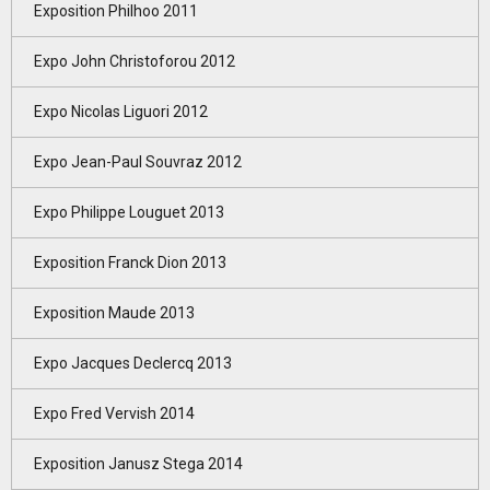
Exposition Philhoo 2011
Expo John Christoforou 2012
Expo Nicolas Liguori 2012
Expo Jean-Paul Souvraz 2012
Expo Philippe Louguet 2013
Exposition Franck Dion 2013
Exposition Maude 2013
Expo Jacques Declercq 2013
Expo Fred Vervish 2014
Exposition Janusz Stega 2014