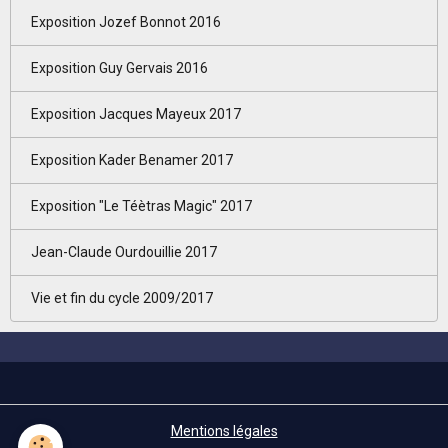
Exposition Jozef Bonnot 2016
Exposition Guy Gervais 2016
Exposition Jacques Mayeux 2017
Exposition Kader Benamer 2017
Exposition "Le Téètras Magic" 2017
Jean-Claude Ourdouillie 2017
Vie et fin du cycle 2009/2017
Mentions légales