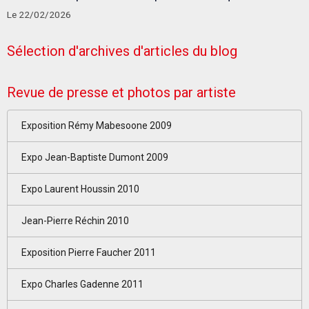
Le 22/02/2026
Sélection d'archives d'articles du blog
Revue de presse et photos par artiste
Exposition Rémy Mabesoone 2009
Expo Jean-Baptiste Dumont 2009
Expo Laurent Houssin 2010
Jean-Pierre Réchin 2010
Exposition Pierre Faucher 2011
Expo Charles Gadenne 2011