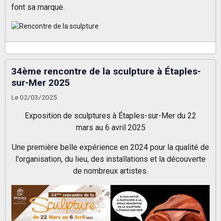
font sa marque.
34ème rencontre de la sculpture à Étaples-
sur-Mer 2025
Le 02/03/2025
Exposition de sculptures à Étaples-sur-Mer du 22
mars au 6 avril 2025
Une première belle expérience en 2024 pour la qualité de
l'organisation, du lieu, des installations et la découverte
de nombreux artistes.