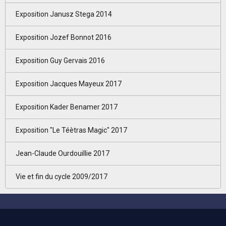
Exposition Janusz Stega 2014
Exposition Jozef Bonnot 2016
Exposition Guy Gervais 2016
Exposition Jacques Mayeux 2017
Exposition Kader Benamer 2017
Exposition "Le Téètras Magic" 2017
Jean-Claude Ourdouillie 2017
Vie et fin du cycle 2009/2017