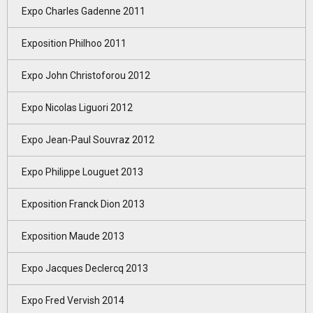
Expo Charles Gadenne 2011
Exposition Philhoo 2011
Expo John Christoforou 2012
Expo Nicolas Liguori 2012
Expo Jean-Paul Souvraz 2012
Expo Philippe Louguet 2013
Exposition Franck Dion 2013
Exposition Maude 2013
Expo Jacques Declercq 2013
Expo Fred Vervish 2014