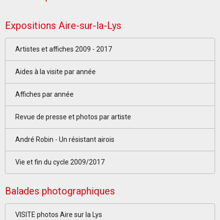
Expositions Aire-sur-la-Lys
Artistes et affiches 2009 - 2017
Aides à la visite par année
Affiches par année
Revue de presse et photos par artiste
André Robin - Un résistant airois
Vie et fin du cycle 2009/2017
Balades photographiques
VISITE photos Aire sur la Lys