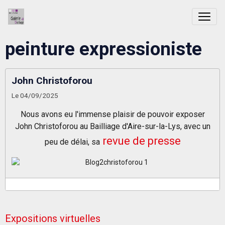
peinture expressioniste
John Christoforou
Le 04/09/2025
Nous avons eu l'immense plaisir de pouvoir exposer
John Christoforou au Bailliage d'Aire-sur-la-Lys, avec un
revue de presse
peu de délai,
sa
Expositions virtuelles