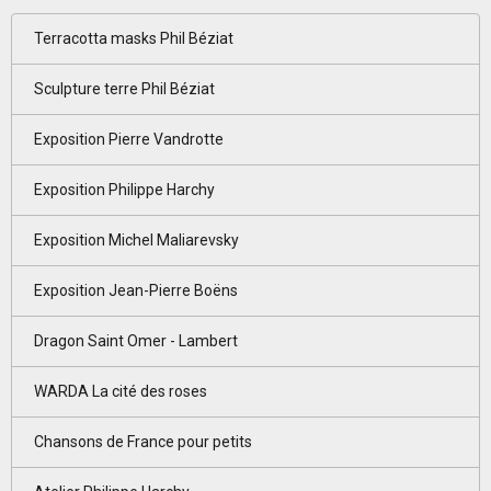
Terracotta masks Phil Béziat
Sculpture terre Phil Béziat
Exposition Pierre Vandrotte
Exposition Philippe Harchy
Exposition Michel Maliarevsky
Exposition Jean-Pierre Boëns
Dragon Saint Omer - Lambert
WARDA La cité des roses
Chansons de France pour petits