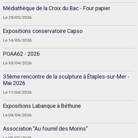
Médiathèque de la Croix du Bac - Four papier
Le 29/05/2026
Expositions conservatoire Capso
Le 14/05/2026
POAA62 - 2026
Le 30/04/2026
35ème rencontre de la sculpture à Étaples-sur-Mer -
Mai 2026
Le 11/04/2026
Expositions Labanque à Béthune
Le 04/04/2026
Association "Au fournil des Morins"
Le 05/03/2026