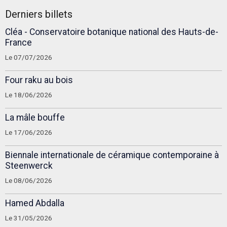
Derniers billets
Cléa - Conservatoire botanique national des Hauts-de-
France
Le 07/07/2026
Four raku au bois
Le 18/06/2026
La mâle bouffe
Le 17/06/2026
Biennale internationale de céramique contemporaine à
Steenwerck
Le 08/06/2026
Hamed Abdalla
Le 31/05/2026