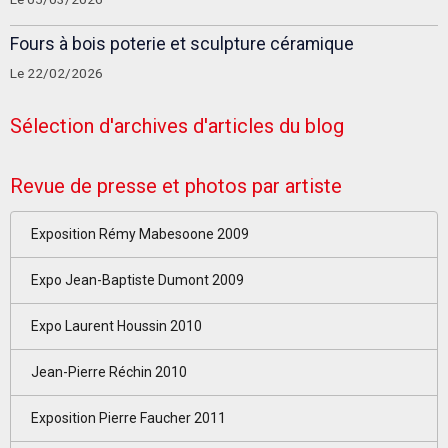
Fours à bois poterie et sculpture céramique
Le 22/02/2026
Sélection d'archives d'articles du blog
Revue de presse et photos par artiste
Exposition Rémy Mabesoone 2009
Expo Jean-Baptiste Dumont 2009
Expo Laurent Houssin 2010
Jean-Pierre Réchin 2010
Exposition Pierre Faucher 2011