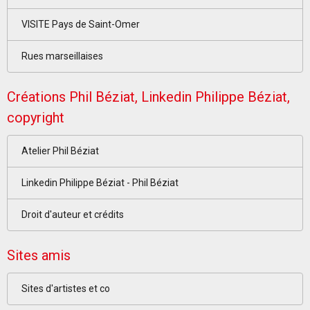
VISITE Pays de Saint-Omer
Rues marseillaises
Créations Phil Béziat, Linkedin Philippe Béziat,
copyright
Atelier Phil Béziat
Linkedin Philippe Béziat - Phil Béziat
Droit d'auteur et crédits
Sites amis
Sites d'artistes et co