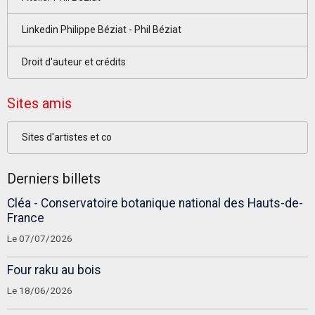
Linkedin Philippe Béziat - Phil Béziat
Droit d'auteur et crédits
Sites amis
Sites d'artistes et co
Derniers billets
Cléa - Conservatoire botanique national des Hauts-de-
France
Le 07/07/2026
Four raku au bois
Le 18/06/2026