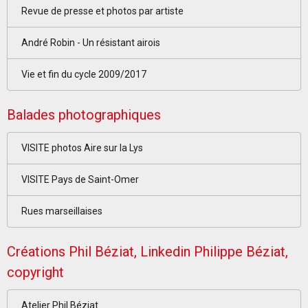
Revue de presse et photos par artiste
André Robin - Un résistant airois
Vie et fin du cycle 2009/2017
Balades photographiques
VISITE photos Aire sur la Lys
VISITE Pays de Saint-Omer
Rues marseillaises
Créations Phil Béziat, Linkedin Philippe Béziat,
copyright
Atelier Phil Béziat