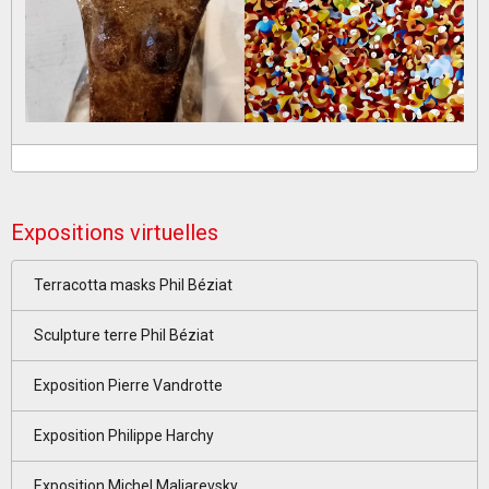
Expositions virtuelles
Terracotta masks Phil Béziat
Sculpture terre Phil Béziat
Exposition Pierre Vandrotte
Exposition Philippe Harchy
Exposition Michel Maliarevsky