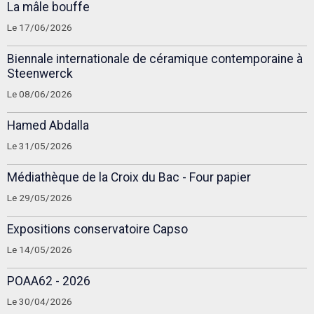
La mâle bouffe
Le 17/06/2026
Biennale internationale de céramique contemporaine à
Steenwerck
Le 08/06/2026
Hamed Abdalla
Le 31/05/2026
Médiathèque de la Croix du Bac - Four papier
Le 29/05/2026
Expositions conservatoire Capso
Le 14/05/2026
POAA62 - 2026
Le 30/04/2026