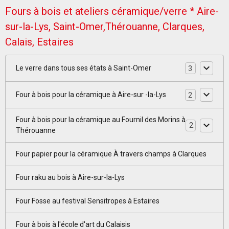
Fours à bois et ateliers céramique/verre * Aire-
sur-la-Lys, Saint-Omer,Thérouanne, Clarques,
Calais, Estaires
Le verre dans tous ses états à Saint-Omer
3
Four à bois pour la céramique à Aire-sur -la-Lys
2
Four à bois pour la céramique au Fournil des Morins à
2
Thérouanne
Four papier pour la céramique À travers champs à Clarques
Four raku au bois à Aire-sur-la-Lys
Four Fosse au festival Sensitropes à Estaires
Four à bois à l'école d'art du Calaisis