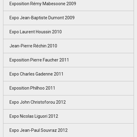
Exposition Rémy Mabesoone 2009
Expo Jean-Baptiste Dumont 2009
Expo Laurent Houssin 2010
Jean-Pierre Réchin 2010
Exposition Pierre Faucher 2011
Expo Charles Gadenne 2011
Exposition Philhoo 2011
Expo John Christoforou 2012
Expo Nicolas Liguori 2012
Expo Jean-Paul Souvraz 2012