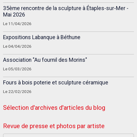
35ème rencontre de la sculpture à Étaples-sur-Mer -
Mai 2026
Le 11/04/2026
Expositions Labanque à Béthune
Le 04/04/2026
Association "Au fournil des Morins"
Le 05/03/2026
Fours à bois poterie et sculpture céramique
Le 22/02/2026
Sélection d'archives d'articles du blog
Revue de presse et photos par artiste