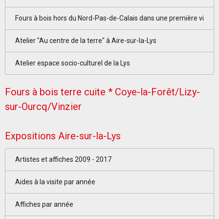
Fours à bois hors du Nord-Pas-de-Calais dans une première vi
Atelier "Au centre de la terre" à Aire-sur-la-Lys
Atelier espace socio-culturel de la Lys
Fours à bois terre cuite * Coye-la-Forêt/Lizy-
sur-Ourcq/Vinzier
Expositions Aire-sur-la-Lys
Artistes et affiches 2009 - 2017
Aides à la visite par année
Affiches par année