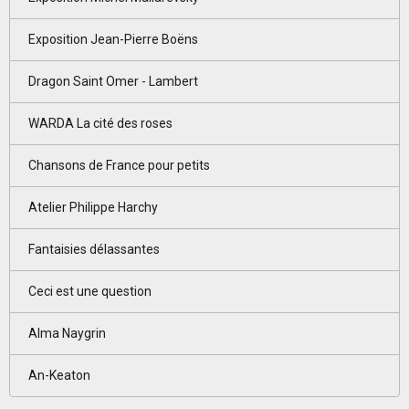
Exposition Jean-Pierre Boëns
Dragon Saint Omer - Lambert
WARDA La cité des roses
Chansons de France pour petits
Atelier Philippe Harchy
Fantaisies délassantes
Ceci est une question
Alma Naygrin
An-Keaton