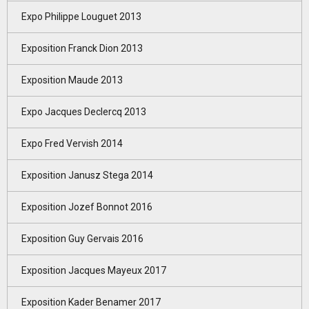
Expo Philippe Louguet 2013
Exposition Franck Dion 2013
Exposition Maude 2013
Expo Jacques Declercq 2013
Expo Fred Vervish 2014
Exposition Janusz Stega 2014
Exposition Jozef Bonnot 2016
Exposition Guy Gervais 2016
Exposition Jacques Mayeux 2017
Exposition Kader Benamer 2017