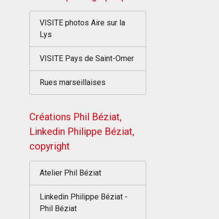
VISITE photos Aire sur la
Lys
VISITE Pays de Saint-Omer
Rues marseillaises
Créations Phil Béziat,
Linkedin Philippe Béziat,
copyright
Atelier Phil Béziat
Linkedin Philippe Béziat -
Phil Béziat