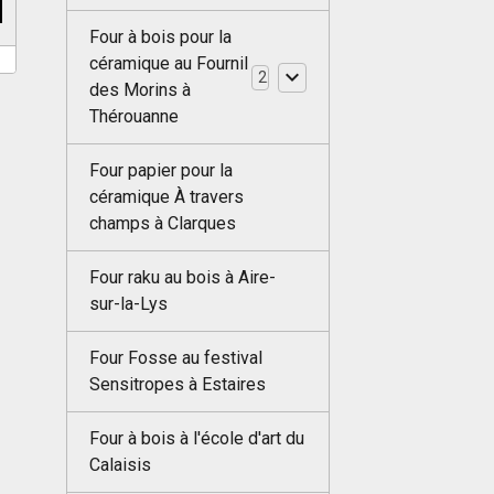
Four à bois pour la
céramique au Fournil
2
des Morins à
Thérouanne
Four papier pour la
céramique À travers
champs à Clarques
Four raku au bois à Aire-
sur-la-Lys
Four Fosse au festival
Sensitropes à Estaires
Four à bois à l'école d'art du
Calaisis