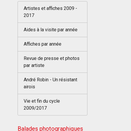
Artistes et affiches 2009 -
2017
Aides à la visite par année
Affiches par année
Revue de presse et photos
par artiste
André Robin - Un résistant
airois
Vie et fin du cycle
2009/2017
Balades photographiques