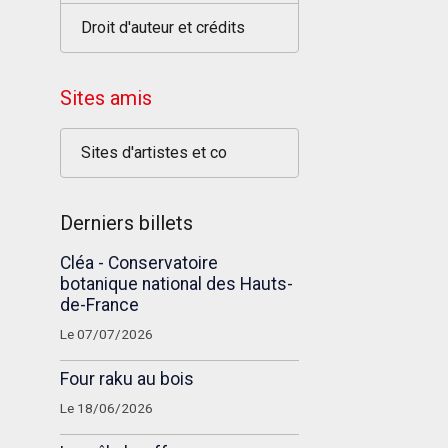
Droit d'auteur et crédits
Sites amis
Sites d'artistes et co
Derniers billets
Cléa - Conservatoire
botanique national des Hauts-
de-France
Le 07/07/2026
Four raku au bois
Le 18/06/2026