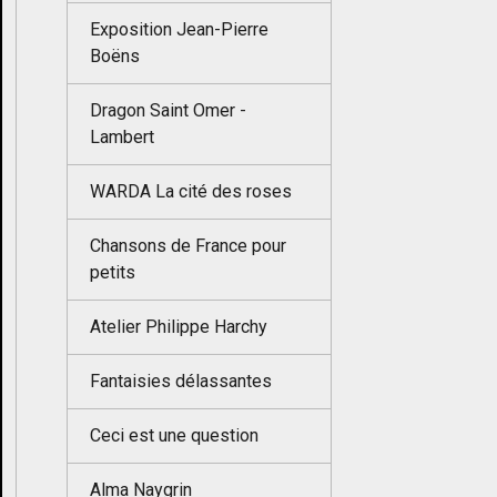
Exposition Jean-Pierre
Boëns
Dragon Saint Omer -
Lambert
WARDA La cité des roses
Chansons de France pour
petits
Atelier Philippe Harchy
Fantaisies délassantes
Ceci est une question
Alma Naygrin