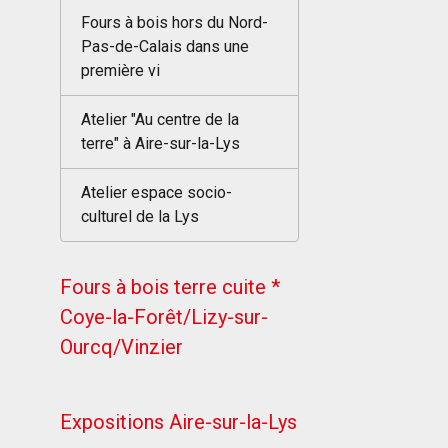
Fours à bois hors du Nord-
Pas-de-Calais dans une
première vi
Atelier "Au centre de la
terre" à Aire-sur-la-Lys
Atelier espace socio-
culturel de la Lys
Fours à bois terre cuite *
Coye-la-Forêt/Lizy-sur-
Ourcq/Vinzier
Expositions Aire-sur-la-Lys