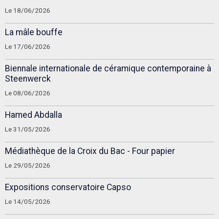
Le 18/06/2026
La mâle bouffe
Le 17/06/2026
Biennale internationale de céramique contemporaine à
Steenwerck
Le 08/06/2026
Hamed Abdalla
Le 31/05/2026
Médiathèque de la Croix du Bac - Four papier
Le 29/05/2026
Expositions conservatoire Capso
Le 14/05/2026