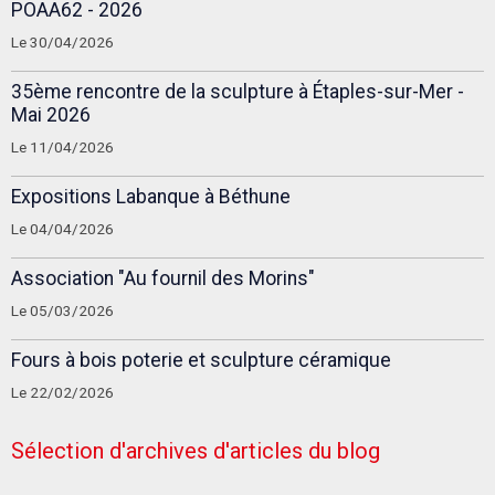
POAA62 - 2026
Le 30/04/2026
35ème rencontre de la sculpture à Étaples-sur-Mer -
Mai 2026
Le 11/04/2026
Expositions Labanque à Béthune
Le 04/04/2026
Association "Au fournil des Morins"
Le 05/03/2026
Fours à bois poterie et sculpture céramique
Le 22/02/2026
Sélection d'archives d'articles du blog