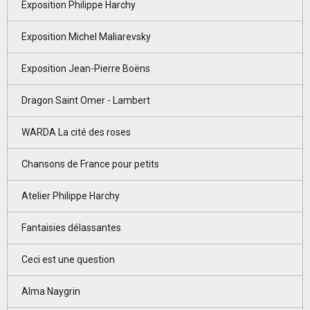
Exposition Philippe Harchy
Exposition Michel Maliarevsky
Exposition Jean-Pierre Boëns
Dragon Saint Omer - Lambert
WARDA La cité des roses
Chansons de France pour petits
Atelier Philippe Harchy
Fantaisies délassantes
Ceci est une question
Alma Naygrin