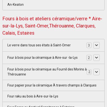
An-Keaton
Fours à bois et ateliers céramique/verre * Aire-
sur-la-Lys, Saint-Omer,Thérouanne, Clarques,
Calais, Estaires
Le verre dans tous ses états à Saint-Omer
3
Four à bois pour la céramique à Aire-sur -la-Lys
2
Four à bois pour la céramique au Fournil des Morins à
2
Thérouanne
Four papier pour la céramique À travers champs à Clarques
Four raku au bois à Aire-sur-la-Lys