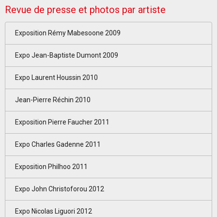
Revue de presse et photos par artiste
Exposition Rémy Mabesoone 2009
Expo Jean-Baptiste Dumont 2009
Expo Laurent Houssin 2010
Jean-Pierre Réchin 2010
Exposition Pierre Faucher 2011
Expo Charles Gadenne 2011
Exposition Philhoo 2011
Expo John Christoforou 2012
Expo Nicolas Liguori 2012