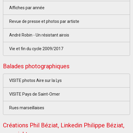
Affiches par année
Revue de presse et photos par artiste
André Robin - Un résistant airois
Vie et fin du cycle 2009/2017
Balades photographiques
VISITE photos Aire sur la Lys
VISITE Pays de Saint-Omer
Rues marseillaises
Créations Phil Béziat, Linkedin Philippe Béziat,