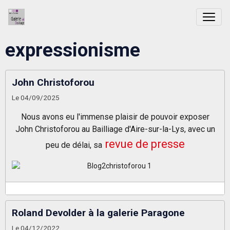
expressionisme
John Christoforou
Le 04/09/2025
Nous avons eu l'immense plaisir de pouvoir exposer
John Christoforou au Bailliage d'Aire-sur-la-Lys, avec un
revue de presse
peu de délai,
sa
Roland Devolder à la galerie Paragone
Le 04/12/2022