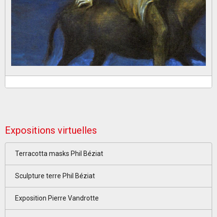
Expositions virtuelles
Terracotta masks Phil Béziat
Sculpture terre Phil Béziat
Exposition Pierre Vandrotte