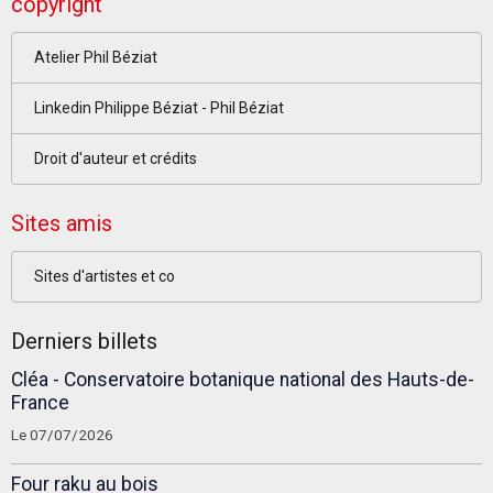
copyright
Atelier Phil Béziat
Linkedin Philippe Béziat - Phil Béziat
Droit d'auteur et crédits
Sites amis
Sites d'artistes et co
Derniers billets
Cléa - Conservatoire botanique national des Hauts-de-
France
Le 07/07/2026
Four raku au bois