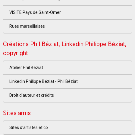
VISITE Pays de Saint-Omer
Rues marseillaises
Créations Phil Béziat, Linkedin Philippe Béziat,
copyright
Atelier Phil Béziat
Linkedin Philippe Béziat - Phil Béziat
Droit d'auteur et crédits
Sites amis
Sites d'artistes et co