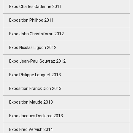
Expo Charles Gadenne 2011
Exposition Philhoo 2011
Expo John Christoforou 2012
Expo Nicolas Liguori 2012
Expo Jean-Paul Souvraz 2012
Expo Philippe Louguet 2013
Exposition Franck Dion 2013
Exposition Maude 2013
Expo Jacques Declercq 2013
Expo Fred Vervish 2014