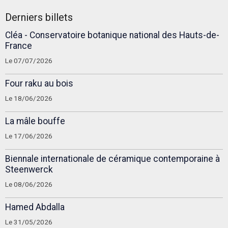
Derniers billets
Cléa - Conservatoire botanique national des Hauts-de-
France
Le 07/07/2026
Four raku au bois
Le 18/06/2026
La mâle bouffe
Le 17/06/2026
Biennale internationale de céramique contemporaine à
Steenwerck
Le 08/06/2026
Hamed Abdalla
Le 31/05/2026