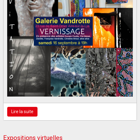
Lire la suite
Expositions virtuelles