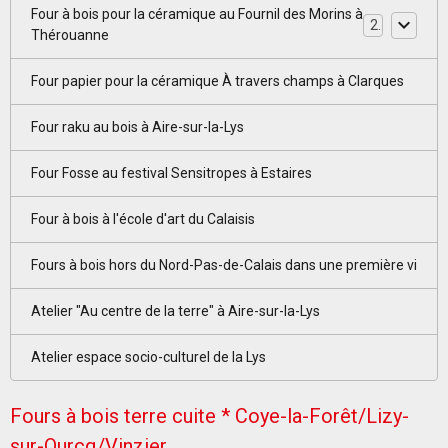
Four à bois pour la céramique au Fournil des Morins à
2
Thérouanne
Four papier pour la céramique À travers champs à Clarques
Four raku au bois à Aire-sur-la-Lys
Four Fosse au festival Sensitropes à Estaires
Four à bois à l'école d'art du Calaisis
Fours à bois hors du Nord-Pas-de-Calais dans une première vi
Atelier "Au centre de la terre" à Aire-sur-la-Lys
Atelier espace socio-culturel de la Lys
Fours à bois terre cuite * Coye-la-Forêt/Lizy-
sur-Ourcq/Vinzier