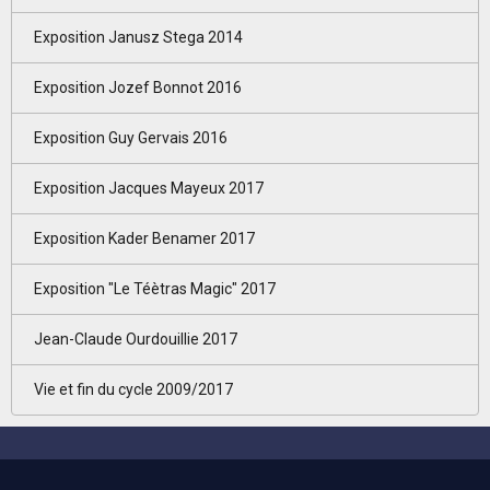
Exposition Janusz Stega 2014
Exposition Jozef Bonnot 2016
Exposition Guy Gervais 2016
Exposition Jacques Mayeux 2017
Exposition Kader Benamer 2017
Exposition "Le Téètras Magic" 2017
Jean-Claude Ourdouillie 2017
Vie et fin du cycle 2009/2017