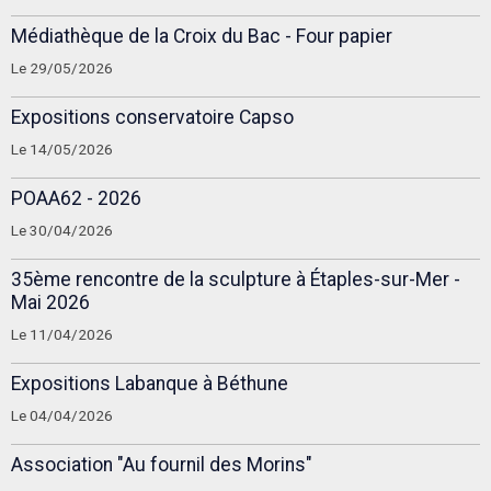
Médiathèque de la Croix du Bac - Four papier
Le 29/05/2026
Expositions conservatoire Capso
Le 14/05/2026
POAA62 - 2026
Le 30/04/2026
35ème rencontre de la sculpture à Étaples-sur-Mer -
Mai 2026
Le 11/04/2026
Expositions Labanque à Béthune
Le 04/04/2026
Association "Au fournil des Morins"