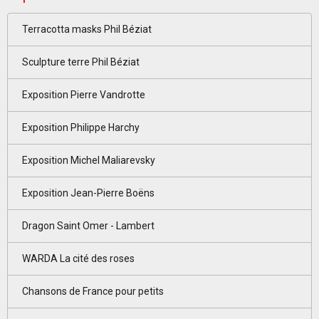
Terracotta masks Phil Béziat
Sculpture terre Phil Béziat
Exposition Pierre Vandrotte
Exposition Philippe Harchy
Exposition Michel Maliarevsky
Exposition Jean-Pierre Boëns
Dragon Saint Omer - Lambert
WARDA La cité des roses
Chansons de France pour petits