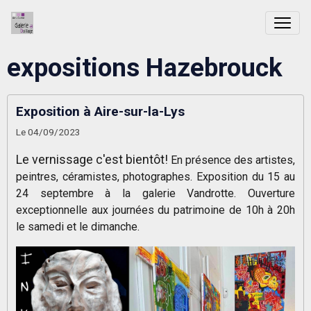
expositions Hazebrouck
Exposition à Aire-sur-la-Lys
Le 04/09/2023
Le vernissage c'est bientôt!
En présence des artistes,
peintres, céramistes, photographes. Exposition du 15 au
24 septembre à la galerie Vandrotte. Ouverture
exceptionnelle aux journées du patrimoine de 10h à 20h
le samedi et le dimanche.