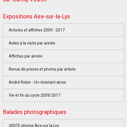
Expositions Aire-sur-la-Lys
Artistes et affiches 2009 - 2017
Aides à la visite par année
Affiches par année
Revue de presse et photos par artiste
André Robin - Un résistant airois
Vie et fin du cycle 2009/2017
Balades photographiques
VISITE photos Aire sur la Lys