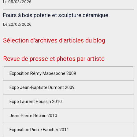
Le 05/03/2026
Fours à bois poterie et sculpture céramique
Le 22/02/2026
Sélection d'archives d'articles du blog
Revue de presse et photos par artiste
Exposition Rémy Mabesoone 2009
Expo Jean-Baptiste Dumont 2009
Expo Laurent Houssin 2010
Jean-Pierre Réchin 2010
Exposition Pierre Faucher 2011