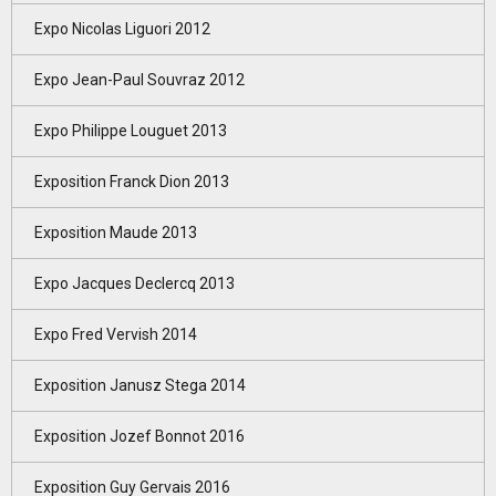
Expo Nicolas Liguori 2012
Expo Jean-Paul Souvraz 2012
Expo Philippe Louguet 2013
Exposition Franck Dion 2013
Exposition Maude 2013
Expo Jacques Declercq 2013
Expo Fred Vervish 2014
Exposition Janusz Stega 2014
Exposition Jozef Bonnot 2016
Exposition Guy Gervais 2016