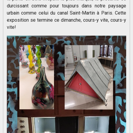
durcissant comme pour toujours dans notre paysage
urbain comme celui du canal Saint-Martin à Paris. Cette
exposition se termine ce dimanche, cours-y vite, cours-y
vite!