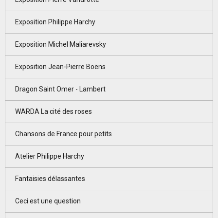
Exposition Philippe Harchy
Exposition Michel Maliarevsky
Exposition Jean-Pierre Boëns
Dragon Saint Omer - Lambert
WARDA La cité des roses
Chansons de France pour petits
Atelier Philippe Harchy
Fantaisies délassantes
Ceci est une question