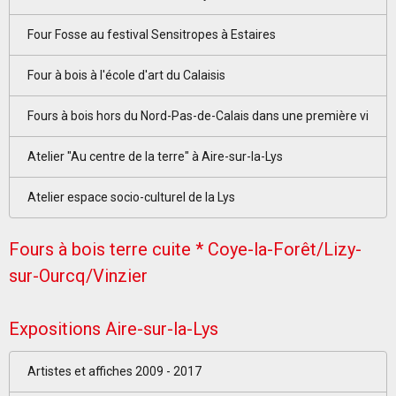
Four Fosse au festival Sensitropes à Estaires
Four à bois à l'école d'art du Calaisis
Fours à bois hors du Nord-Pas-de-Calais dans une première vi
Atelier "Au centre de la terre" à Aire-sur-la-Lys
Atelier espace socio-culturel de la Lys
Fours à bois terre cuite * Coye-la-Forêt/Lizy-
sur-Ourcq/Vinzier
Expositions Aire-sur-la-Lys
Artistes et affiches 2009 - 2017