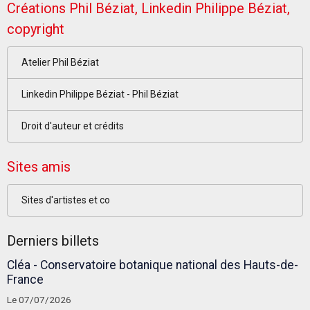
Créations Phil Béziat, Linkedin Philippe Béziat,
copyright
Atelier Phil Béziat
Linkedin Philippe Béziat - Phil Béziat
Droit d'auteur et crédits
Sites amis
Sites d'artistes et co
Derniers billets
Cléa - Conservatoire botanique national des Hauts-de-
France
Le 07/07/2026