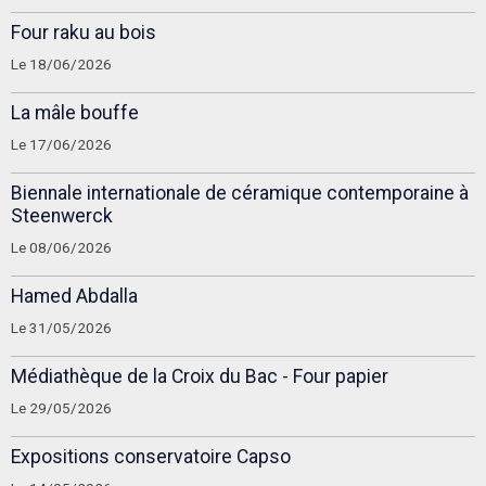
Four raku au bois
Le 18/06/2026
La mâle bouffe
Le 17/06/2026
Biennale internationale de céramique contemporaine à
Steenwerck
Le 08/06/2026
Hamed Abdalla
Le 31/05/2026
Médiathèque de la Croix du Bac - Four papier
Le 29/05/2026
Expositions conservatoire Capso