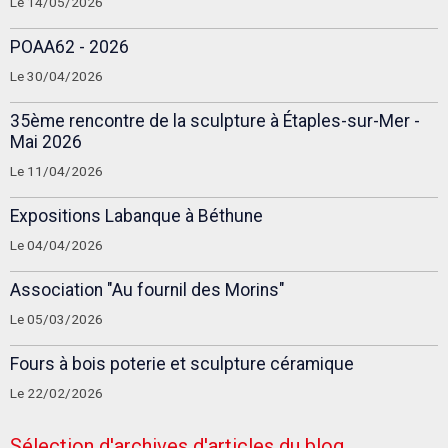
Le 14/05/2026
POAA62 - 2026
Le 30/04/2026
35ème rencontre de la sculpture à Étaples-sur-Mer -
Mai 2026
Le 11/04/2026
Expositions Labanque à Béthune
Le 04/04/2026
Association "Au fournil des Morins"
Le 05/03/2026
Fours à bois poterie et sculpture céramique
Le 22/02/2026
Sélection d'archives d'articles du blog