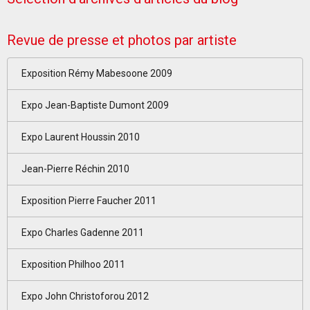
Revue de presse et photos par artiste
Exposition Rémy Mabesoone 2009
Expo Jean-Baptiste Dumont 2009
Expo Laurent Houssin 2010
Jean-Pierre Réchin 2010
Exposition Pierre Faucher 2011
Expo Charles Gadenne 2011
Exposition Philhoo 2011
Expo John Christoforou 2012