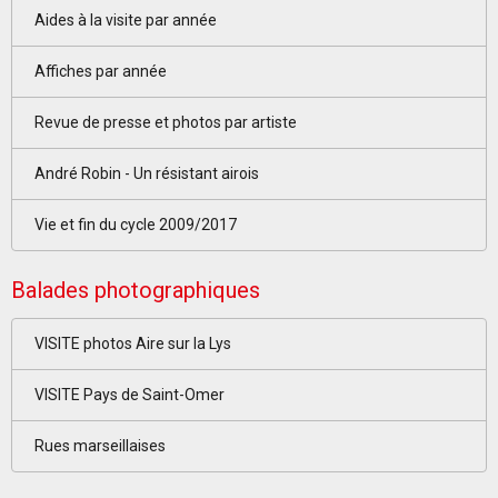
Aides à la visite par année
Affiches par année
Revue de presse et photos par artiste
André Robin - Un résistant airois
Vie et fin du cycle 2009/2017
Balades photographiques
VISITE photos Aire sur la Lys
VISITE Pays de Saint-Omer
Rues marseillaises