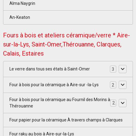
Alma Naygrin
An-Keaton
Fours à bois et ateliers céramique/verre * Aire-
sur-la-Lys, Saint-Omer,Thérouanne, Clarques,
Calais, Estaires
Le verre dans tous ses états à Saint-Omer
3
Four à bois pour la céramique à Aire-sur -la-Lys
2
Four à bois pour la céramique au Fournil des Morins à
2
Thérouanne
Four papier pour la céramique À travers champs à Clarques
Four raku au bois à Aire-sur-la-Lys