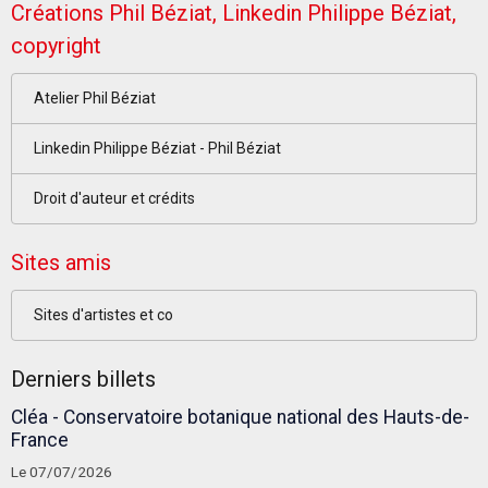
Créations Phil Béziat, Linkedin Philippe Béziat,
copyright
Atelier Phil Béziat
Linkedin Philippe Béziat - Phil Béziat
Droit d'auteur et crédits
Sites amis
Sites d'artistes et co
Derniers billets
Cléa - Conservatoire botanique national des Hauts-de-
France
Le 07/07/2026