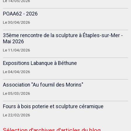
Le 14/05/2026
POAA62 - 2026
Le 30/04/2026
35ème rencontre de la sculpture à Étaples-sur-Mer -
Mai 2026
Le 11/04/2026
Expositions Labanque à Béthune
Le 04/04/2026
Association "Au fournil des Morins"
Le 05/03/2026
Fours à bois poterie et sculpture céramique
Le 22/02/2026
Sélection d'archives d'articles du blog