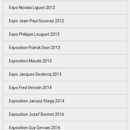
Expo Nicolas Liguori 2012
Expo Jean-Paul Souvraz 2012
Expo Philippe Louguet 2013
Exposition Franck Dion 2013
Exposition Maude 2013
Expo Jacques Declercq 2013
Expo Fred Vervish 2014
Exposition Janusz Stega 2014
Exposition Jozef Bonnot 2016
Exposition Guy Gervais 2016