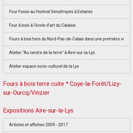
Four Fosse au festival Sensitropes à Estaires
Four à bois à l'école d'art du Calaisis
Fours à bois hors du Nord-Pas-de-Calais dans une première vi
Atelier "Au centre de la terre" à Aire-sur-la-Lys
Atelier espace socio-culturel de la Lys
Fours à bois terre cuite * Coye-la-Forêt/Lizy-
sur-Ourcq/Vinzier
Expositions Aire-sur-la-Lys
Artistes et affiches 2009 - 2017