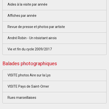
Aides à la visite par année
Affiches par année
Revue de presse et photos par artiste
André Robin - Un résistant airois
Vie et fin du cycle 2009/2017
Balades photographiques
VISITE photos Aire sur la Lys
VISITE Pays de Saint-Omer
Rues marseillaises