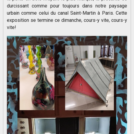
durcissant comme pour toujours dans notre paysage
urbain comme celui du canal Saint-Martin à Paris. Cette
exposition se termine ce dimanche, cours-y vite, cours-y
vite!