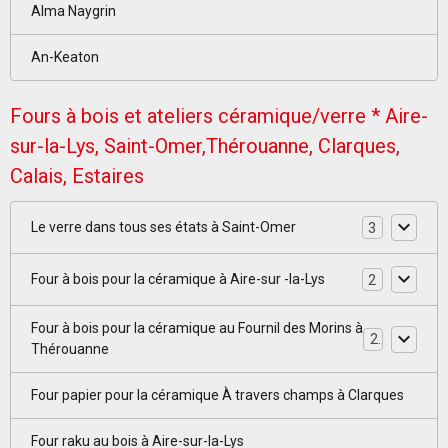
Alma Naygrin
An-Keaton
Fours à bois et ateliers céramique/verre * Aire-
sur-la-Lys, Saint-Omer,Thérouanne, Clarques,
Calais, Estaires
Le verre dans tous ses états à Saint-Omer
3
Four à bois pour la céramique à Aire-sur -la-Lys
2
Four à bois pour la céramique au Fournil des Morins à
2
Thérouanne
Four papier pour la céramique À travers champs à Clarques
Four raku au bois à Aire-sur-la-Lys