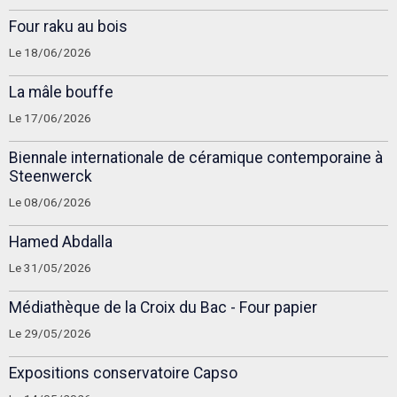
Four raku au bois
Le 18/06/2026
La mâle bouffe
Le 17/06/2026
Biennale internationale de céramique contemporaine à
Steenwerck
Le 08/06/2026
Hamed Abdalla
Le 31/05/2026
Médiathèque de la Croix du Bac - Four papier
Le 29/05/2026
Expositions conservatoire Capso