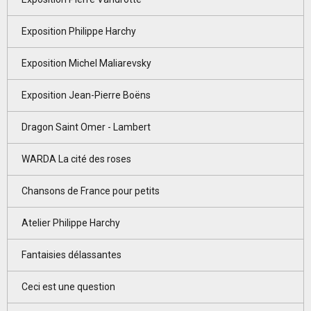
Exposition Philippe Harchy
Exposition Michel Maliarevsky
Exposition Jean-Pierre Boëns
Dragon Saint Omer - Lambert
WARDA La cité des roses
Chansons de France pour petits
Atelier Philippe Harchy
Fantaisies délassantes
Ceci est une question