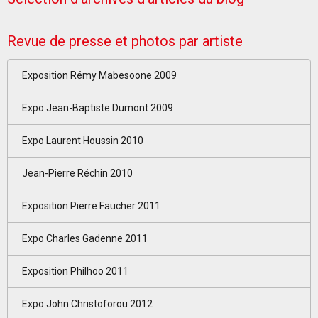
Revue de presse et photos par artiste
Exposition Rémy Mabesoone 2009
Expo Jean-Baptiste Dumont 2009
Expo Laurent Houssin 2010
Jean-Pierre Réchin 2010
Exposition Pierre Faucher 2011
Expo Charles Gadenne 2011
Exposition Philhoo 2011
Expo John Christoforou 2012