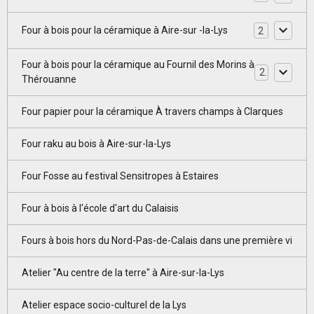
Four à bois pour la céramique à Aire-sur -la-Lys
2
Four à bois pour la céramique au Fournil des Morins à
2
Thérouanne
Four papier pour la céramique À travers champs à Clarques
Four raku au bois à Aire-sur-la-Lys
Four Fosse au festival Sensitropes à Estaires
Four à bois à l'école d'art du Calaisis
Fours à bois hors du Nord-Pas-de-Calais dans une première vi
Atelier "Au centre de la terre" à Aire-sur-la-Lys
Atelier espace socio-culturel de la Lys