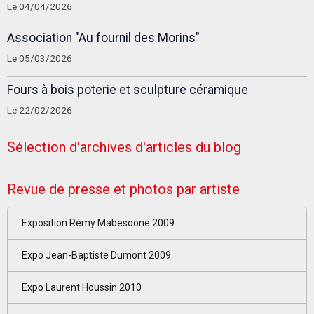
Le 04/04/2026
Association "Au fournil des Morins"
Le 05/03/2026
Fours à bois poterie et sculpture céramique
Le 22/02/2026
Sélection d'archives d'articles du blog
Revue de presse et photos par artiste
Exposition Rémy Mabesoone 2009
Expo Jean-Baptiste Dumont 2009
Expo Laurent Houssin 2010