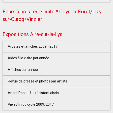
Fours à bois terre cuite * Coye-la-Forêt/Lizy-
sur-Ourcq/Vinzier
Expositions Aire-sur-la-Lys
Artistes et affiches 2009 - 2017
Aides à la visite par année
Affiches par année
Revue de presse et photos par artiste
André Robin - Un résistant airois
Vie et fin du cycle 2009/2017