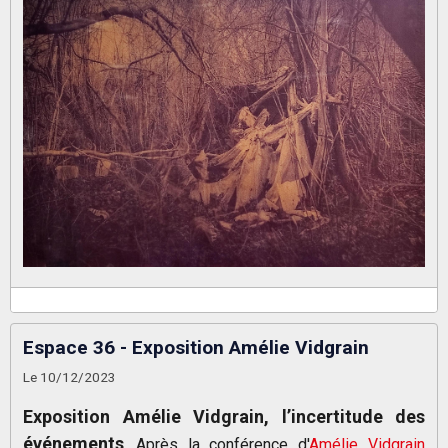
Espace 36 - Exposition Amélie Vidgrain
Le 10/12/2023
Exposition Amélie Vidgrain, l’incertitude des
événements
Après la conférence d'
Amélie Vidgrain
.