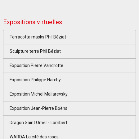
Expositions virtuelles
Terracotta masks Phil Béziat
Sculpture terre Phil Béziat
Exposition Pierre Vandrotte
Exposition Philippe Harchy
Exposition Michel Maliarevsky
Exposition Jean-Pierre Boëns
Dragon Saint Omer - Lambert
WARDA La cité des roses