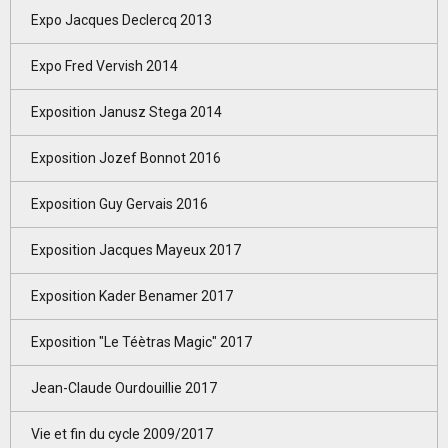
Expo Jacques Declercq 2013
Expo Fred Vervish 2014
Exposition Janusz Stega 2014
Exposition Jozef Bonnot 2016
Exposition Guy Gervais 2016
Exposition Jacques Mayeux 2017
Exposition Kader Benamer 2017
Exposition "Le Téètras Magic" 2017
Jean-Claude Ourdouillie 2017
Vie et fin du cycle 2009/2017