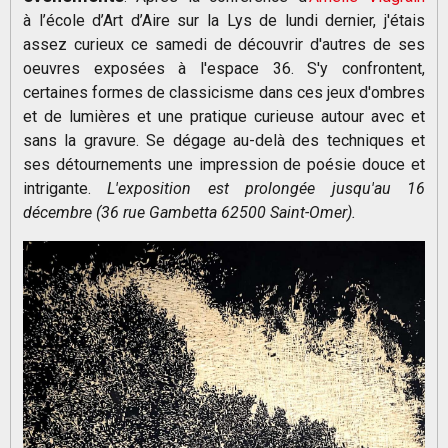
à l’école d’Art d’Aire sur la Lys de lundi dernier, j'étais
assez curieux ce samedi de découvrir d'autres de ses
oeuvres exposées à l'espace 36. S'y confrontent,
certaines formes de classicisme dans ces jeux d'ombres
et de lumières et une pratique curieuse autour avec et
sans la gravure. Se dégage au-delà des techniques et
ses détournements une impression de poésie douce et
intrigante.
L'exposition est prolongée jusqu'au 16
décembre (36 rue Gambetta 62500 Saint-Omer).