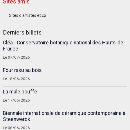
Sites amis
Sites d'artistes et co
Derniers billets
Cléa - Conservatoire botanique national des Hauts-de-
France
Le 07/07/2026
Four raku au bois
Le 18/06/2026
La mâle bouffe
Le 17/06/2026
Biennale internationale de céramique contemporaine à
Steenwerck
Le 08/06/2026