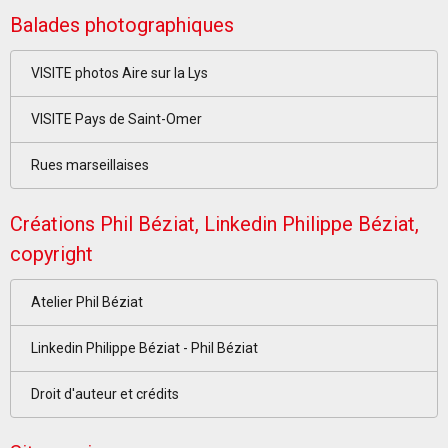
Balades photographiques
VISITE photos Aire sur la Lys
VISITE Pays de Saint-Omer
Rues marseillaises
Créations Phil Béziat, Linkedin Philippe Béziat,
copyright
Atelier Phil Béziat
Linkedin Philippe Béziat - Phil Béziat
Droit d'auteur et crédits