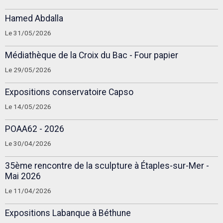
Hamed Abdalla
Le 31/05/2026
Médiathèque de la Croix du Bac - Four papier
Le 29/05/2026
Expositions conservatoire Capso
Le 14/05/2026
POAA62 - 2026
Le 30/04/2026
35ème rencontre de la sculpture à Étaples-sur-Mer -
Mai 2026
Le 11/04/2026
Expositions Labanque à Béthune