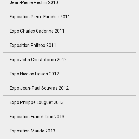
Jean-Pierre Réchin 2010
Exposition Pierre Faucher 2011
Expo Charles Gadenne 2011
Exposition Philhoo 2011
Expo John Christoforou 2012
Expo Nicolas Liguori 2012
Expo Jean-Paul Souvraz 2012
Expo Philippe Louguet 2013
Exposition Franck Dion 2013
Exposition Maude 2013