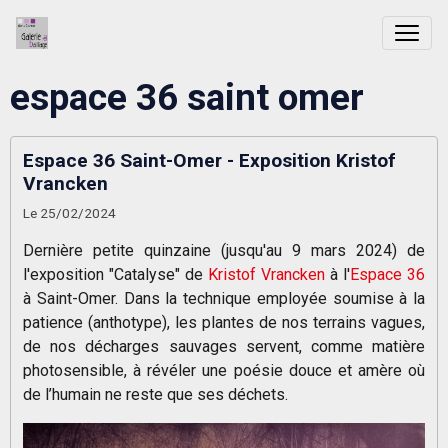
espace 36 saint omer
Espace 36 Saint-Omer - Exposition Kristof
Vrancken
Le 25/02/2024
Dernière petite quinzaine (jusqu'au 9 mars 2024) de
l'exposition "Catalyse" de
Kristof Vrancken
à l'
Espace 36
à Saint-Omer. Dans la technique employée soumise à la
patience (anthotype), les plantes de nos terrains vagues,
de nos décharges sauvages servent, comme matière
photosensible, à révéler une poésie douce et amère où
de l’humain ne reste que ses déchets.