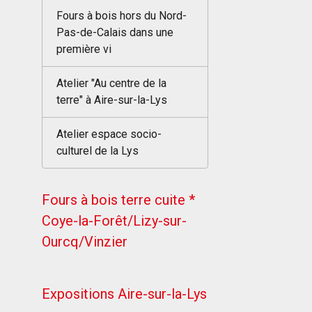
Fours à bois hors du Nord-
Pas-de-Calais dans une
première vi
Atelier "Au centre de la
terre" à Aire-sur-la-Lys
Atelier espace socio-
culturel de la Lys
Fours à bois terre cuite *
Coye-la-Forêt/Lizy-sur-
Ourcq/Vinzier
Expositions Aire-sur-la-Lys