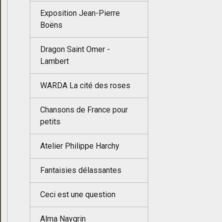
Exposition Jean-Pierre
Boëns
Dragon Saint Omer -
Lambert
WARDA La cité des roses
Chansons de France pour
petits
Atelier Philippe Harchy
Fantaisies délassantes
Ceci est une question
Alma Naygrin