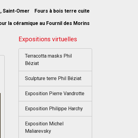
s, Saint-Omer
Fours à bois terre cuite
our la céramique au Fournil des Morins
Expositions virtuelles
Terracotta masks Phil
Béziat
Sculpture terre Phil Béziat
Exposition Pierre Vandrotte
Exposition Philippe Harchy
Exposition Michel
Maliarevsky