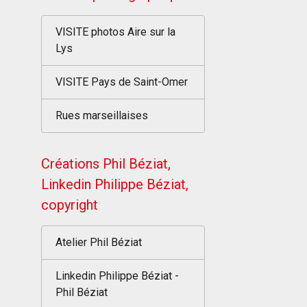
VISITE photos Aire sur la
Lys
VISITE Pays de Saint-Omer
Rues marseillaises
Créations Phil Béziat,
Linkedin Philippe Béziat,
copyright
Atelier Phil Béziat
Linkedin Philippe Béziat -
Phil Béziat