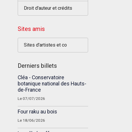
Droit d'auteur et crédits
Sites amis
Sites d'artistes et co
Derniers billets
Cléa - Conservatoire
botanique national des Hauts-
de-France
Le 07/07/2026
Four raku au bois
Le 18/06/2026