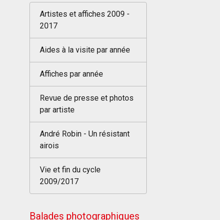
Artistes et affiches 2009 -
2017
Aides à la visite par année
Affiches par année
Revue de presse et photos
par artiste
André Robin - Un résistant
airois
Vie et fin du cycle
2009/2017
Balades photographiques