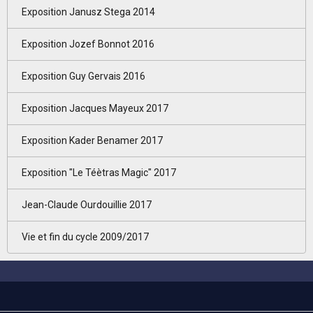
Exposition Janusz Stega 2014
Exposition Jozef Bonnot 2016
Exposition Guy Gervais 2016
Exposition Jacques Mayeux 2017
Exposition Kader Benamer 2017
Exposition "Le Téètras Magic" 2017
Jean-Claude Ourdouillie 2017
Vie et fin du cycle 2009/2017