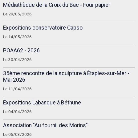
Médiathèque de la Croix du Bac - Four papier
Le 29/05/2026
Expositions conservatoire Capso
Le 14/05/2026
POAA62 - 2026
Le 30/04/2026
35ème rencontre de la sculpture à Étaples-sur-Mer -
Mai 2026
Le 11/04/2026
Expositions Labanque à Béthune
Le 04/04/2026
Association "Au fournil des Morins"
Le 05/03/2026