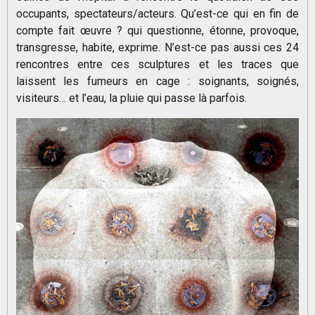
occupants, spectateurs/acteurs. Qu’est-ce qui en fin de
compte fait œuvre ? qui questionne, étonne, provoque,
transgresse, habite, exprime. N’est-ce pas aussi ces 24
rencontres entre ces sculptures et les traces que
laissent les fumeurs en cage : soignants, soignés,
visiteurs… et l’eau, la pluie qui passe là parfois.