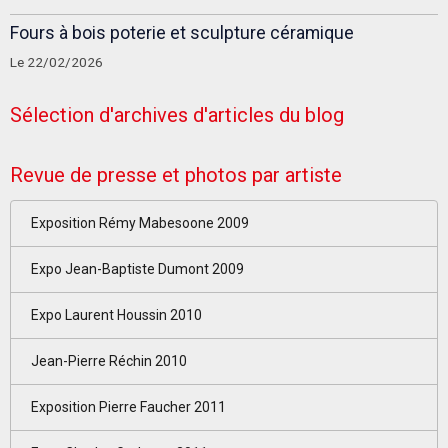
Fours à bois poterie et sculpture céramique
Le 22/02/2026
Sélection d'archives d'articles du blog
Revue de presse et photos par artiste
Exposition Rémy Mabesoone 2009
Expo Jean-Baptiste Dumont 2009
Expo Laurent Houssin 2010
Jean-Pierre Réchin 2010
Exposition Pierre Faucher 2011