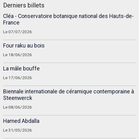
Derniers billets
Cléa - Conservatoire botanique national des Hauts-de-
France
Le 07/07/2026
Four raku au bois
Le 18/06/2026
La mâle bouffe
Le 17/06/2026
Biennale internationale de céramique contemporaine à
Steenwerck
Le 08/06/2026
Hamed Abdalla
Le 31/05/2026