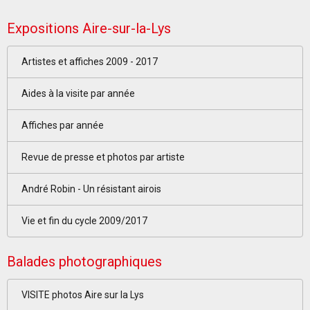
Expositions Aire-sur-la-Lys
Artistes et affiches 2009 - 2017
Aides à la visite par année
Affiches par année
Revue de presse et photos par artiste
André Robin - Un résistant airois
Vie et fin du cycle 2009/2017
Balades photographiques
VISITE photos Aire sur la Lys