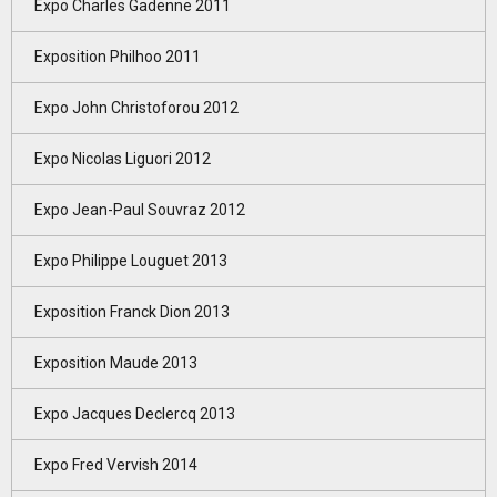
Expo Charles Gadenne 2011
Exposition Philhoo 2011
Expo John Christoforou 2012
Expo Nicolas Liguori 2012
Expo Jean-Paul Souvraz 2012
Expo Philippe Louguet 2013
Exposition Franck Dion 2013
Exposition Maude 2013
Expo Jacques Declercq 2013
Expo Fred Vervish 2014