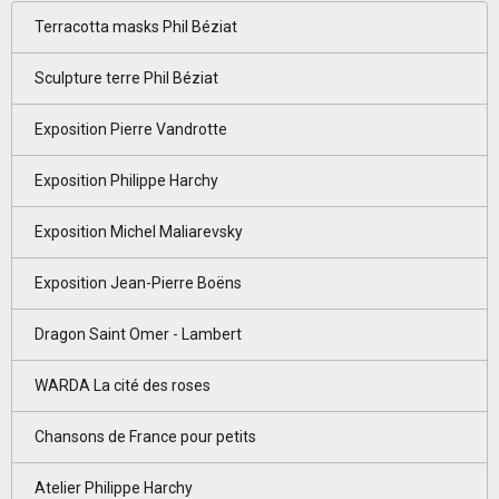
Terracotta masks Phil Béziat
Sculpture terre Phil Béziat
Exposition Pierre Vandrotte
Exposition Philippe Harchy
Exposition Michel Maliarevsky
Exposition Jean-Pierre Boëns
Dragon Saint Omer - Lambert
WARDA La cité des roses
Chansons de France pour petits
Atelier Philippe Harchy