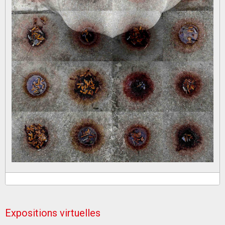
Expositions virtuelles