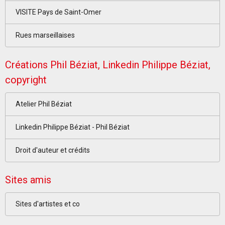
VISITE Pays de Saint-Omer
Rues marseillaises
Créations Phil Béziat, Linkedin Philippe Béziat,
copyright
Atelier Phil Béziat
Linkedin Philippe Béziat - Phil Béziat
Droit d'auteur et crédits
Sites amis
Sites d'artistes et co