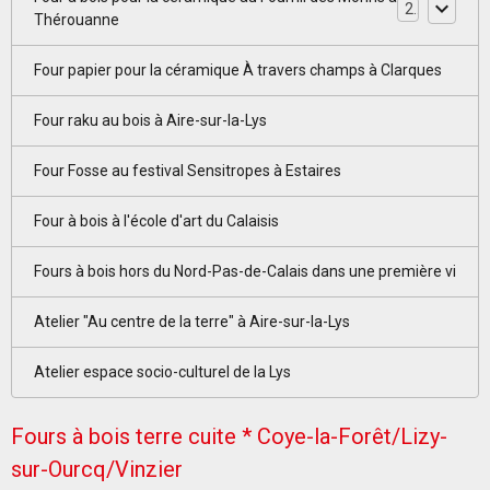
2
Thérouanne
Four papier pour la céramique À travers champs à Clarques
Four raku au bois à Aire-sur-la-Lys
Four Fosse au festival Sensitropes à Estaires
Four à bois à l'école d'art du Calaisis
Fours à bois hors du Nord-Pas-de-Calais dans une première vi
Atelier "Au centre de la terre" à Aire-sur-la-Lys
Atelier espace socio-culturel de la Lys
Fours à bois terre cuite * Coye-la-Forêt/Lizy-
sur-Ourcq/Vinzier