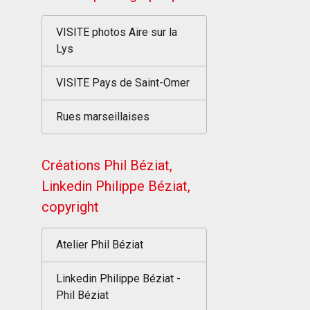
VISITE photos Aire sur la
Lys
VISITE Pays de Saint-Omer
Rues marseillaises
Créations Phil Béziat,
Linkedin Philippe Béziat,
copyright
Atelier Phil Béziat
Linkedin Philippe Béziat -
Phil Béziat