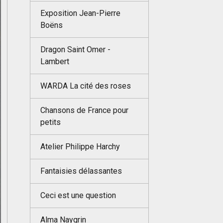
Exposition Jean-Pierre
Boëns
Dragon Saint Omer -
Lambert
WARDA La cité des roses
Chansons de France pour
petits
Atelier Philippe Harchy
Fantaisies délassantes
Ceci est une question
Alma Naygrin