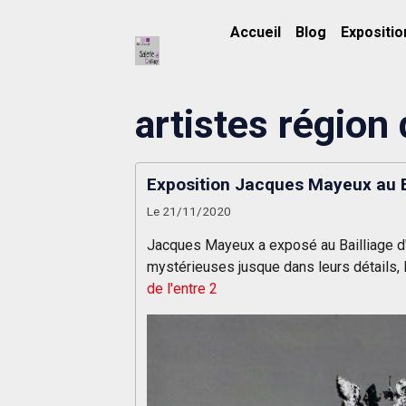
Accueil
Blog
Expositio
artistes région
Exposition Jacques Mayeux au Ba
Le 21/11/2020
Jacques Mayeux a exposé au Bailliage d'
mystérieuses jusque dans leurs détails, l
de l'entre 2