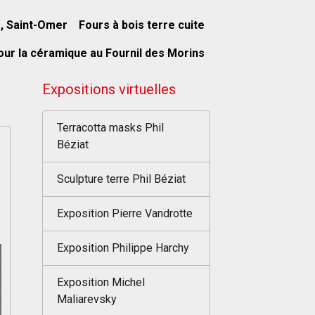
s, Saint-Omer
Fours à bois terre cuite
our la céramique au Fournil des Morins
Expositions virtuelles
Terracotta masks Phil
Béziat
Sculpture terre Phil Béziat
Exposition Pierre Vandrotte
Exposition Philippe Harchy
Exposition Michel
Maliarevsky