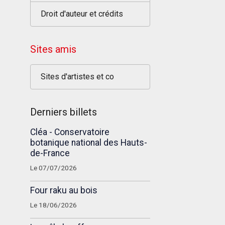
Droit d'auteur et crédits
Sites amis
Sites d'artistes et co
Derniers billets
Cléa - Conservatoire
botanique national des Hauts-
de-France
Le 07/07/2026
Four raku au bois
Le 18/06/2026