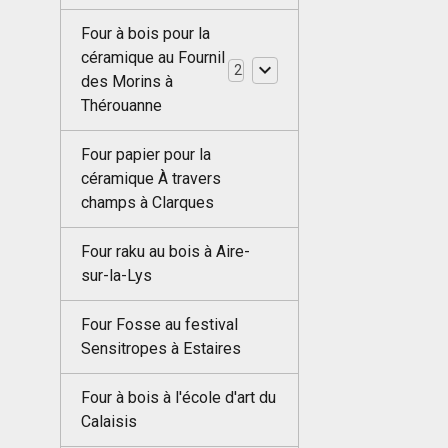
Four à bois pour la
céramique au Fournil
2
des Morins à
Thérouanne
Four papier pour la
céramique À travers
champs à Clarques
Four raku au bois à Aire-
sur-la-Lys
Four Fosse au festival
Sensitropes à Estaires
Four à bois à l'école d'art du
Calaisis