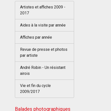
Artistes et affiches 2009 -
2017
Aides à la visite par année
Affiches par année
Revue de presse et photos
par artiste
André Robin - Un résistant
airois
Vie et fin du cycle
2009/2017
Balades photographiques