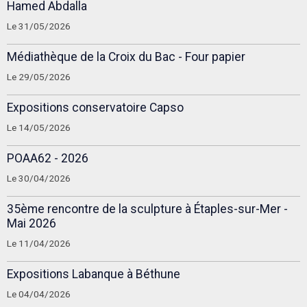
Hamed Abdalla
Le 31/05/2026
Médiathèque de la Croix du Bac - Four papier
Le 29/05/2026
Expositions conservatoire Capso
Le 14/05/2026
POAA62 - 2026
Le 30/04/2026
35ème rencontre de la sculpture à Étaples-sur-Mer -
Mai 2026
Le 11/04/2026
Expositions Labanque à Béthune
Le 04/04/2026