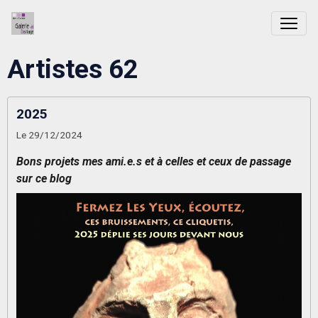
Artistes 62
2025
Le 29/12/2024
Bons projets mes ami.e.s et à celles et ceux de passage
sur ce blog