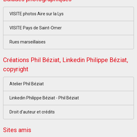
VISITE photos Aire sur la Lys
VISITE Pays de Saint-Omer
Rues marseillaises
Créations Phil Béziat, Linkedin Philippe Béziat,
copyright
Atelier Phil Béziat
Linkedin Philippe Béziat - Phil Béziat
Droit d'auteur et crédits
Sites amis