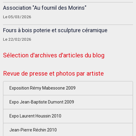
Association "Au fournil des Morins"
Le 05/03/2026
Fours à bois poterie et sculpture céramique
Le 22/02/2026
Sélection d'archives d'articles du blog
Revue de presse et photos par artiste
Exposition Rémy Mabesoone 2009
Expo Jean-Baptiste Dumont 2009
Expo Laurent Houssin 2010
Jean-Pierre Réchin 2010