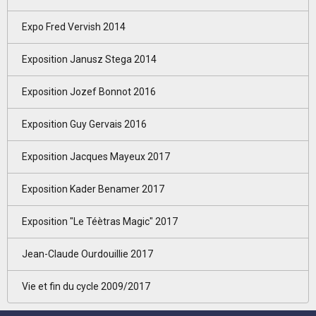
Expo Fred Vervish 2014
Exposition Janusz Stega 2014
Exposition Jozef Bonnot 2016
Exposition Guy Gervais 2016
Exposition Jacques Mayeux 2017
Exposition Kader Benamer 2017
Exposition "Le Téètras Magic" 2017
Jean-Claude Ourdouillie 2017
Vie et fin du cycle 2009/2017