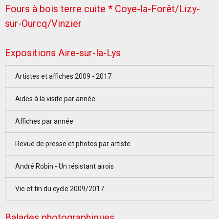
Fours à bois terre cuite * Coye-la-Forêt/Lizy-
sur-Ourcq/Vinzier
Expositions Aire-sur-la-Lys
Artistes et affiches 2009 - 2017
Aides à la visite par année
Affiches par année
Revue de presse et photos par artiste
André Robin - Un résistant airois
Vie et fin du cycle 2009/2017
Balades photographiques