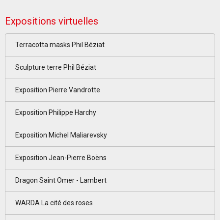
Expositions virtuelles
Terracotta masks Phil Béziat
Sculpture terre Phil Béziat
Exposition Pierre Vandrotte
Exposition Philippe Harchy
Exposition Michel Maliarevsky
Exposition Jean-Pierre Boëns
Dragon Saint Omer - Lambert
WARDA La cité des roses