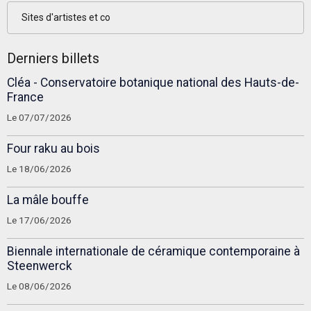
Sites d'artistes et co
Derniers billets
Cléa - Conservatoire botanique national des Hauts-de-
France
Le 07/07/2026
Four raku au bois
Le 18/06/2026
La mâle bouffe
Le 17/06/2026
Biennale internationale de céramique contemporaine à
Steenwerck
Le 08/06/2026