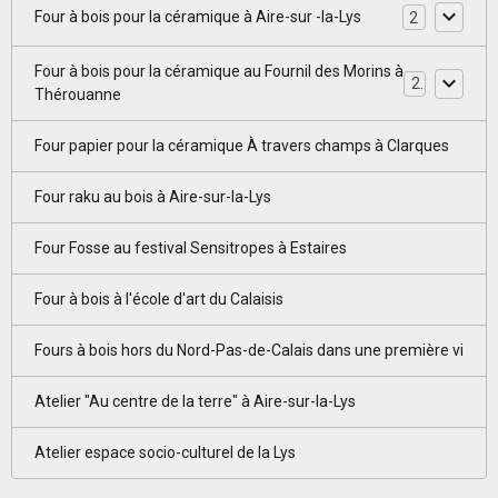
Four à bois pour la céramique à Aire-sur -la-Lys
2
Four à bois pour la céramique au Fournil des Morins à
2
Thérouanne
Four papier pour la céramique À travers champs à Clarques
Four raku au bois à Aire-sur-la-Lys
Four Fosse au festival Sensitropes à Estaires
Four à bois à l'école d'art du Calaisis
Fours à bois hors du Nord-Pas-de-Calais dans une première vi
Atelier "Au centre de la terre" à Aire-sur-la-Lys
Atelier espace socio-culturel de la Lys