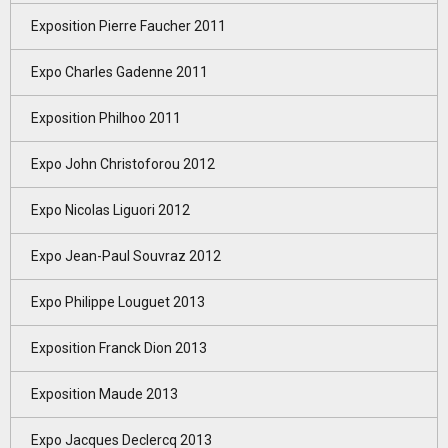
Exposition Pierre Faucher 2011
Expo Charles Gadenne 2011
Exposition Philhoo 2011
Expo John Christoforou 2012
Expo Nicolas Liguori 2012
Expo Jean-Paul Souvraz 2012
Expo Philippe Louguet 2013
Exposition Franck Dion 2013
Exposition Maude 2013
Expo Jacques Declercq 2013