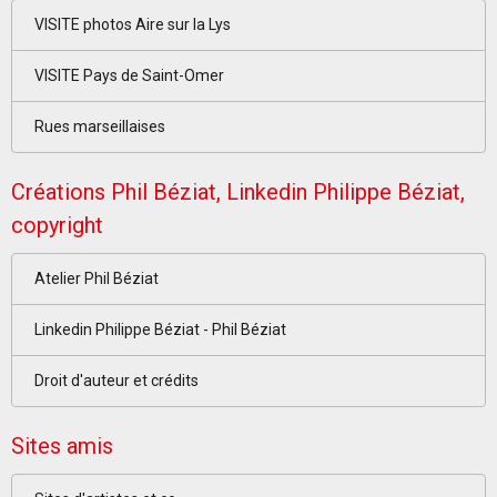
VISITE photos Aire sur la Lys
VISITE Pays de Saint-Omer
Rues marseillaises
Créations Phil Béziat, Linkedin Philippe Béziat,
copyright
Atelier Phil Béziat
Linkedin Philippe Béziat - Phil Béziat
Droit d'auteur et crédits
Sites amis