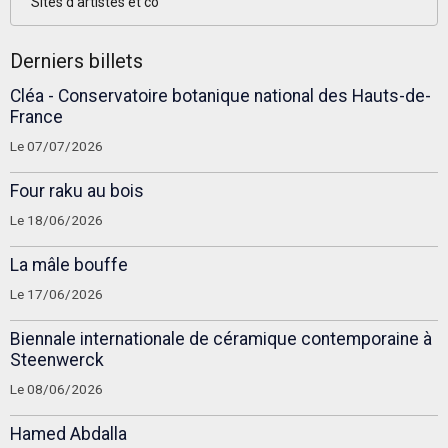
Sites d'artistes et co
Derniers billets
Cléa - Conservatoire botanique national des Hauts-de-
France
Le 07/07/2026
Four raku au bois
Le 18/06/2026
La mâle bouffe
Le 17/06/2026
Biennale internationale de céramique contemporaine à
Steenwerck
Le 08/06/2026
Hamed Abdalla