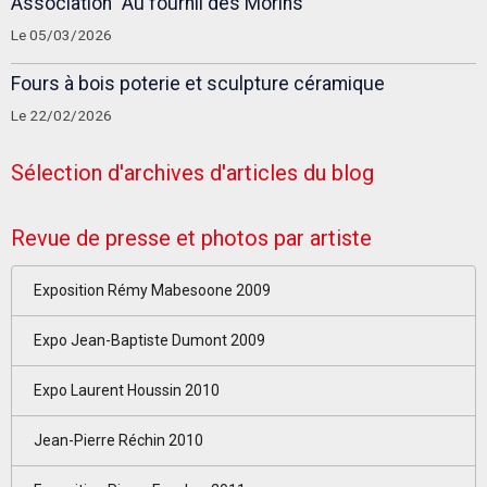
Association "Au fournil des Morins"
Le 05/03/2026
Fours à bois poterie et sculpture céramique
Le 22/02/2026
Sélection d'archives d'articles du blog
Revue de presse et photos par artiste
Exposition Rémy Mabesoone 2009
Expo Jean-Baptiste Dumont 2009
Expo Laurent Houssin 2010
Jean-Pierre Réchin 2010