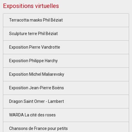
Expositions virtuelles
Terracotta masks Phil Béziat
Sculpture terre Phil Béziat
Exposition Pierre Vandrotte
Exposition Philippe Harchy
Exposition Michel Maliarevsky
Exposition Jean-Pierre Boëns
Dragon Saint Omer - Lambert
WARDA La cité des roses
Chansons de France pour petits