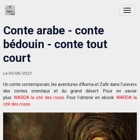
Conte arabe - conte
bédouin - conte tout
court
Le 30/06/2021
Un conte contemporain, les aventures d'Asma et Zafir dans l'univers
des contes orientaux et du grand désert. Pour en savoir
plus:
WARDA la cité des roses
. Pour l'obtenir en ebook:
WARDA la
cité des roses