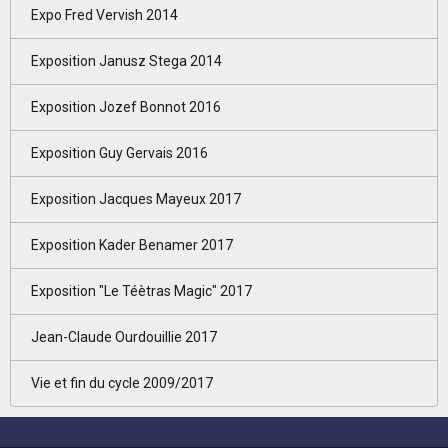
Expo Fred Vervish 2014
Exposition Janusz Stega 2014
Exposition Jozef Bonnot 2016
Exposition Guy Gervais 2016
Exposition Jacques Mayeux 2017
Exposition Kader Benamer 2017
Exposition "Le Téètras Magic" 2017
Jean-Claude Ourdouillie 2017
Vie et fin du cycle 2009/2017