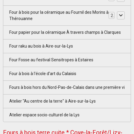
Four à bois pour la céramique au Fournil des Morins à
2
Thérouanne
Four papier pour la céramique À travers champs à Clarques
Four raku au bois à Aire-sur-la-Lys
Four Fosse au festival Sensitropes à Estaires
Four à bois à l'école d'art du Calaisis
Fours à bois hors du Nord-Pas-de-Calais dans une première vi
Atelier "Au centre de la terre" à Aire-sur-la-Lys
Atelier espace socio-culturel de la Lys
Fours à bois terre cuite * Coye-la-Forêt/Lizy-