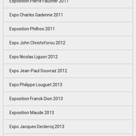
Exposition Pierre Faucher 2011
Expo Charles Gadenne 2011
Exposition Philhoo 2011
Expo John Christoforou 2012
Expo Nicolas Liguori 2012
Expo Jean-Paul Souvraz 2012
Expo Philippe Louguet 2013
Exposition Franck Dion 2013
Exposition Maude 2013
Expo Jacques Declercq 2013