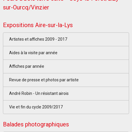
sur-Ourcq/Vinzier
Expositions Aire-sur-la-Lys
Artistes et affiches 2009 - 2017
Aides à la visite par année
Affiches par année
Revue de presse et photos par artiste
André Robin - Un résistant airois
Vie et fin du cycle 2009/2017
Balades photographiques