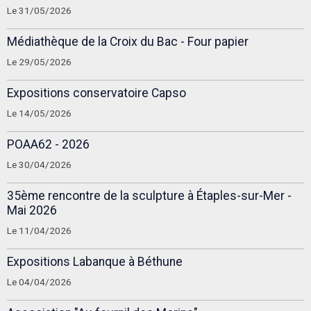
Le 31/05/2026
Médiathèque de la Croix du Bac - Four papier
Le 29/05/2026
Expositions conservatoire Capso
Le 14/05/2026
POAA62 - 2026
Le 30/04/2026
35ème rencontre de la sculpture à Étaples-sur-Mer -
Mai 2026
Le 11/04/2026
Expositions Labanque à Béthune
Le 04/04/2026