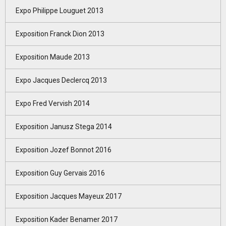
Expo Philippe Louguet 2013
Exposition Franck Dion 2013
Exposition Maude 2013
Expo Jacques Declercq 2013
Expo Fred Vervish 2014
Exposition Janusz Stega 2014
Exposition Jozef Bonnot 2016
Exposition Guy Gervais 2016
Exposition Jacques Mayeux 2017
Exposition Kader Benamer 2017