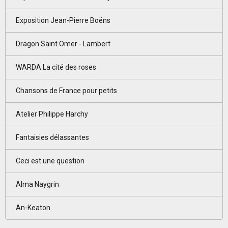
Exposition Jean-Pierre Boëns
Dragon Saint Omer - Lambert
WARDA La cité des roses
Chansons de France pour petits
Atelier Philippe Harchy
Fantaisies délassantes
Ceci est une question
Alma Naygrin
An-Keaton