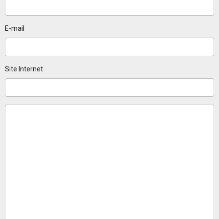
E-mail
Site Internet