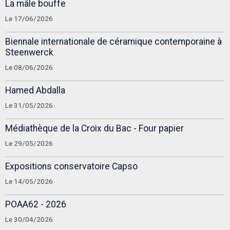
La mâle bouffe
Le 17/06/2026
Biennale internationale de céramique contemporaine à
Steenwerck
Le 08/06/2026
Hamed Abdalla
Le 31/05/2026
Médiathèque de la Croix du Bac - Four papier
Le 29/05/2026
Expositions conservatoire Capso
Le 14/05/2026
POAA62 - 2026
Le 30/04/2026