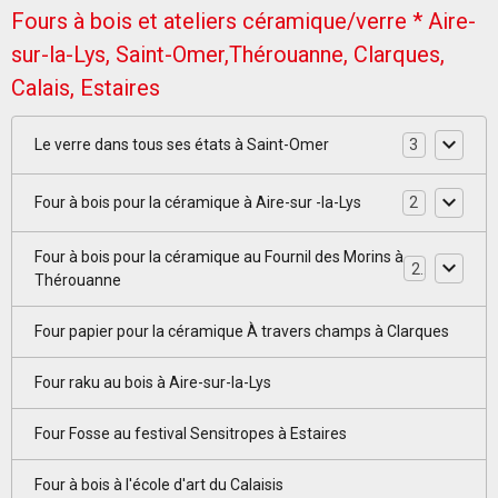
Fours à bois et ateliers céramique/verre * Aire-
sur-la-Lys, Saint-Omer,Thérouanne, Clarques,
Calais, Estaires
Le verre dans tous ses états à Saint-Omer
3
Four à bois pour la céramique à Aire-sur -la-Lys
2
Four à bois pour la céramique au Fournil des Morins à
2
Thérouanne
Four papier pour la céramique À travers champs à Clarques
Four raku au bois à Aire-sur-la-Lys
Four Fosse au festival Sensitropes à Estaires
Four à bois à l'école d'art du Calaisis