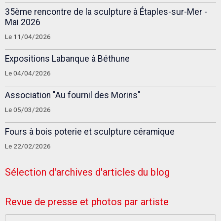
35ème rencontre de la sculpture à Étaples-sur-Mer -
Mai 2026
Le 11/04/2026
Expositions Labanque à Béthune
Le 04/04/2026
Association "Au fournil des Morins"
Le 05/03/2026
Fours à bois poterie et sculpture céramique
Le 22/02/2026
Sélection d'archives d'articles du blog
Revue de presse et photos par artiste