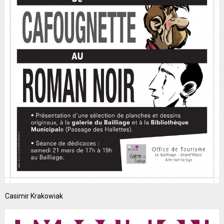
Casimir Krakowiak