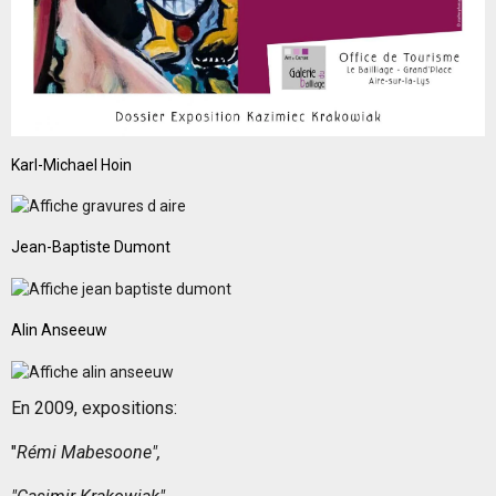
Karl-Michael Hoin
Jean-Baptiste Dumont
Alin Anseeuw
En 2009, expositions:
"
Rémi Mabesoone",