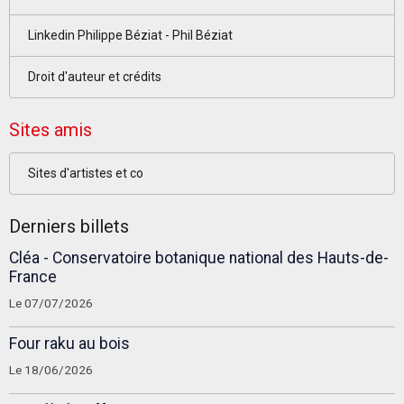
Linkedin Philippe Béziat - Phil Béziat
Droit d'auteur et crédits
Sites amis
Sites d'artistes et co
Derniers billets
Cléa - Conservatoire botanique national des Hauts-de-
France
Le 07/07/2026
Four raku au bois
Le 18/06/2026