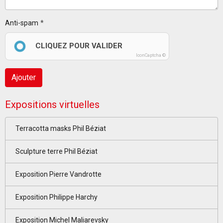
Anti-spam
CLIQUEZ POUR VALIDER
IconCaptcha ©
Ajouter
Expositions virtuelles
Terracotta masks Phil Béziat
Sculpture terre Phil Béziat
Exposition Pierre Vandrotte
Exposition Philippe Harchy
Exposition Michel Maliarevsky