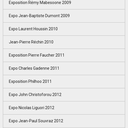
Exposition Rémy Mabesoone 2009
Expo Jean-Baptiste Dumont 2009
Expo Laurent Houssin 2010
Jean-Pierre Réchin 2010
Exposition Pierre Faucher 2011
Expo Charles Gadenne 2011
Exposition Philhoo 2011
Expo John Christoforou 2012
Expo Nicolas Liguori 2012
Expo Jean-Paul Souvraz 2012