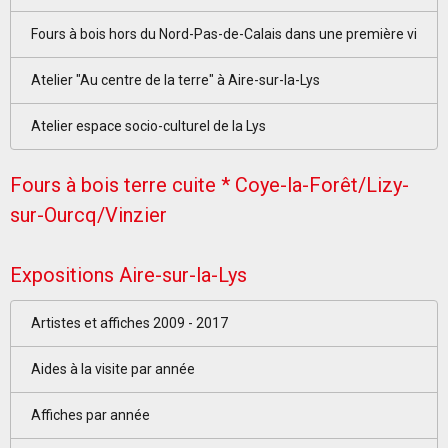
Fours à bois hors du Nord-Pas-de-Calais dans une première vi
Atelier "Au centre de la terre" à Aire-sur-la-Lys
Atelier espace socio-culturel de la Lys
Fours à bois terre cuite * Coye-la-Forêt/Lizy-
sur-Ourcq/Vinzier
Expositions Aire-sur-la-Lys
Artistes et affiches 2009 - 2017
Aides à la visite par année
Affiches par année