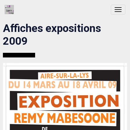
Affiches expositions
2009
Rémi Mabesoone