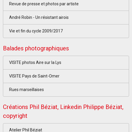
Revue de presse et photos par artiste
André Robin - Un résistant airois
Vie et fin du cycle 2009/2017
Balades photographiques
VISITE photos Aire sur la Lys
VISITE Pays de Saint-Omer
Rues marseillaises
Créations Phil Béziat, Linkedin Philippe Béziat,
copyright
Atelier Phil Béziat