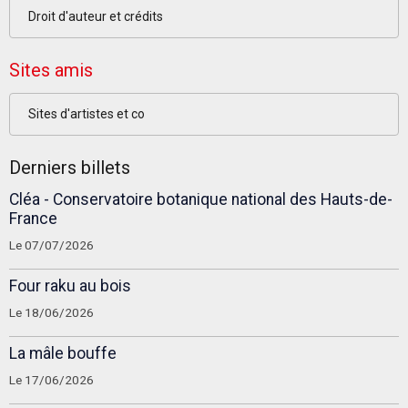
Droit d'auteur et crédits
Sites amis
Sites d'artistes et co
Derniers billets
Cléa - Conservatoire botanique national des Hauts-de-
France
Le 07/07/2026
Four raku au bois
Le 18/06/2026
La mâle bouffe
Le 17/06/2026