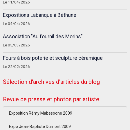
Le 11/04/2026
Expositions Labanque à Béthune
Le 04/04/2026
Association "Au fournil des Morins"
Le 05/03/2026
Fours à bois poterie et sculpture céramique
Le 22/02/2026
Sélection d'archives d'articles du blog
Revue de presse et photos par artiste
Exposition Rémy Mabesoone 2009
Expo Jean-Baptiste Dumont 2009