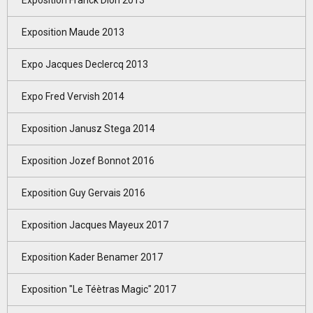
Exposition Franck Dion 2013
Exposition Maude 2013
Expo Jacques Declercq 2013
Expo Fred Vervish 2014
Exposition Janusz Stega 2014
Exposition Jozef Bonnot 2016
Exposition Guy Gervais 2016
Exposition Jacques Mayeux 2017
Exposition Kader Benamer 2017
Exposition "Le Téètras Magic" 2017