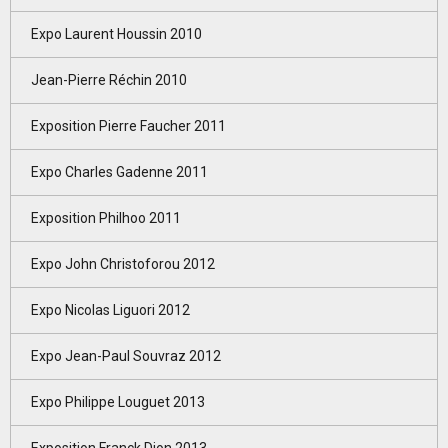
Expo Laurent Houssin 2010
Jean-Pierre Réchin 2010
Exposition Pierre Faucher 2011
Expo Charles Gadenne 2011
Exposition Philhoo 2011
Expo John Christoforou 2012
Expo Nicolas Liguori 2012
Expo Jean-Paul Souvraz 2012
Expo Philippe Louguet 2013