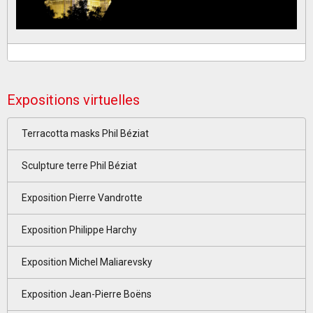
Expositions virtuelles
Terracotta masks Phil Béziat
Sculpture terre Phil Béziat
Exposition Pierre Vandrotte
Exposition Philippe Harchy
Exposition Michel Maliarevsky
Exposition Jean-Pierre Boëns