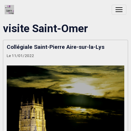
visite Saint-Omer
Collégiale Saint-Pierre Aire-sur-la-Lys
Le 11/01/2022