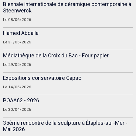
Biennale internationale de céramique contemporaine à
Steenwerck
Le 08/06/2026
Hamed Abdalla
Le 31/05/2026
Médiathèque de la Croix du Bac - Four papier
Le 29/05/2026
Expositions conservatoire Capso
Le 14/05/2026
POAA62 - 2026
Le 30/04/2026
35ème rencontre de la sculpture à Étaples-sur-Mer -
Mai 2026