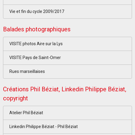
Vie et fin du cycle 2009/2017
Balades photographiques
VISITE photos Aire sur la Lys
VISITE Pays de Saint-Omer
Rues marseillaises
Créations Phil Béziat, Linkedin Philippe Béziat,
copyright
Atelier Phil Béziat
Linkedin Philippe Béziat - Phil Béziat