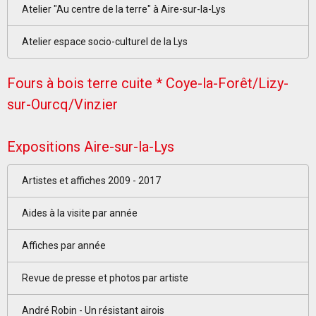
Atelier "Au centre de la terre" à Aire-sur-la-Lys
Atelier espace socio-culturel de la Lys
Fours à bois terre cuite * Coye-la-Forêt/Lizy-
sur-Ourcq/Vinzier
Expositions Aire-sur-la-Lys
Artistes et affiches 2009 - 2017
Aides à la visite par année
Affiches par année
Revue de presse et photos par artiste
André Robin - Un résistant airois