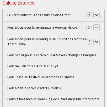
Calais, Estaires
Le verre dans tous ses états à Saint-Omer
3
Four à bois pour la céramique à Aire-sur -la-Lys
2
Four à bois pour la céramique au Fournil des Morins à
2
Thérouanne
Four papier pour la céramique À travers champs à Clarques
Four raku au bois à Aire-sur-la-Lys
Four Fosse au festival Sensitropes à Estaires
Four à bois à l'école d'art du Calaisis
Fours à bois hors du Nord-Pas-de-Calais dans une première vi